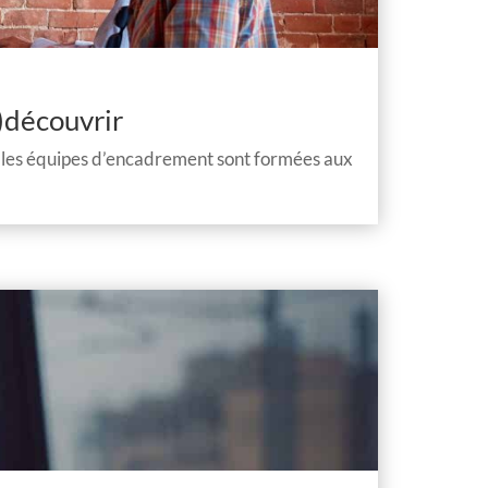
e)découvrir
s, les équipes d’encadrement sont formées aux