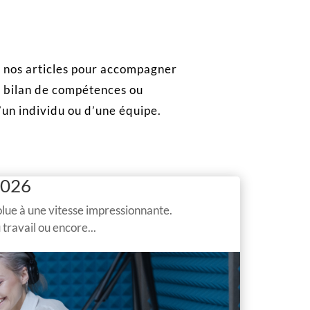
z nos articles pour accompagner
, bilan de compétences ou
’un individu ou d’une équipe.
2026
lue à une vitesse impressionnante.
travail ou encore...