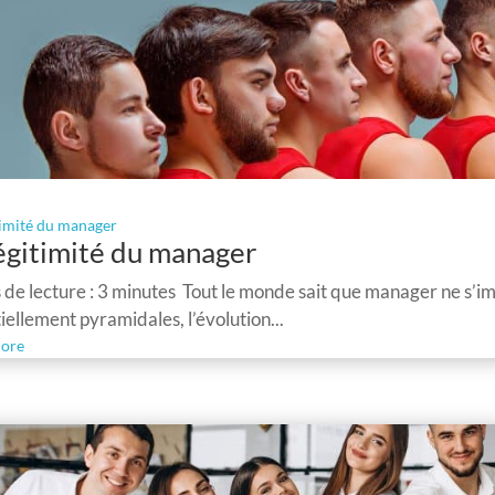
timité du manager
légitimité du manager
de lecture : 3 minutes Tout le monde sait que manager ne s’im
iellement pyramidales, l’évolution...
ore