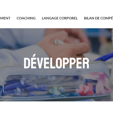
SMENT
COACHING
LANGAGE CORPOREL
BILAN DE COMP
DÉVELOPPER