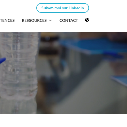
Suivez-moi sur LinkedIn
ÉTENCES
RESSOURCES
CONTACT