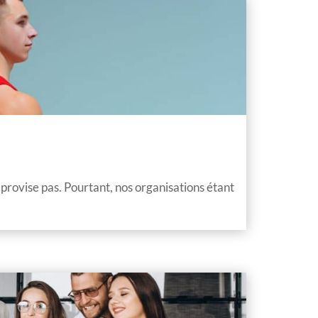
provise pas. Pourtant, nos organisations étant