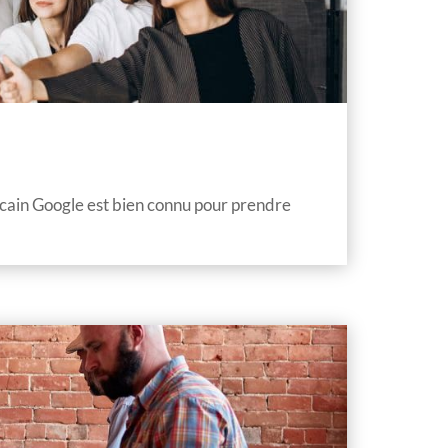
cain Google est bien connu pour prendre