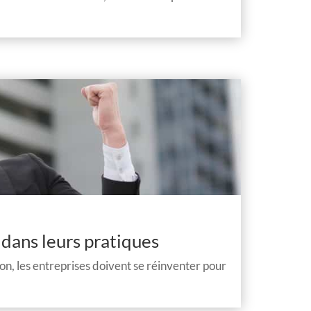
 dans leurs pratiques
ion, les entreprises doivent se réinventer pour