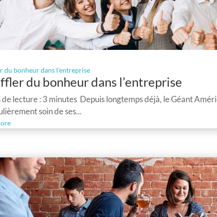
er du bonheur dans l’entreprise
ffler du bonheur dans l’entreprise
de lecture : 3 minutes Depuis longtemps déjà, le Géant Améri
ulièrement soin de ses...
ore