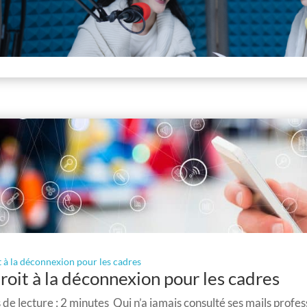
t à la déconnexion pour les cadres
roit à la déconnexion pour les cadres
de lecture : 2 minutes Qui n’a jamais consulté ses mails profess