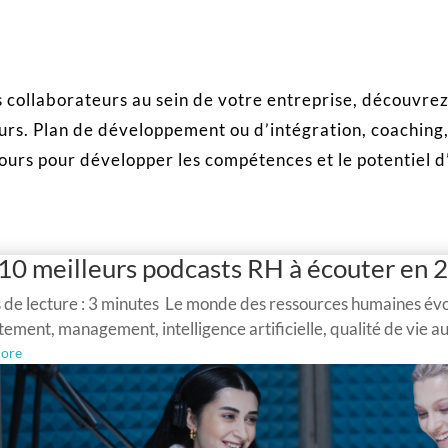
s collaborateurs au sein de votre entreprise, découvre
urs. Plan de développement ou d’intégration, coaching
urs pour développer les compétences et le potentiel d
 10 meilleurs podcasts RH à écouter en 
de lecture : 3 minutes Le monde des ressources humaines évo
ement, management, intelligence artificielle, qualité de vie au 
ore