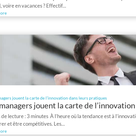
l, voire en vacances ? Effectif...
ore
agers jouent la carte de l’innovation dans leurs pratiques
managers jouent la carte de l’innovation
de lecture : 3 minutes À l’heure où la tendance est à l’innovat
er et être compétitives. Les...
ore