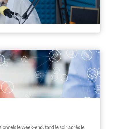
ionnels le week-end, tard le soir après le