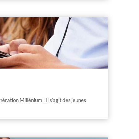
ération Millénium ! Il s’agit des jeunes