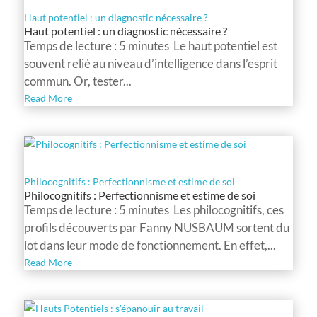
Haut potentiel : un diagnostic nécessaire ?
Haut potentiel : un diagnostic nécessaire ?
Temps de lecture : 5 minutes Le haut potentiel est
souvent relié au niveau d’intelligence dans l’esprit
commun. Or, tester...
Read More
Philocognitifs : Perfectionnisme et estime de soi
Philocognitifs : Perfectionnisme et estime de soi
Temps de lecture : 5 minutes Les philocognitifs, ces
profils découverts par Fanny NUSBAUM sortent du
lot dans leur mode de fonctionnement. En effet,...
Read More