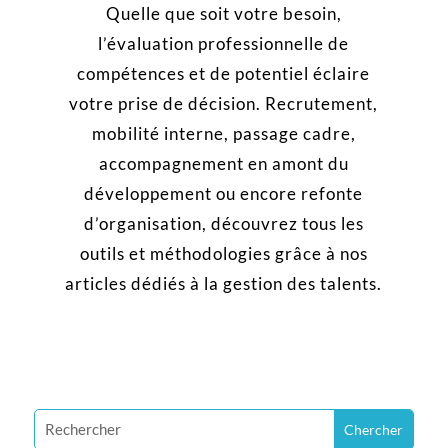
Quelle que soit votre besoin,
l’évaluation professionnelle de
compétences et de potentiel éclaire
votre prise de décision. Recrutement,
mobilité interne, passage cadre,
accompagnement en amont du
développement ou encore refonte
d’organisation, découvrez tous les
outils et méthodologies grâce à nos
articles dédiés à la gestion des talents.