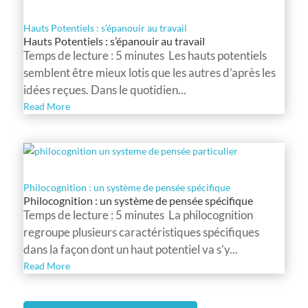
Hauts Potentiels : s’épanouir au travail
Hauts Potentiels : s’épanouir au travail
Temps de lecture : 5 minutes Les hauts potentiels
semblent être mieux lotis que les autres d’après les
idées reçues. Dans le quotidien...
Read More
Philocognition : un système de pensée spécifique
Philocognition : un système de pensée spécifique
Temps de lecture : 5 minutes La philocognition
regroupe plusieurs caractéristiques spécifiques
dans la façon dont un haut potentiel va s’y...
Read More