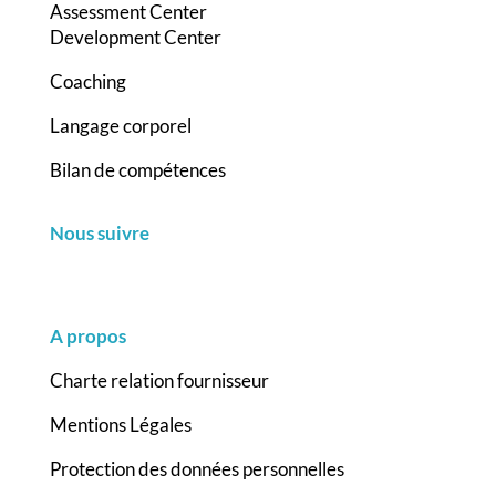
Assessment Center
Development Center
Coaching
Langage corporel
Bilan de compétences
Nous suivre
A propos
Charte relation fournisseur
Mentions Légales
Protection des données personnelles