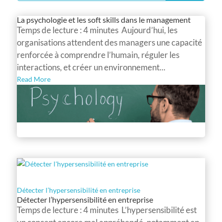
La psychologie et les soft skills dans le management
Temps de lecture : 4 minutes Aujourd’hui, les
organisations attendent des managers une capacité
renforcée à comprendre l’humain, réguler les
interactions, et créer un environnement...
Read More
Détecter l’hypersensibilité en entreprise
Détecter l’hypersensibilité en entreprise
Temps de lecture : 4 minutes L’hypersensibilité est