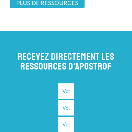
PLUS DE RESSOURCES
RECEVEZ DIRECTEMENT LES
RESSOURCES D’APOSTROF