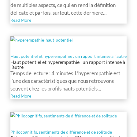
de multiples aspects, ce qui en rend la définition
délicate et parfois, surtout, cette dernière...
Read More
Haut potentiel et hyperempathie : un rapport intense à l’autre
Haut potentiel et hyperempathie : un rapport intense à
l’autre
Temps de lecture : 4 minutes L’hyperempathie est
l’une des caractéristiques que nous retrouvons
souvent chez les profils hauts potentiels...
Read More
Philocognitifs, sentiments de différence et de solitude