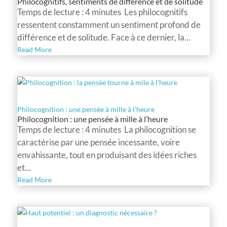
Philocognitifs, sentiments de différence et de solitude
Temps de lecture : 4 minutes Les philocognitifs
ressentent constamment un sentiment profond de
différence et de solitude. Face à ce dernier, la...
Read More
Philocognition : une pensée à mille à l’heure
Philocognition : une pensée à mille à l’heure
Temps de lecture : 4 minutes La philocognition se
caractérise par une pensée incessante, voire
envahissante, tout en produisant des idées riches
et...
Read More