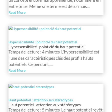
un concept encore mal appréhendé, notamment en
entreprise. Même si le terme est désormais...
Read More
Hypersensibilité : point clé du haut potentiel
Hypersensibilité : point clé du haut potentiel
Temps de lecture : 4 minutes L’hypersensibilité est
l’une des caractéristiques clés des profils hauts
potentiels. Cependant,...
Read More
Haut potentiel : attention aux stéréotypes
Haut potentiel : attention aux stéréotypes
Temps de lecture : 5 minutes Le haut potentiel revêt