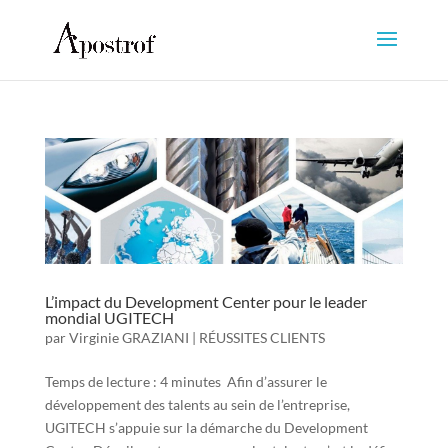
L’impact du Development Center pour le leader
mondial UGITECH
par
Virginie GRAZIANI
|
RÉUSSITES CLIENTS
Temps de lecture : 4 minutes Afin d’assurer le
développement des talents au sein de l’entreprise,
UGITECH s’appuie sur la démarche du Development