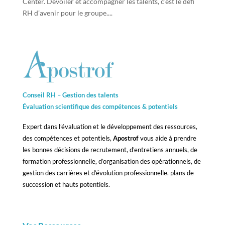
Center. Dévoiler et accompagner les talents, c’est le défi
RH d’avenir pour le groupe....
Conseil RH – Gestion des talents
Évaluation scientifique des compétences &
potentiels
Expert dans l’évaluation et le développement des ressources,
des compétences et potentiels,
Apostrof
vous aide à prendre
les bonnes décisions de recrutement, d’entretiens annuels, de
formation professionnelle, d’organisation des opérationnels, de
gestion des carrières et d’évolution professionnelle, plans de
succession et hauts potentiels.