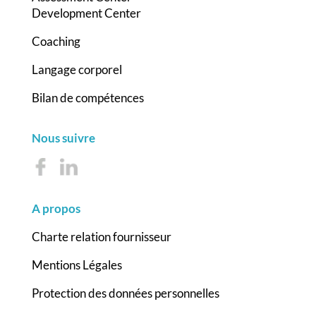
Development Center
Coaching
Langage corporel
Bilan de compétences
Nous suivre
A propos
Charte relation fournisseur
Mentions Légales
Protection des données personnelles