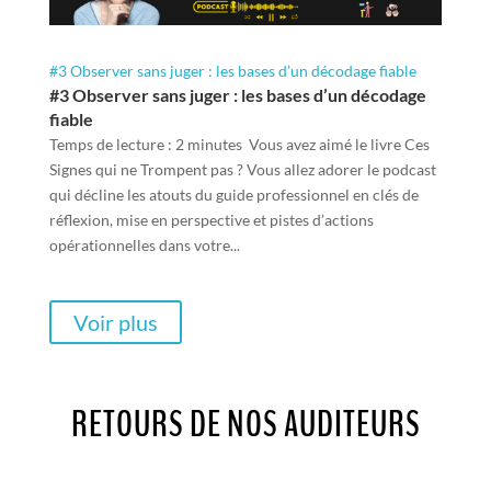
#3 Observer sans juger : les bases d’un décodage fiable
#3 Observer sans juger : les bases d’un décodage
fiable
Temps de lecture : 2 minutes Vous avez aimé le livre Ces
Signes qui ne Trompent pas ? Vous allez adorer le podcast
qui décline les atouts du guide professionnel en clés de
réflexion, mise en perspective et pistes d’actions
opérationnelles dans votre...
Voir plus
RETOURS DE NOS AUDITEURS