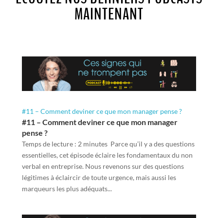
MAINTENANT
#11 – Comment deviner ce que mon manager pense ?
#11 – Comment deviner ce que mon manager
pense ?
Temps de lecture : 2 minutes Parce qu’il y a des questions
essentielles, cet épisode éclaire les fondamentaux du non
verbal en entreprise. Nous revenons sur des questions
légitimes à éclaircir de toute urgence, mais aussi les
marqueurs les plus adéquats...