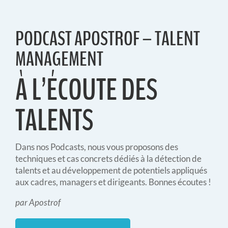
PODCAST APOSTROF – TALENT
MANAGEMENT
À L’ÉCOUTE DES
TALENTS
Dans nos Podcasts, nous vous proposons des
techniques et cas concrets dédiés à la détection de
talents et au développement de potentiels appliqués
aux cadres, managers et dirigeants. Bonnes écoutes !
par Apostrof