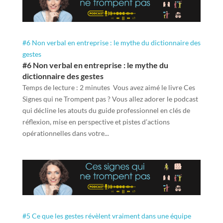
#6 Non verbal en entreprise : le mythe du dictionnaire des
gestes
#6 Non verbal en entreprise : le mythe du
dictionnaire des gestes
Temps de lecture : 2 minutes Vous avez aimé le livre Ces
Signes qui ne Trompent pas ? Vous allez adorer le podcast
qui décline les atouts du guide professionnel en clés de
réflexion, mise en perspective et pistes d’actions
opérationnelles dans votre...
#5 Ce que les gestes révèlent vraiment dans une équipe