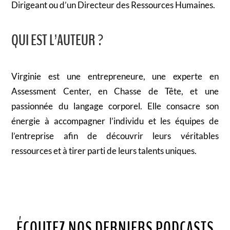
Dirigeant ou d’un Directeur des Ressources Humaines.
QUI EST L’AUTEUR ?
Virginie est une entrepreneure, une experte en
Assessment Center, en Chasse de Tête, et une
passionnée du langage corporel. Elle consacre son
énergie à accompagner l’individu et les équipes de
l’entreprise afin de découvrir leurs véritables
ressources et à tirer parti de leurs talents uniques.
ÉCOUTEZ NOS DERNIERS PODCASTS