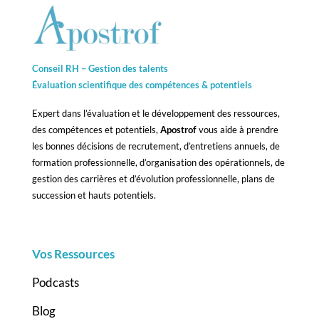
Conseil RH – Gestion des talents
Évaluation scientifique des compétences &
potentiels
Expert dans l’évaluation et le développement des ressources,
des compétences et potentiels,
Apostrof
vous aide à prendre
les bonnes décisions de recrutement, d’entretiens annuels, de
formation professionnelle, d’organisation des opérationnels, de
gestion des carrières et d’évolution professionnelle, plans de
succession et hauts potentiels.
Vos Ressources
Podcasts
Blog