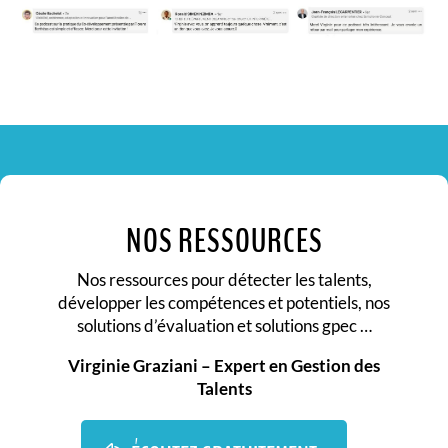
NOS RESSOURCES
Nos ressources pour détecter les talents,
développer les compétences et potentiels, nos
solutions d’évaluation et solutions gpec …
Virginie Graziani – Expert en Gestion des
Talents