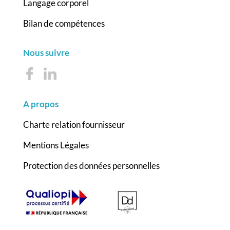
Langage corporel
Bilan de compétences
Nous suivre
A propos
Charte relation fournisseur
Mentions Légales
Protection des données personnelles