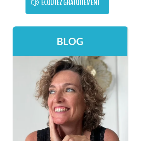
ÉCOUTEZ GRATUITEMENT