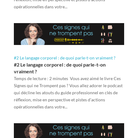
opérationnelles dans votre...
#2 Le langage corporel : de quoi parle-t-on vraiment ?
#2 Le langage corporel : de quoi parle-t-on
vraiment ?
Temps de lecture : 2 minutes Vous avez aimé le livre Ces
Signes qui ne Trompent pas ? Vous allez adorer le podcast
qui décline les atouts du guide professionnel en clés de
réflexion, mise en perspective et pistes d’actions
opérationnelles dans votre...