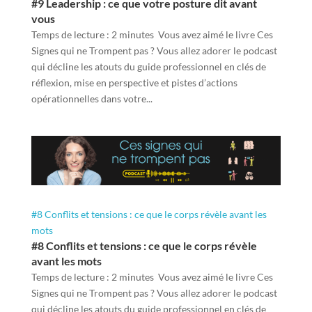
#9 Leadership : ce que votre posture dit avant
vous
Temps de lecture : 2 minutes Vous avez aimé le livre Ces
Signes qui ne Trompent pas ? Vous allez adorer le podcast
qui décline les atouts du guide professionnel en clés de
réflexion, mise en perspective et pistes d’actions
opérationnelles dans votre...
#8 Conflits et tensions : ce que le corps révèle avant les
mots
#8 Conflits et tensions : ce que le corps révèle
avant les mots
Temps de lecture : 2 minutes Vous avez aimé le livre Ces
Signes qui ne Trompent pas ? Vous allez adorer le podcast
qui décline les atouts du guide professionnel en clés de