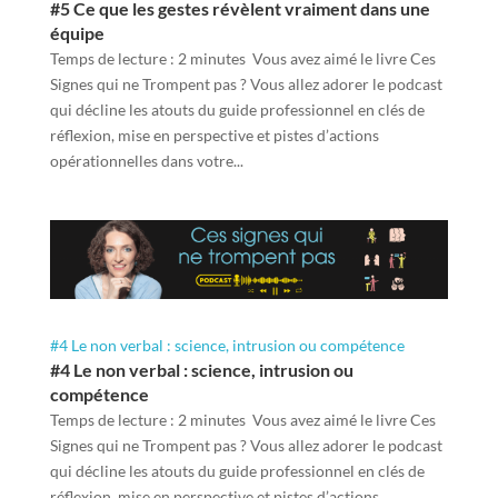
#5 Ce que les gestes révèlent vraiment dans une
équipe
Temps de lecture : 2 minutes Vous avez aimé le livre Ces
Signes qui ne Trompent pas ? Vous allez adorer le podcast
qui décline les atouts du guide professionnel en clés de
réflexion, mise en perspective et pistes d’actions
opérationnelles dans votre...
#4 Le non verbal : science, intrusion ou compétence
#4 Le non verbal : science, intrusion ou
compétence
Temps de lecture : 2 minutes Vous avez aimé le livre Ces
Signes qui ne Trompent pas ? Vous allez adorer le podcast
qui décline les atouts du guide professionnel en clés de
réflexion, mise en perspective et pistes d’actions