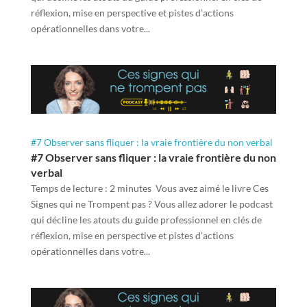
réflexion, mise en perspective et pistes d’actions
opérationnelles dans votre...
#7 Observer sans fliquer : la vraie frontière du non verbal
#7 Observer sans fliquer : la vraie frontière du non
verbal
Temps de lecture : 2 minutes Vous avez aimé le livre Ces
Signes qui ne Trompent pas ? Vous allez adorer le podcast
qui décline les atouts du guide professionnel en clés de
réflexion, mise en perspective et pistes d’actions
opérationnelles dans votre...