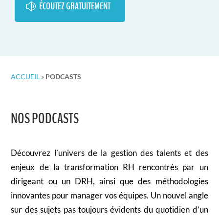
ÉCOUTEZ GRATUITEMENT
ACCUEIL
»
PODCASTS
NOS PODCASTS
Découvrez l’univers de la gestion des talents et des
enjeux de la transformation RH rencontrés par un
dirigeant ou un DRH, ainsi que des méthodologies
innovantes pour manager vos équipes. Un nouvel angle
sur des sujets pas toujours évidents du quotidien d’un