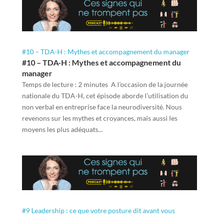
#10 – TDA-H : Mythes et accompagnement du manager
#10 – TDA-H : Mythes et accompagnement du
manager
Temps de lecture : 2 minutes A l’occasion de la journée
nationale du TDA-H, cet épisode aborde l’utilisation du
non verbal en entreprise face la neurodiversité. Nous
revenons sur les mythes et croyances, mais aussi les
moyens les plus adéquats...
#9 Leadership : ce que votre posture dit avant vous