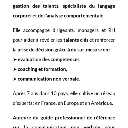
gestion des talents, spécialiste du langage
corporel
et de l’analyse comportementale.
Elle accompagne dirigeants, managers et RH
pour aider à révéler les
talents clés
et renforcer
la
prise de décision grâce à du sur-mesure en :
➤
évaluation des compétences
,
➤
coaching et formation,
➤
communication non verbale
.
Après 7 ans dans 10 pays, elle cultive un réseau
d’experts :
en France,
en Europe et
en Amérique.
Auteure du
guide professionnel de référence
sur la communication non verbale pour