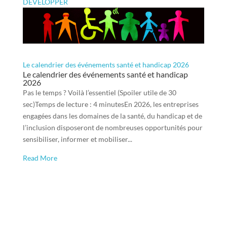
DÉVELOPPER
Le calendrier des événements santé et handicap 2026
Le calendrier des événements santé et handicap
2026
Pas le temps ? Voilà l’essentiel (Spoiler utile de 30
sec)Temps de lecture : 4 minutesEn 2026, les entreprises
engagées dans les domaines de la santé, du handicap et de
l’inclusion disposeront de nombreuses opportunités pour
sensibiliser, informer et mobiliser...
Read More