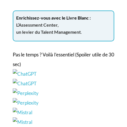
Enrichissez-vous avec le Livre Blanc :
L’Assessment Center,
un levier du Talent Management
.
Pas le temps ? Voilà l’essentiel (Spoiler utile de 30
sec)