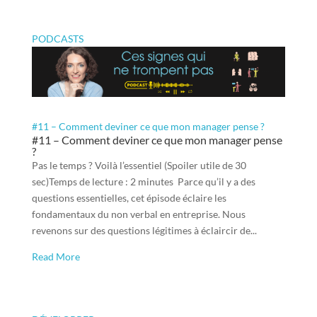
PODCASTS
#11 – Comment deviner ce que mon manager pense ?
#11 – Comment deviner ce que mon manager pense
?
Pas le temps ? Voilà l’essentiel (Spoiler utile de 30
sec)Temps de lecture : 2 minutes Parce qu’il y a des
questions essentielles, cet épisode éclaire les
fondamentaux du non verbal en entreprise. Nous
revenons sur des questions légitimes à éclaircir de...
Read More