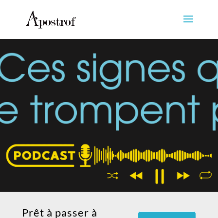
Prêt à passer à