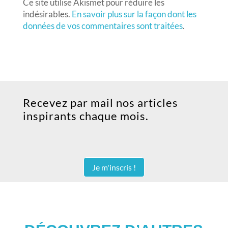
Ce site utilise Akismet pour réduire les
indésirables.
En savoir plus sur la façon dont les
données de vos commentaires sont traitées
.
Recevez par mail nos articles
inspirants chaque mois.
Je m'inscris !