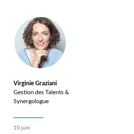
Virginie Graziani
Gestion des Talents &
Synergologue
10 juin