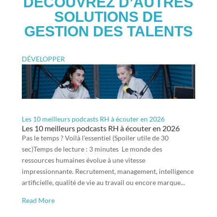
DÉCOUVREZ D’AUTRES
SOLUTIONS DE
GESTION DES TALENTS
DÉVELOPPER
Les 10 meilleurs podcasts RH à écouter en 2026
Les 10 meilleurs podcasts RH à écouter en 2026
Pas le temps ? Voilà l’essentiel (Spoiler utile de 30
sec)Temps de lecture : 3 minutes Le monde des
ressources humaines évolue à une vitesse
impressionnante. Recrutement, management, intelligence
artificielle, qualité de vie au travail ou encore marque...
Read More