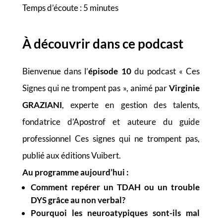
Temps d’écoute : 5 minutes
À découvrir dans ce podcast
Bienvenue dans l’
épisode 10
du podcast « Ces
Signes qui ne trompent pas », animé par
Virginie
GRAZIANI
, experte en gestion des talents,
fondatrice d’Apostrof et auteure du guide
professionnel Ces signes qui ne trompent pas,
publié aux éditions Vuibert.
Au programme aujourd’hui :
Comment repérer un TDAH ou un trouble
DYS grâce au non verbal?
Pourquoi les neuroatypiques sont-ils mal