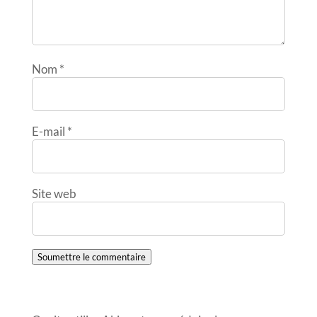
Nom
*
E-mail
*
Site web
Soumettre le commentaire