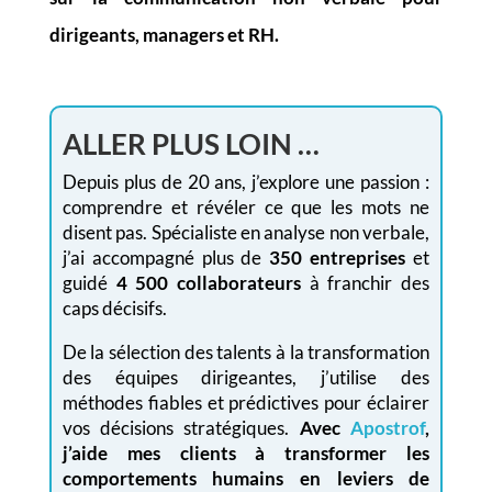
dirigeants, managers et RH.
ALLER PLUS LOIN …
Depuis plus de 20 ans, j’explore une passion :
comprendre et révéler ce que les mots ne
disent pas. Spécialiste en analyse non verbale,
j’ai accompagné plus de
350 entreprises
et
guidé
4 500 collaborateurs
à franchir des
caps décisifs.
De la sélection des talents à la transformation
des équipes dirigeantes, j’utilise des
méthodes fiables et prédictives pour éclairer
vos décisions stratégiques.
Avec
Apostrof
,
j’aide mes clients à transformer les
comportements humains en leviers de