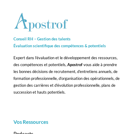
Conseil RH – Gestion des talents
Évaluation scientifique des compétences &
potentiels
Expert dans l’évaluation et le développement des ressources,
des compétences et potentiels,
Apostrof
vous aide à prendre
les bonnes décisions de recrutement, d’entretiens annuels, de
formation professionnelle, d’organisation des opérationnels, de
gestion des carrières et d’évolution professionnelle, plans de
succession et hauts potentiels.
Vos Ressources
Podcasts