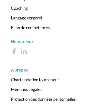
Coaching
Langage corporel
Bilan de compétences
Nous suivre
A propos
Charte relation fournisseur
Mentions Légales
Protection des données personnelles