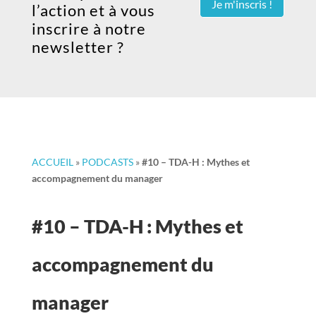
Je m'inscris !
l’action et à vous
inscrire à notre
newsletter ?
ACCUEIL
»
PODCASTS
»
#10 – TDA-H : Mythes et
accompagnement du manager
#10 – TDA-H : Mythes et
accompagnement du
manager