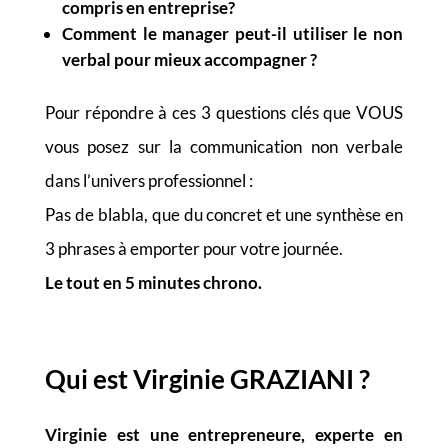
compris en entreprise?
Comment le manager peut-il utiliser le non
verbal pour mieux accompagner ?
Pour répondre à ces 3 questions clés que VOUS
vous posez sur la communication non verbale
dans l’univers professionnel :
Pas de blabla, que du concret et une synthèse en
3 phrases à emporter pour votre journée.
Le tout en 5 minutes chrono.
Qui est Virginie GRAZIANI
?
Virginie est une entrepreneure, experte en