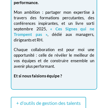
performance.
Mon ambition : partager mon expertise à
travers des formations percutantes, des
conférences inspirantes, et un livre sorti
septembre 2025,
« Ces Signes qui ne
Trompent pas »
, dédié aux managers,
dirigeants et RH.
Chaque collaboration est pour moi une
opportunité : celle de révéler le meilleur de
vos équipes et de construire ensemble un
avenir plus performant.
Et si nous faisions équipe ?
+ d'outils de gestion des talents