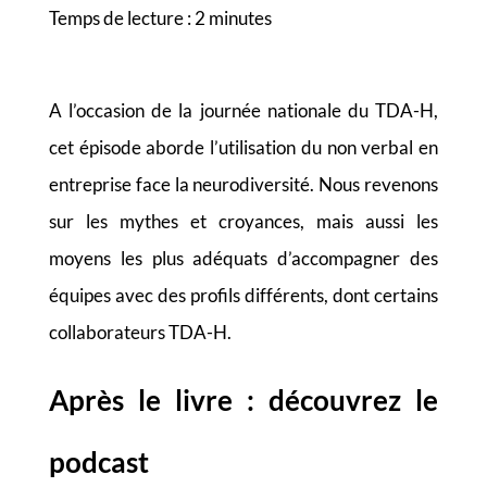
Temps de lecture :
2
minutes
A l’occasion de la journée nationale du TDA-H,
cet épisode aborde l’utilisation du non verbal en
entreprise face la neurodiversité. Nous revenons
sur les mythes et croyances, mais aussi les
moyens les plus adéquats d’accompagner des
équipes avec des profils différents, dont certains
collaborateurs TDA-H.
Après le livre : découvrez le
podcast