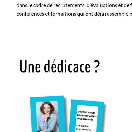
dans le cadre
de recrutements, d’évaluations et de
conférences et formations qui ont déjà rassemblé 
Une dédicace ?