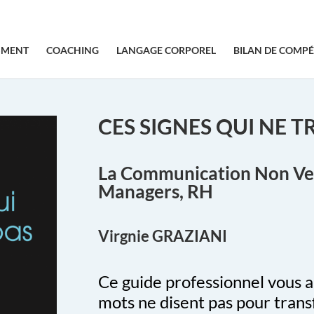
SMENT
COACHING
LANGAGE CORPOREL
BILAN DE COMP
CES SIGNES QUI NE 
La Communication Non Ve
Managers, RH
Virgnie GRAZIANI
Ce guide professionnel vous 
mots ne disent pas pour tra