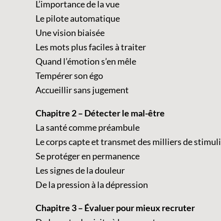
L’importance de la vue
Le pilote automatique
Une vision biaisée
Les mots plus faciles à traiter
Quand l’émotion s’en mêle
Tempérer son égo
Accueillir sans jugement
Chapitre 2 – Détecter le mal-être
La santé comme préambule
Le corps capte et transmet des milliers de stimuli
Se protéger en permanence
Les signes de la douleur
De la pression à la dépression
Chapitre 3 – Évaluer pour mieux recruter