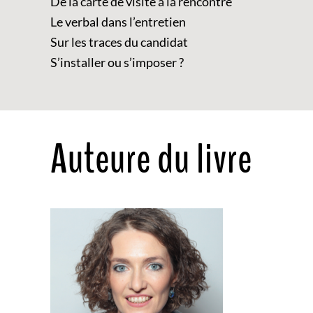
De la carte de visite à la rencontre
Le verbal dans l’entretien
Sur les traces du candidat
S’installer ou s’imposer ?
Auteure du livre