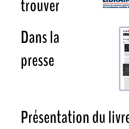
trouver
Dans la
presse
Présentation du livr