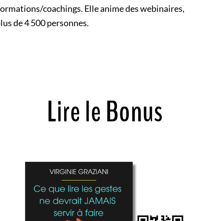
 formations/coachings. Elle anime
des webinaires,
plus
de 4 500 personnes.
Lire le Bonus