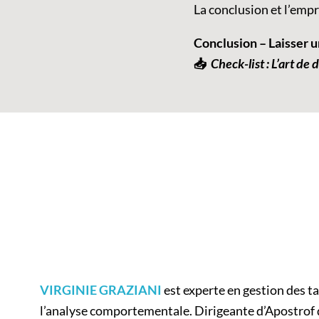
La conclusion et l’empr
Conclusion – Laisser u
📥
Check-list : L’art de 
VIRGINIE GRAZIANI
est experte en gestion des ta
l’analyse comportementale. Dirigeante
d’Apostrof 