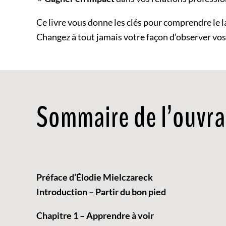
Ce livre vous donne les clés pour comprendre le l
Changez à tout jamais votre façon d’observer vos
Sommaire de l’ouvr
Préface d’Élodie Mielczareck
Introduction – Partir du bon pied
Chapitre 1 – Apprendre à voir