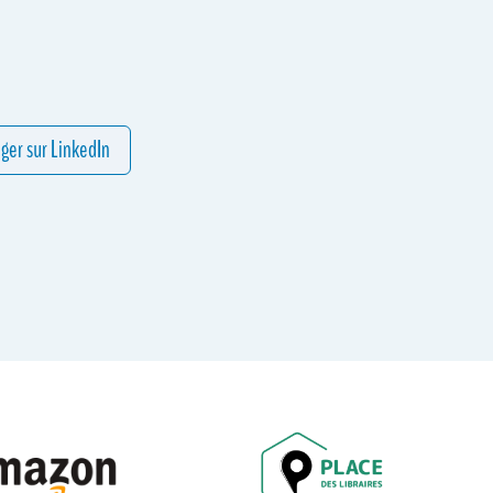
ger sur LinkedIn