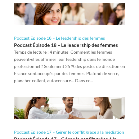
Podcast Épisode 18 – Le leadership des femmes
Podcast Épisode 18 – Le leadership des femmes
Temps de lecture : 4 minutes Comment les femmes
peuvent-elles affirmer leur leadership dans le monde
professionnel ? Seulement 25 % des postes de direction en
France sont occupés par des femmes. Plafond de verre,
plancher collant, autocensure… Dans ce...
Podcast Épisode 17 – Gérer le conflit grâce à la médiation
Podcast Épisode 17 – Gérer le conflit grâce à la