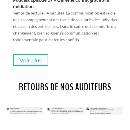
médiation
Temps de lecture : 4 minutes La communication est la clé
de l’accompagnement des transitions auprès des individus
et au sein des entreprises. Dans le cadre de la conduite du
changement, bien soigner sa communication est
fondamentale pour éviter les conflits...
Voir plus
RETOURS DE NOS AUDITEURS