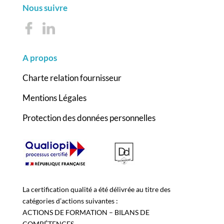
Nous suivre
A propos
Charte relation fournisseur
Mentions Légales
Protection des données personnelles
La certification qualité a été délivrée au titre des
catégories d’actions suivantes :
ACTIONS DE FORMATION – BILANS DE
COMPÉTENCES