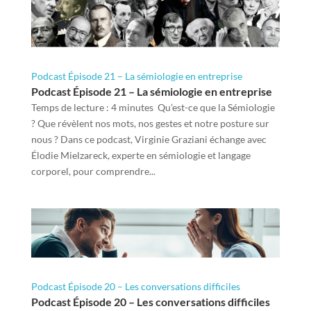
Podcast Épisode 21 – La sémiologie en entreprise
Podcast Épisode 21 – La sémiologie en entreprise
Temps de lecture : 4 minutes Qu’est-ce que la Sémiologie
? Que révèlent nos mots, nos gestes et notre posture sur
nous ? Dans ce podcast, Virginie Graziani échange avec
Élodie Mielzareck, experte en sémiologie et langage
corporel, pour comprendre...
Podcast Épisode 20 – Les conversations difficiles
Podcast Épisode 20 – Les conversations difficiles