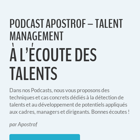
PODCAST APOSTROF – TALENT
MANAGEMENT
À L’ÉCOUTE DES
TALENTS
Dans nos Podcasts, nous vous proposons des
techniques et cas concrets dédiés à la détection de
talents et au développement de potentiels appliqués
aux cadres, managers et dirigeants. Bonnes écoutes !
par Apostrof