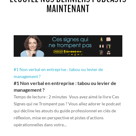
MAINTENANT
#1 Non verbal en entreprise : tabou ou levier de
management ?
#1 Non verbal en entreprise : tabou ou levier de
management ?
Temps de lecture : 2 minutes Vous avez aimé le livre Ces
Signes qui ne Trompent pas ? Vous allez adorer le podcast
qui décline les atouts du guide professionnel en clés de
réflexion, mise en perspective et pistes d’actions
opérationnelles dans votre...