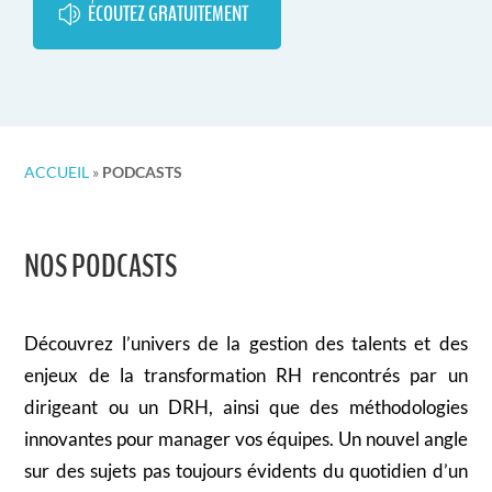
ÉCOUTEZ GRATUITEMENT
ACCUEIL
»
PODCASTS
NOS PODCASTS
Découvrez l’univers de la gestion des talents et des
enjeux de la transformation RH rencontrés par un
dirigeant ou un DRH, ainsi que des méthodologies
innovantes pour manager vos équipes. Un nouvel angle
sur des sujets pas toujours évidents du quotidien d’un