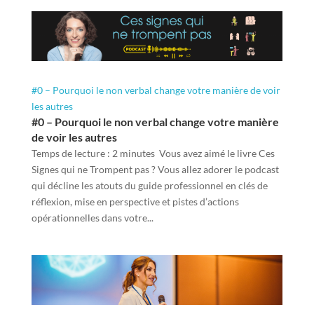
#0 – Pourquoi le non verbal change votre manière de voir
les autres
#0 – Pourquoi le non verbal change votre manière
de voir les autres
Temps de lecture : 2 minutes Vous avez aimé le livre Ces
Signes qui ne Trompent pas ? Vous allez adorer le podcast
qui décline les atouts du guide professionnel en clés de
réflexion, mise en perspective et pistes d’actions
opérationnelles dans votre...