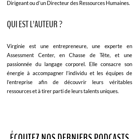
Dirigeant ou d’un Directeur des Ressources Humaines.
QUI EST L’AUTEUR ?
Virginie est une entrepreneure, une experte en
Assessment Center, en Chasse de Tête, et une
passionnée du langage corporel. Elle consacre son
énergie à accompagner l’individu et les équipes de
l’entreprise afin de découvrir leurs véritables
ressources et à tirer parti de leurs talents uniques.
ÉCOUTEZ NOS DERNIERS PODCASTS