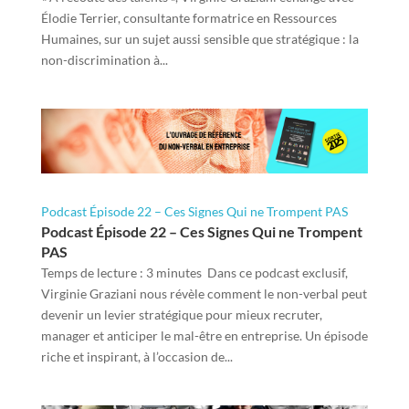
Élodie Terrier, consultante formatrice en Ressources
Humaines, sur un sujet aussi sensible que stratégique : la
non-discrimination à...
Podcast Épisode 22 – Ces Signes Qui ne Trompent PAS
Podcast Épisode 22 – Ces Signes Qui ne Trompent
PAS
Temps de lecture : 3 minutes Dans ce podcast exclusif,
Virginie Graziani nous révèle comment le non-verbal peut
devenir un levier stratégique pour mieux recruter,
manager et anticiper le mal-être en entreprise. Un épisode
riche et inspirant, à l’occasion de...