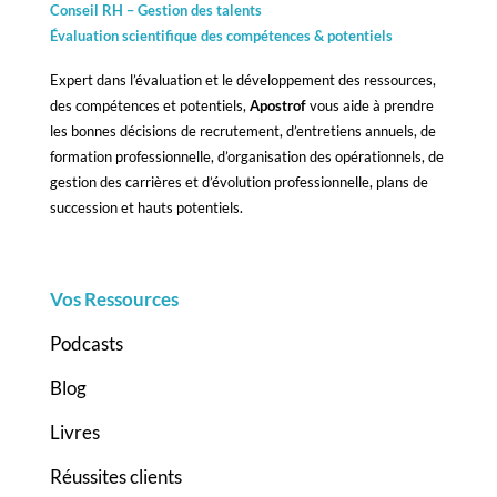
Conseil RH – Gestion des talents
Évaluation scientifique des compétences &
potentiels
Expert dans l’évaluation et le développement des ressources,
des compétences et potentiels,
Apostrof
vous aide à prendre
les bonnes décisions de recrutement, d’entretiens annuels, de
formation professionnelle, d’organisation des opérationnels, de
gestion des carrières et d’évolution professionnelle, plans de
succession et hauts potentiels.
Vos Ressources
Podcasts
Blog
Livres
Réussites clients