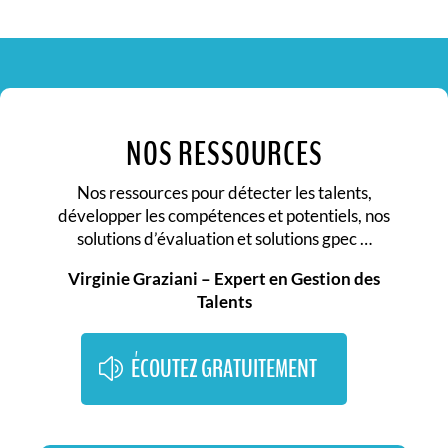
NOS RESSOURCES
Nos ressources pour détecter les talents,
développer les compétences et potentiels, nos
solutions d’évaluation et solutions gpec …
Virginie Graziani – Expert en Gestion des
Talents
ÉCOUTEZ GRATUITEMENT