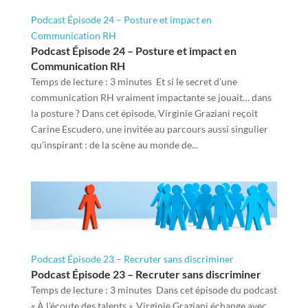
Podcast Épisode 24 – Posture et impact en
Communication RH
Podcast Épisode 24 – Posture et impact en
Communication RH
Temps de lecture : 3 minutes Et si le secret d’une
communication RH vraiment impactante se jouait… dans
la posture ? Dans cet épisode, Virginie Graziani reçoit
Carine Escudero, une invitée au parcours aussi singulier
qu’inspirant : de la scène au monde de...
Podcast Épisode 23 – Recruter sans discriminer
Podcast Épisode 23 – Recruter sans discriminer
Temps de lecture : 3 minutes Dans cet épisode du podcast
« À l’écoute des talents », Virginie Graziani échange avec