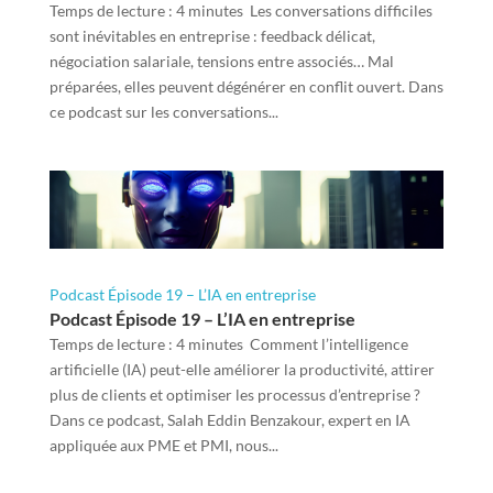
Temps de lecture : 4 minutes Les conversations difficiles
sont inévitables en entreprise : feedback délicat,
négociation salariale, tensions entre associés… Mal
préparées, elles peuvent dégénérer en conflit ouvert. Dans
ce podcast sur les conversations...
Podcast Épisode 19 – L’IA en entreprise
Podcast Épisode 19 – L’IA en entreprise
Temps de lecture : 4 minutes Comment l’intelligence
artificielle (IA) peut-elle améliorer la productivité, attirer
plus de clients et optimiser les processus d’entreprise ?
Dans ce podcast, Salah Eddin Benzakour, expert en IA
appliquée aux PME et PMI, nous...