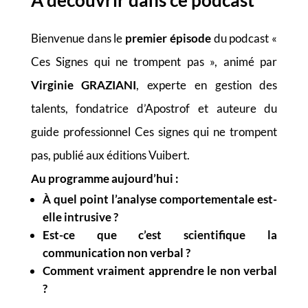
À découvrir dans ce podcast
Bienvenue dans le
premier épisode
du podcast «
Ces Signes qui ne trompent pas », animé par
Virginie GRAZIANI
, experte en gestion des
talents, fondatrice d’Apostrof et auteure du
guide professionnel Ces signes qui ne trompent
pas, publié aux éditions Vuibert.
Au programme aujourd’hui :
À quel point l’analyse comportementale est-
elle intrusive ?
Est-ce que c’est scientifique la
communication non verbal ?
Comment vraiment apprendre le non verbal
?