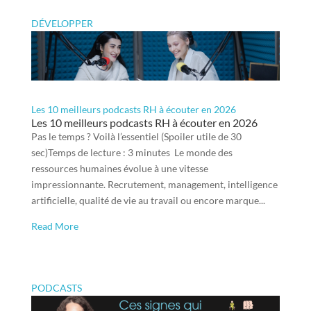
DÉVELOPPER
Les 10 meilleurs podcasts RH à écouter en 2026
Les 10 meilleurs podcasts RH à écouter en 2026
Pas le temps ? Voilà l’essentiel (Spoiler utile de 30
sec)Temps de lecture : 3 minutes Le monde des
ressources humaines évolue à une vitesse
impressionnante. Recrutement, management, intelligence
artificielle, qualité de vie au travail ou encore marque...
Read More
PODCASTS