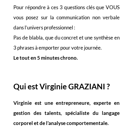
Pour répondre à ces 3 questions clés que VOUS
vous posez sur la communication non verbale
dans l’univers professionnel :
Pas de blabla, que du concret et une synthèse en
3 phrases à emporter pour votre journée.
Le tout en 5 minutes chrono.
Qui est Virginie GRAZIANI
?
Virginie est une entrepreneure, experte en
gestion des talents, spécialiste du langage
corporel
et de l’analyse comportementale.