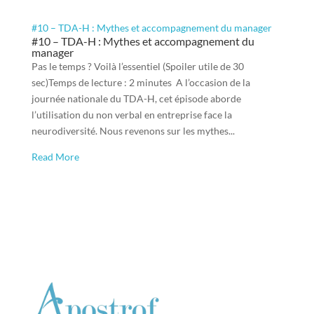
#10 – TDA-H : Mythes et accompagnement du manager
#10 – TDA-H : Mythes et accompagnement du
manager
Pas le temps ? Voilà l’essentiel (Spoiler utile de 30
sec)Temps de lecture : 2 minutes A l’occasion de la
journée nationale du TDA-H, cet épisode aborde
l’utilisation du non verbal en entreprise face la
neurodiversité. Nous revenons sur les mythes...
Read More