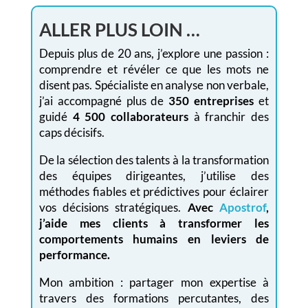
ALLER PLUS LOIN …
Depuis plus de 20 ans, j’explore une passion :
comprendre et révéler ce que les mots ne
disent pas. Spécialiste en analyse non verbale,
j’ai accompagné plus de
350 entreprises
et
guidé
4 500 collaborateurs
à franchir des
caps décisifs.
De la sélection des talents à la transformation
des équipes dirigeantes, j’utilise des
méthodes fiables et prédictives pour éclairer
vos décisions stratégiques.
Avec
Apostrof
,
j’aide mes clients à transformer les
comportements humains en leviers de
performance.
Mon ambition : partager mon expertise à
travers des formations percutantes, des