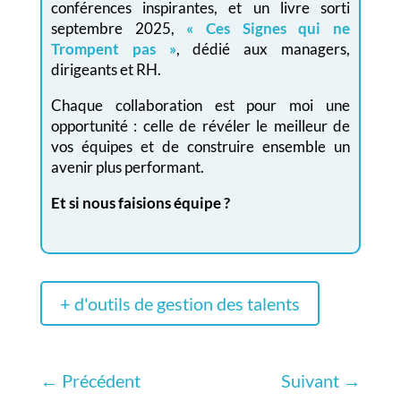
conférences inspirantes, et un livre sorti
septembre 2025,
« Ces Signes qui ne
Trompent pas »
, dédié aux managers,
dirigeants et RH.
Chaque collaboration est pour moi une
opportunité : celle de révéler le meilleur de
vos équipes et de construire ensemble un
avenir plus performant.
Et si nous faisions équipe ?
+ d'outils de gestion des talents
←
Précédent
Suivant
→