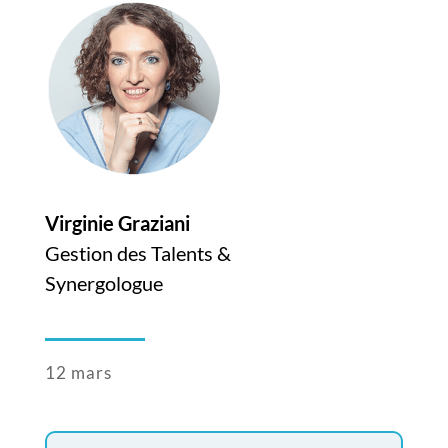
Virginie Graziani
Gestion des Talents &
Synergologue
12 mars