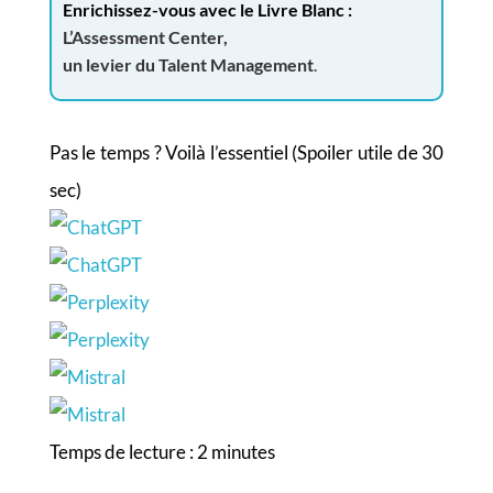
Enrichissez-vous avec le Livre Blanc :
L’Assessment Center,
un levier du Talent Management
.
Pas le temps ? Voilà l’essentiel (Spoiler utile de 30
sec)
Temps de lecture :
2
minutes