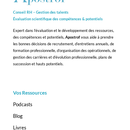
Conseil RH – Gestion des talents
Évaluation scientifique des compétences &
potentiels
Expert dans l’évaluation et le développement des ressources,
des compétences et potentiels,
Apostrof
vous aide à prendre
les bonnes décisions de recrutement, d’entretiens annuels, de
formation professionnelle, d’organisation des opérationnels, de
gestion des carrières et d’évolution professionnelle, plans de
succession et hauts potentiels.
Vos Ressources
Podcasts
Blog
Livres