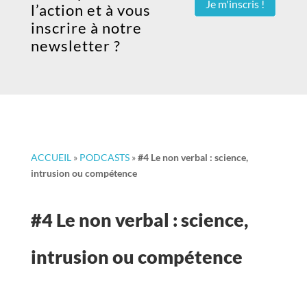
Je m'inscris !
l’action et à vous
inscrire à notre
newsletter ?
ACCUEIL
»
PODCASTS
»
#4 Le non verbal : science,
intrusion ou compétence
#4 Le non verbal : science,
intrusion ou compétence