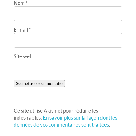
Nom
*
E-mail
*
Site web
Soumettre le commentaire
Ce site utilise Akismet pour réduire les
indésirables.
En savoir plus sur la façon dont les
données de vos commentaires sont traitées
.