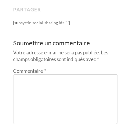
PARTAGER
[supsystic-social-sharing id='1']
Soumettre un commentaire
Votre adresse e-mail ne sera pas publiée.
Les
champs obligatoires sont indiqués avec
*
Commentaire
*