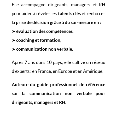
Elle accompagne dirigeants, managers et RH
pour aider à révéler les
talents clés
et renforcer
la
prise de décision grâce à du sur-mesure en :
➤
évaluation des compétences
,
➤
coaching et formation,
➤
communication non verbale
.
Après 7 ans dans 10 pays, elle cultive un réseau
d’experts :
en France,
en Europe et
en Amérique.
Auteure du
guide professionnel de référence
sur la communication non verbale pour
dirigeants, managers et RH.