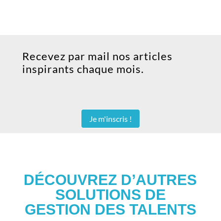
Recevez par mail nos articles
inspirants chaque mois.
Je m'inscris !
DÉCOUVREZ D’AUTRES
SOLUTIONS DE
GESTION DES TALENTS