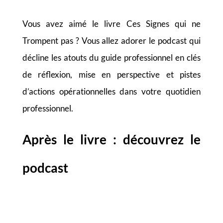
Vous avez aimé le livre Ces Signes qui ne
Trompent pas ? Vous allez adorer le podcast qui
décline les atouts du guide professionnel en clés
de réflexion, mise en perspective et pistes
d’actions opérationnelles dans votre quotidien
professionnel.
Après le livre : découvrez le
podcast