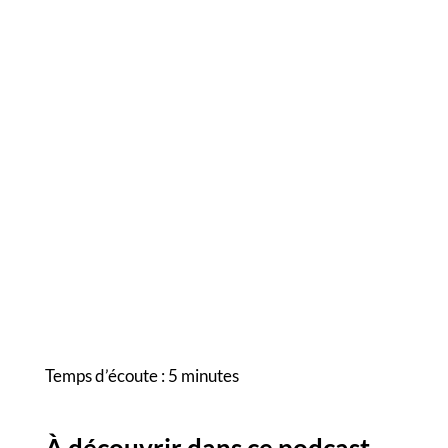
Temps d’écoute : 5 minutes