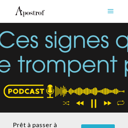
Prêt à passer à