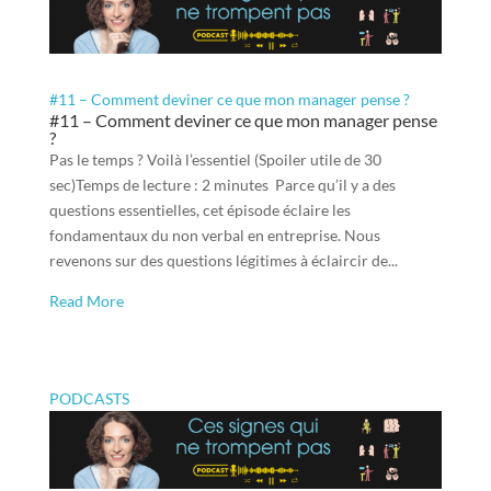
#11 – Comment deviner ce que mon manager pense ?
#11 – Comment deviner ce que mon manager pense
?
Pas le temps ? Voilà l’essentiel (Spoiler utile de 30
sec)Temps de lecture : 2 minutes Parce qu’il y a des
questions essentielles, cet épisode éclaire les
fondamentaux du non verbal en entreprise. Nous
revenons sur des questions légitimes à éclaircir de...
Read More
PODCASTS