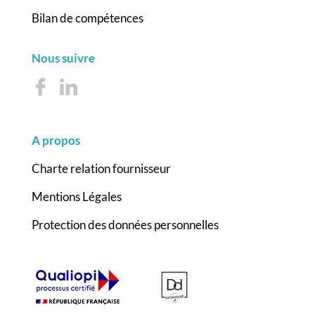
Bilan de compétences
Nous suivre
A propos
Charte relation fournisseur
Mentions Légales
Protection des données personnelles