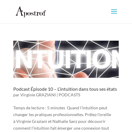
Podcast Épisode 10 – L’intuition dans tous ses états
par
Virginie GRAZIANI
|
PODCASTS
Temps de lecture : 5 minutes Quand l’intuition peut
changer les pratiques professionnelles. Prêtez l’oreille
à Virginie Graziani et Nathalie Sanz pour découvrir
comment l’intuition fait émerger une connexion tout