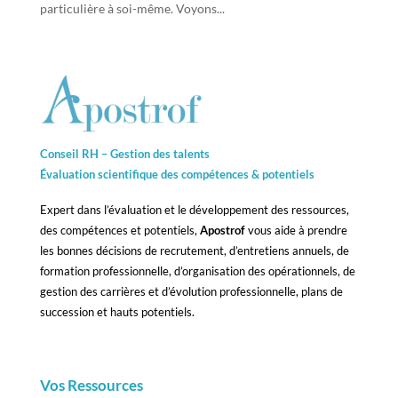
particulière à soi-même. Voyons...
Conseil RH – Gestion des talents
Évaluation scientifique des compétences &
potentiels
Expert dans l’évaluation et le développement des ressources,
des compétences et potentiels,
Apostrof
vous aide à prendre
les bonnes décisions de recrutement, d’entretiens annuels, de
formation professionnelle, d’organisation des opérationnels, de
gestion des carrières et d’évolution professionnelle, plans de
succession et hauts potentiels.
Vos Ressources