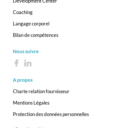
Development Center
Coaching
Langage corporel
Bilan de compétences
Nous suivre
A propos
Charte relation fournisseur
Mentions Légales
Protection des données personnelles