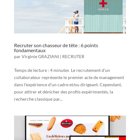
Recruter son chasseur de tête : 6 points
fondamentaux
par
Virginie GRAZIANI
|
RECRUTER
Temps de lecture : 4 minutes Le recrutement d’un
collaborateur représente le premier acte de management
dans l’expérience d’un cadre et/ou dirigeant. Cependant,
pour attirer et dénicher des profils expérimentés, la
recherche classique par...