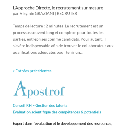
L’Approche Directe, le recrutement sur mesure
par
Virginie GRAZIANI
|
RECRUTER
Temps de lecture : 2 minutes Le recrutement est un
processus souvent long et complexe pour toutes les
parties, entreprises comme candidats. Pour autant, il
s’avère indispensable afin de trouver le collaborateur aux
qualifications adéquates pour tenir un...
« Entrées précédentes
Conseil RH – Gestion des talents
Évaluation scientifique des compétences &
potentiels
Expert dans l’évaluation et le développement des ressources,