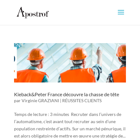
Kieback&Peter France découvre la chasse de tête
par
Virginie GRAZIANI
|
RÉUSSITES CLIENTS
Temps de lecture : 3 minutes Recruter dans l’univers de
l’automatisme, c’est avant tout recruter au sein d’une
population restreinte d’actifs. Sur un marché pénurique, il
est alors obligatoire de mettre en œuvre une stratégie de...