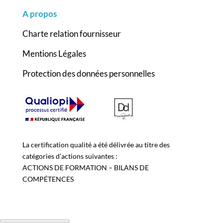
A propos
Charte relation fournisseur
Mentions Légales
Protection des données personnelles
La certification qualité a été délivrée au titre des
catégories d’actions suivantes :
ACTIONS DE FORMATION – BILANS DE
COMPÉTENCES