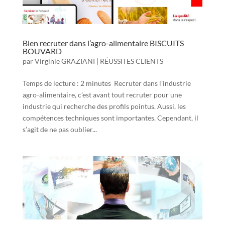
Bien recruter dans l’agro-alimentaire BISCUITS
BOUVARD
par
Virginie GRAZIANI
|
RÉUSSITES CLIENTS
Temps de lecture : 2 minutes Recruter dans l’industrie
agro-alimentaire, c’est avant tout recruter pour une
industrie qui recherche des profils pointus. Aussi, les
compétences techniques sont importantes. Cependant, il
s’agit de ne pas oublier...