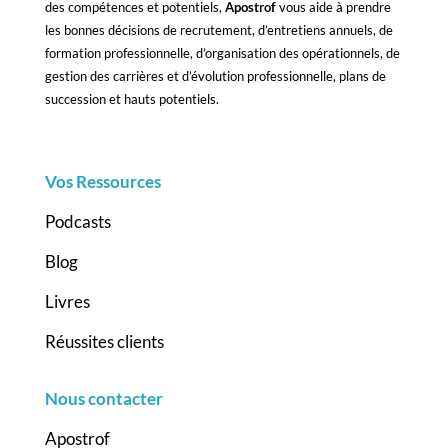
des compétences et potentiels,
Apostrof
vous aide à prendre
les bonnes décisions de recrutement, d’entretiens annuels, de
formation professionnelle, d’organisation des opérationnels, de
gestion des carrières et d’évolution professionnelle, plans de
succession et hauts potentiels.
Vos Ressources
Podcasts
Blog
Livres
Réussites clients
Nous contacter
Apostrof