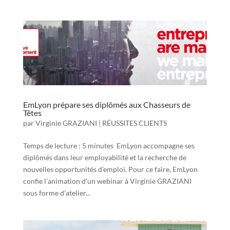
EmLyon prépare ses diplômés aux Chasseurs de
Têtes
par
Virginie GRAZIANI
|
RÉUSSITES CLIENTS
Temps de lecture : 5 minutes EmLyon accompagne ses
diplômés dans leur employabilité et la recherche de
nouvelles opportunités d’emploi. Pour ce faire, EmLyon
confie l’animation d’un webinar à Virginie GRAZIANI
sous forme d’atelier...