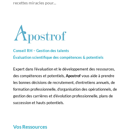
recettes miracles pour...
Conseil RH – Gestion des talents
Évaluation scientifique des compétences &
potentiels
Expert dans l’évaluation et le développement des ressources,
des compétences et potentiels,
Apostrof
vous aide à prendre
les bonnes décisions de recrutement, d’entretiens annuels, de
formation professionnelle, d’organisation des opérationnels, de
gestion des carrières et d’évolution professionnelle, plans de
succession et hauts potentiels.
Vos Ressources