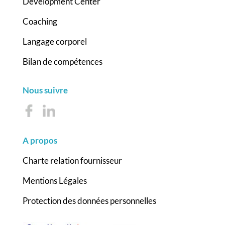
Development Center
Coaching
Langage corporel
Bilan de compétences
Nous suivre
A propos
Charte relation fournisseur
Mentions Légales
Protection des données personnelles