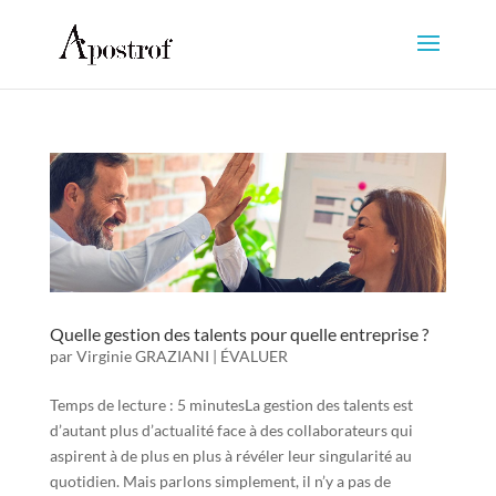
Quelle gestion des talents pour quelle entreprise ?
par
Virginie GRAZIANI
|
ÉVALUER
Temps de lecture : 5 minutesLa gestion des talents est
d’autant plus d’actualité face à des collaborateurs qui
aspirent à de plus en plus à révéler leur singularité au
quotidien. Mais parlons simplement, il n’y a pas de