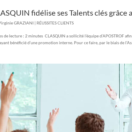
ASQUIN fidélise ses Talents clés grâce
Virginie GRAZIANI
|
RÉUSSITES CLIENTS
s de lecture : 2 minutes CLASQUIN a sollicité l’équipe d’APOSTROF afin d
ayant bénéficié d’une promotion interne. Pour ce faire, par le biais de l’A