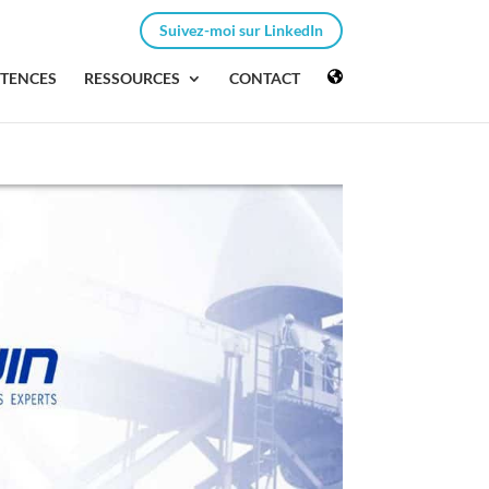
Suivez-moi sur LinkedIn
ÉTENCES
RESSOURCES
CONTACT