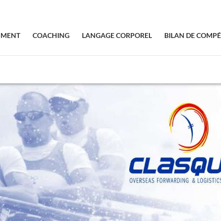
SMENT
COACHING
LANGAGE CORPOREL
BILAN DE COMP