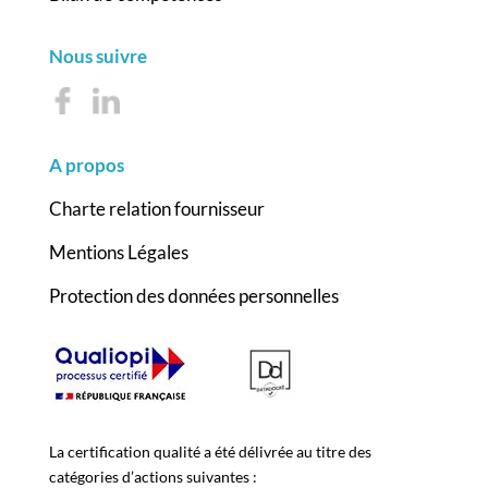
Nous suivre
A propos
Charte relation fournisseur
Mentions Légales
Protection des données personnelles
La certification qualité a été délivrée au titre des
catégories d’actions suivantes :