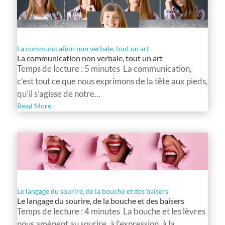
La communication non verbale, tout un art
La communication non verbale, tout un art
Temps de lecture : 5 minutes La communication,
c’est tout ce que nous exprimons de la tête aux pieds,
qu’il s’agisse de notre...
Read More
Le langage du sourire, de la bouche et des baisers
Le langage du sourire, de la bouche et des baisers
Temps de lecture : 4 minutes La bouche et les lèvres
nous amènent au sourire, à l’expression, à la