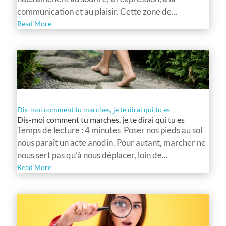
communication et au plaisir. Cette zone de...
Read More
Dis-moi comment tu marches, je te dirai qui tu es
Dis-moi comment tu marches, je te dirai qui tu es
Temps de lecture : 4 minutes Poser nos pieds au sol
nous paraît un acte anodin. Pour autant, marcher ne
nous sert pas qu’à nous déplacer, loin de...
Read More