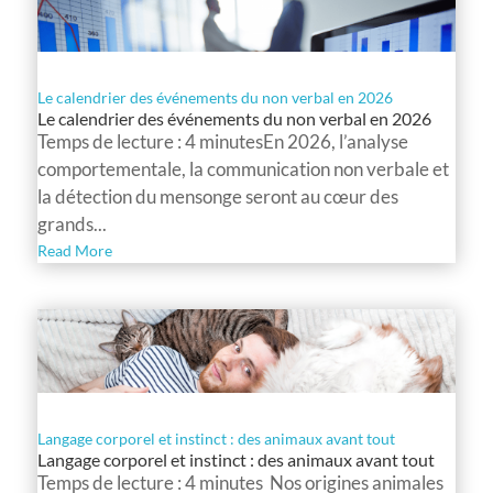
Le calendrier des événements du non verbal en 2026
Le calendrier des événements du non verbal en 2026
Temps de lecture : 4 minutesEn 2026, l’analyse
comportementale, la communication non verbale et
la détection du mensonge seront au cœur des
grands...
Read More
Langage corporel et instinct : des animaux avant tout
Langage corporel et instinct : des animaux avant tout
Temps de lecture : 4 minutes Nos origines animales