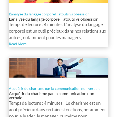
L’analyse du langage corporel : atouts vs obsession
L’analyse du langage corporel : atouts vs obsession
Temps de lecture : 4 minutes L’analyse du langage
corporel est un outil précieux dans nos relations aux
autres, notamment pour les managers,...
Read More
Acquérir du charisme par la communication non verbale
Acquérir du charisme par la communication non
verbale
Temps de lecture : 4 minutes Le charisme est un
aout précieux dans certaines fonctions, notamment
pour le leader, le manager, ou même pour...