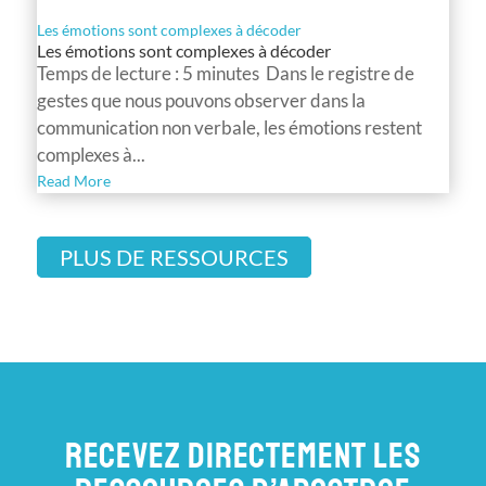
Les émotions sont complexes à décoder
Les émotions sont complexes à décoder
Temps de lecture : 5 minutes Dans le registre de
gestes que nous pouvons observer dans la
communication non verbale, les émotions restent
complexes à...
Read More
PLUS DE RESSOURCES
RECEVEZ DIRECTEMENT LES