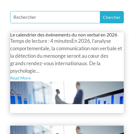
Le calendrier des événements du non verbal en 2026
Temps de lecture : 4 minutesEn 2026, l’analyse
comportementale, la communication non verbale et
la détection du mensonge seront au cœur des
grands rendez-vous internationaux. De la
psychologie...
Read More