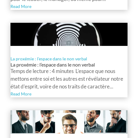
Read More
La proxémie : l’espace dans le non verbal
La proxémie : l’espace dans le non verbal
Temps de lecture : 4 minutes L’espace que nous
mettons entre soi et les autres est révélateur notre
état d’esprit, voire de nos traits de caractère...
Read More