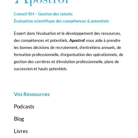
Conseil RH – Gestion des talents
Évaluation scientifique des compétences &
potentiels
Expert dans l’évaluation et le développement des ressources,
des compétences et potentiels,
Apostrof
vous aide à prendre
les bonnes décisions de recrutement, d’entretiens annuels, de
formation professionnelle, d’organisation des opérationnels, de
gestion des carrières et d’évolution professionnelle, plans de
succession et hauts potentiels.
Vos Ressources
Podcasts
Blog
Livres