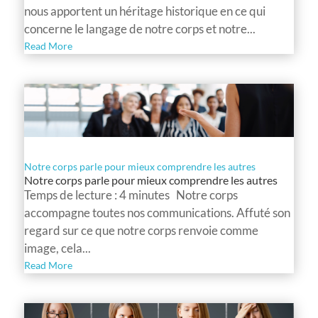
nous apportent un héritage historique en ce qui
concerne le langage de notre corps et notre...
Read More
Notre corps parle pour mieux comprendre les autres
Notre corps parle pour mieux comprendre les autres
Temps de lecture : 4 minutes Notre corps
accompagne toutes nos communications. Affuté son
regard sur ce que notre corps renvoie comme
image, cela...
Read More