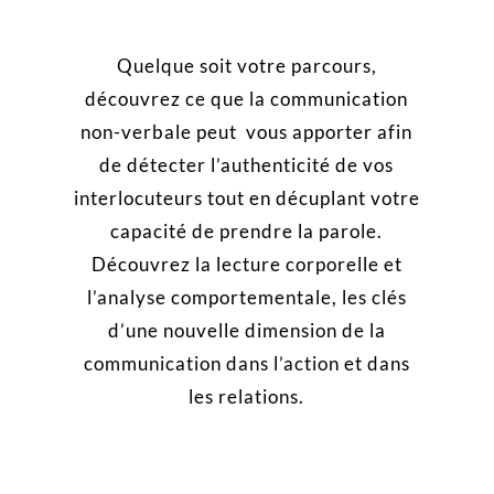
Quelque soit votre parcours,
découvrez ce que la communication
non-verbale peut vous apporter afin
de détecter l’authenticité de vos
interlocuteurs tout en décuplant votre
capacité de prendre la parole.
Découvrez la lecture corporelle et
l’analyse comportementale, les clés
d’une nouvelle dimension de la
communication dans l’action et dans
les relations.