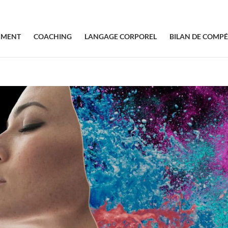
SMENT
COACHING
LANGAGE CORPOREL
BILAN DE COMP