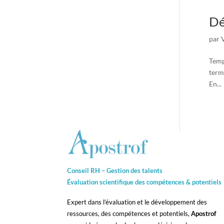
Dé
par
Temp
term
En...
Conseil RH – Gestion des talents
Évaluation scientifique des compétences &
potentiels
Expert dans l’évaluation et le développement des
ressources, des compétences et potentiels,
Apostrof