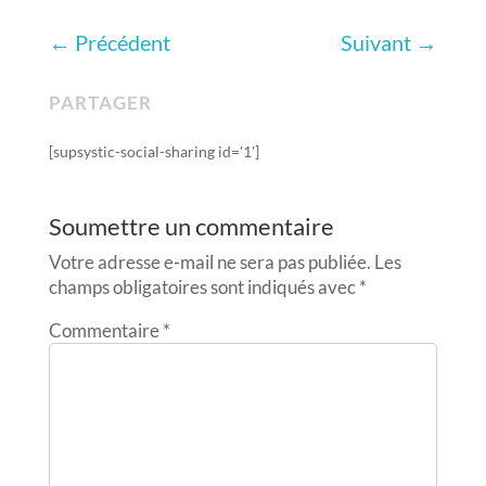
←
Précédent
Suivant
→
PARTAGER
[supsystic-social-sharing id='1']
Soumettre un commentaire
Votre adresse e-mail ne sera pas publiée.
Les
champs obligatoires sont indiqués avec
*
Commentaire
*