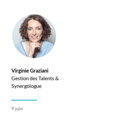
Virginie Graziani
Gestion des Talents &
Synergologue
9 juin