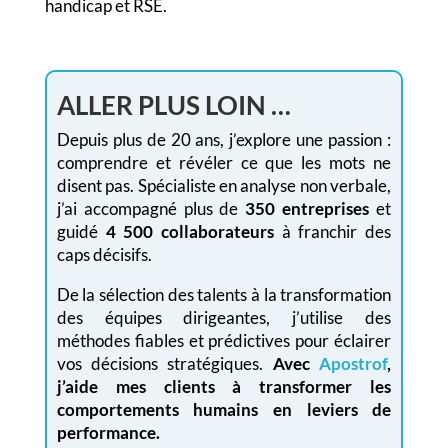
handicap et RSE.
ALLER PLUS LOIN …
Depuis plus de 20 ans, j’explore une passion :
comprendre et révéler ce que les mots ne
disent pas. Spécialiste en analyse non verbale,
j’ai accompagné plus de
350 entreprises
et
guidé
4 500 collaborateurs
à franchir des
caps décisifs.
De la sélection des talents à la transformation
des équipes dirigeantes, j’utilise des
méthodes fiables et prédictives pour éclairer
vos décisions stratégiques.
Avec
Apostrof
,
j’aide mes clients à transformer les
comportements humains en leviers de
performance.