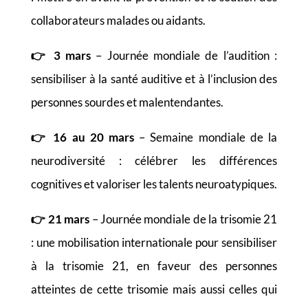
collaborateurs malades ou aidants.
👉
3 mars
– Journée mondiale de l’audition :
sensibiliser à la santé auditive et à l’inclusion des
personnes sourdes et malentendantes.
👉
16 au 20 mars
– Semaine mondiale de la
neurodiversité : célébrer les différences
cognitives et valoriser les talents neuroatypiques.
👉
21 mars
– Journée mondiale de la trisomie 21
: une mobilisation internationale pour sensibiliser
à la trisomie 21, en faveur des personnes
atteintes de cette trisomie mais aussi celles qui