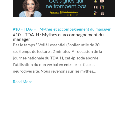
#10 – TDA-H : Mythes et accompagnement du manager
#10 – TDA-H : Mythes et accompagnement du
manager
Pas le temps ? Voilà l’essentiel (Spoiler utile de 30
sec)Temps de lecture : 2 minutes A l’occasion de la
journée nationale du TDA-H, cet épisode aborde
l’utilisation du non verbal en entreprise face la
neurodiversité. Nous revenons sur les mythes...
Read More