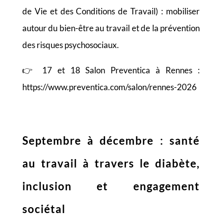
de Vie et des Conditions de Travail) : mobiliser
autour du bien-être au travail et de la prévention
des risques psychosociaux.
👉 17 et 18 Salon Preventica à Rennes :
https://www.preventica.com/salon/rennes-2026
Septembre à décembre : santé
au travail à travers le diabète,
inclusion et engagement
sociétal