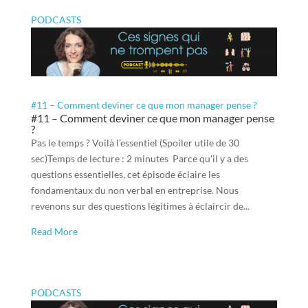
PODCASTS
#11 – Comment deviner ce que mon manager pense ?
#11 – Comment deviner ce que mon manager pense
?
Pas le temps ? Voilà l’essentiel (Spoiler utile de 30
sec)Temps de lecture : 2 minutes Parce qu’il y a des
questions essentielles, cet épisode éclaire les
fondamentaux du non verbal en entreprise. Nous
revenons sur des questions légitimes à éclaircir de...
Read More
PODCASTS