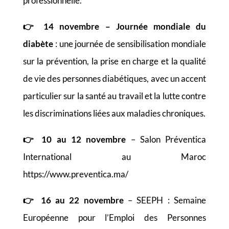
professionnelle.
👉
14 novembre – Journée mondiale du
diabète
: une journée de sensibilisation mondiale
sur la prévention, la prise en charge et la qualité
de vie des personnes diabétiques, avec un accent
particulier sur la santé au travail et la lutte contre
les discriminations liées aux maladies chroniques.
👉
10 au 12 novembre
– Salon Préventica
International au Maroc
https://www.preventica.ma/
👉
16 au 22 novembre
– SEEPH : Semaine
Européenne pour l’Emploi des Personnes