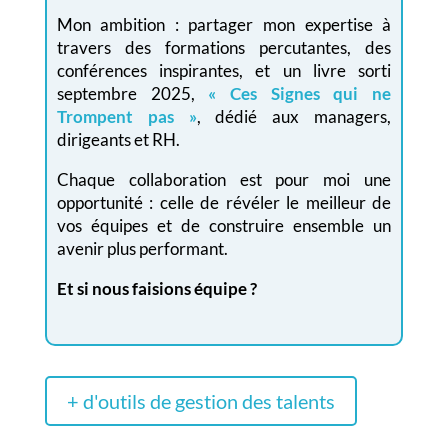
Mon ambition : partager mon expertise à
travers des formations percutantes, des
conférences inspirantes, et un livre sorti
septembre 2025,
« Ces Signes qui ne
Trompent pas »
, dédié aux managers,
dirigeants et RH.
Chaque collaboration est pour moi une
opportunité : celle de révéler le meilleur de
vos équipes et de construire ensemble un
avenir plus performant.
Et si nous faisions équipe ?
+ d'outils de gestion des talents