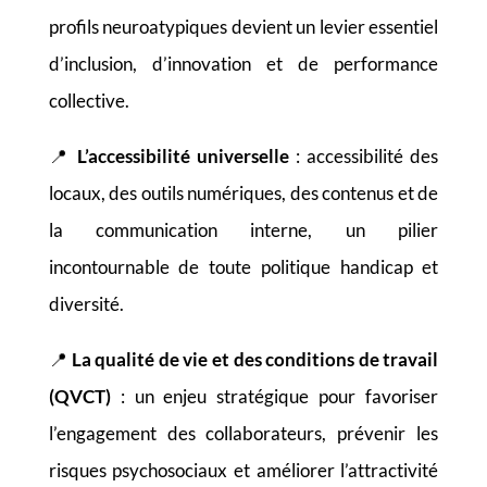
profils neuroatypiques devient un levier essentiel
d’inclusion, d’innovation et de performance
collective.
📍
L’accessibilité universelle
: accessibilité des
locaux, des outils numériques, des contenus et de
la communication interne, un pilier
incontournable de toute politique handicap et
diversité.
📍
La qualité de vie et des conditions de travail
(QVCT)
: un enjeu stratégique pour favoriser
l’engagement des collaborateurs, prévenir les
risques psychosociaux et améliorer l’attractivité