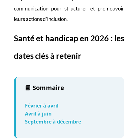
communication pour structurer et promouvoir
leurs actions d’inclusion.
S
anté et handicap
en 2026
: les
dates clés à retenir
📘 Sommaire
Février à avril
Avril à juin
Septembre à décembre