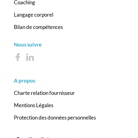
Coaching
Langage corporel
Bilan de compétences
Nous suivre
A propos
Charte relation fournisseur
Mentions Légales
Protection des données personnelles