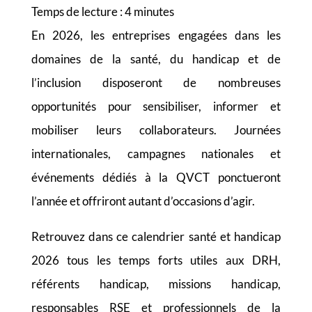
Temps de lecture :
4
minutes
En 2026, les entreprises engagées dans les
domaines de la santé, du handicap et de
l’inclusion disposeront de nombreuses
opportunités pour sensibiliser, informer et
mobiliser leurs collaborateurs. Journées
internationales, campagnes nationales et
événements dédiés à la QVCT ponctueront
l’année et offriront autant d’occasions d’agir.
Retrouvez dans ce calendrier santé et handicap
2026 tous les temps forts utiles aux DRH,
référents handicap, missions handicap,
responsables RSE et professionnels de la