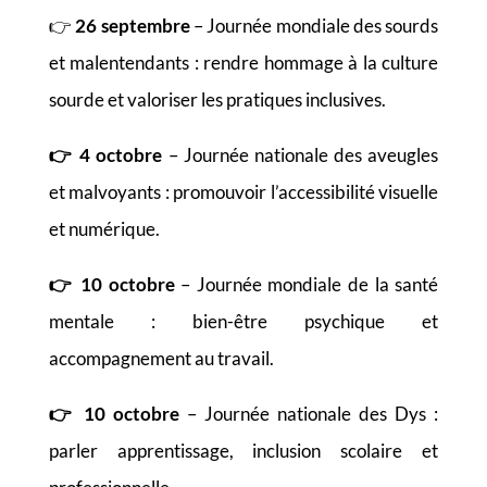
👉
26 septembre
– Journée mondiale des sourds
et malentendants : rendre hommage à la culture
sourde et valoriser les pratiques inclusives.
👉
4 octobre
– Journée nationale des aveugles
et malvoyants : promouvoir l’accessibilité visuelle
et numérique.
👉
10 octobre
– Journée mondiale de la santé
mentale : bien-être psychique et
accompagnement au travail.
👉
10 octobre
– Journée nationale des Dys :
parler apprentissage, inclusion scolaire et