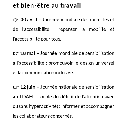
et bien-être au travail
👉
30 avril
– Journée mondiale des mobilités et
de l’accessibilité : repenser la mobilité et
l’accessibilité pour tous.
👉
18 mai
– Journée mondiale de sensibilisation
à l’accessibilité : promouvoir le design universel
et la communication inclusive.
👉
12 juin
– Journée nationale de sensibilisation
au TDAH (Trouble du déficit de l’attention avec
ou sans hyperactivité) : informer et accompagner
les collaborateurs concernés.