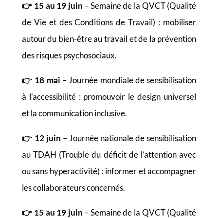
👉
15 au 19 juin
– Semaine de la QVCT (Qualité
de Vie et des Conditions de Travail) : mobiliser
autour du bien-être au travail et de la prévention
des risques psychosociaux.
👉
18 mai
– Journée mondiale de sensibilisation
à l’accessibilité : promouvoir le design universel
et la communication inclusive.
👉
12 juin
– Journée nationale de sensibilisation
au TDAH (Trouble du déficit de l’attention avec
ou sans hyperactivité) : informer et accompagner
les collaborateurs concernés.
👉
15 au 19 juin
– Semaine de la QVCT (Qualité