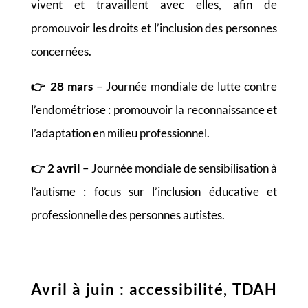
vivent et travaillent avec elles, afin de
promouvoir les droits et l’inclusion des personnes
concernées.
👉
28 mars
– Journée mondiale de lutte contre
l’endométriose : promouvoir la reconnaissance et
l’adaptation en milieu professionnel.
👉
2 avril
– Journée mondiale de sensibilisation à
l’autisme : focus sur l’inclusion éducative et
professionnelle des personnes autistes.
Avril à juin : accessibilité, TDAH