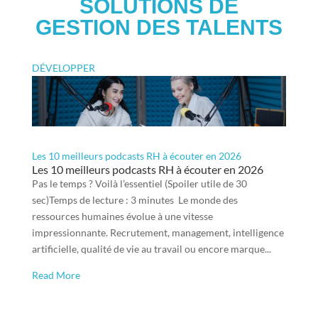
SOLUTIONS DE
GESTION DES TALENTS
DÉVELOPPER
Les 10 meilleurs podcasts RH à écouter en 2026
Les 10 meilleurs podcasts RH à écouter en 2026
Pas le temps ? Voilà l’essentiel (Spoiler utile de 30
sec)Temps de lecture : 3 minutes Le monde des
ressources humaines évolue à une vitesse
impressionnante. Recrutement, management, intelligence
artificielle, qualité de vie au travail ou encore marque...
Read More