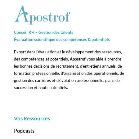
Conseil RH – Gestion des talents
Évaluation scientifique des compétences &
potentiels
Expert dans l’évaluation et le développement des ressources,
des compétences et potentiels,
Apostrof
vous aide à prendre
les bonnes décisions de recrutement, d’entretiens annuels, de
formation professionnelle, d’organisation des opérationnels, de
gestion des carrières et d’évolution professionnelle, plans de
succession et hauts potentiels.
Vos Ressources
Podcasts