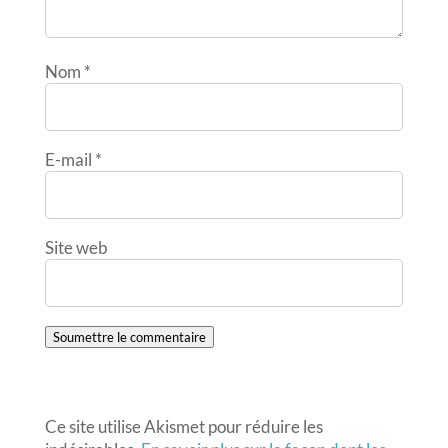
Nom
*
E-mail
*
Site web
Soumettre le commentaire
Ce site utilise Akismet pour réduire les