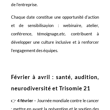
de l’entreprise.
Chaque date constitue une opportunité d’action
et de sensibilisayion : webinaire, atelier,
conférence, témoignage,etc. contribuent à
développer une culture inclusive et à renforcer
l’engagement des équipes.
Février à avril : santé, audition,
neurodiversité et Trisomie 21
👉
4 février
– Journée mondiale contre le cancer
: mettre en avant la prévention et le soutien des