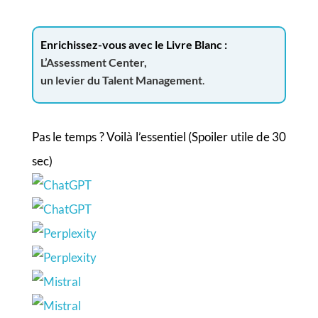
Enrichissez-vous avec le Livre Blanc :
L’Assessment Center,
un levier du Talent Management
.
Pas le temps ? Voilà l’essentiel (Spoiler utile de 30
sec)