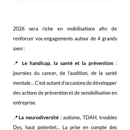
2026 sera riche en mobilisations afin de
renforcer vos engagements autour de 4 grands
axes :
📍
Le handicap, la santé et la prévention
:
journées du cancer, de l’audition, de la santé
mentale… C’est autant d’occasions de développer
des actions de prévention et de sensibilisation en
entreprise.
📍
La neurodiversité
: autisme, TDAH, troubles
Dys, haut potentiel… La prise en compte des