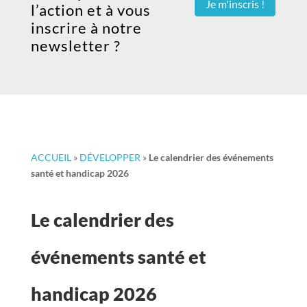
Je m'inscris !
l’action et à vous
inscrire à notre
newsletter ?
ACCUEIL
»
DÉVELOPPER
»
Le calendrier des événements
santé et handicap 2026
Le calendrier des
événements santé et
handicap 2026