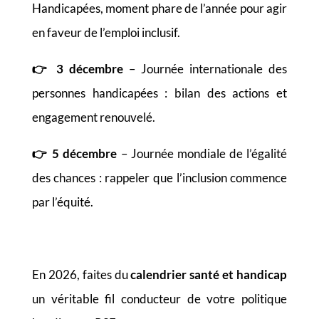
Handicapées, moment phare de l’année pour agir
en faveur de l’emploi inclusif.
👉
3 décembre
– Journée internationale des
personnes handicapées : bilan des actions et
engagement renouvelé.
👉
5 décembre
– Journée mondiale de l’égalité
des chances : rappeler que l’inclusion commence
par l’équité.
En 2026, faites du
calendrier santé et handicap
un véritable fil conducteur de votre politique