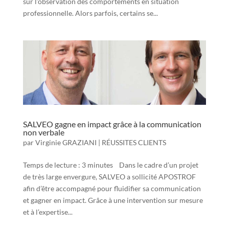
sur l’observation des comportements en situation
professionnelle. Alors parfois, certains se...
SALVEO gagne en impact grâce à la communication
non verbale
par
Virginie GRAZIANI
|
RÉUSSITES CLIENTS
Temps de lecture : 3 minutes Dans le cadre d’un projet
de très large envergure, SALVEO a sollicité APOSTROF
afin d’être accompagné pour fluidifier sa communication
et gagner en impact. Grâce à une intervention sur mesure
et à l’expertise...