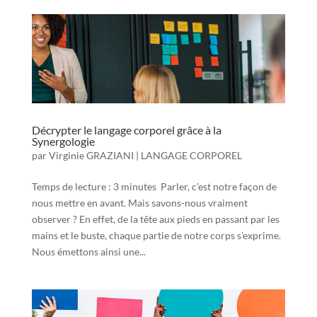
Décrypter le langage corporel grâce à la
Synergologie
par
Virginie GRAZIANI
|
LANGAGE CORPOREL
Temps de lecture : 3 minutes Parler, c’est notre façon de
nous mettre en avant. Mais savons-nous vraiment
observer ? En effet, de la tête aux pieds en passant par les
mains et le buste, chaque partie de notre corps s’exprime.
Nous émettons ainsi une...