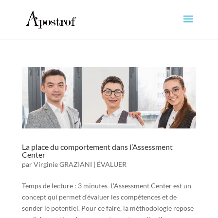
La place du comportement dans l’Assessment
Center
par
Virginie GRAZIANI
|
ÉVALUER
Temps de lecture : 3 minutes L’Assessment Center est un
concept qui permet d’évaluer les compétences et de
sonder le potentiel. Pour ce faire, la méthodologie repose