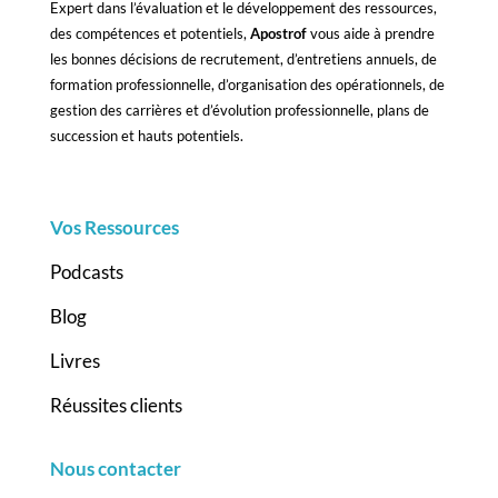
Expert dans l’évaluation et le développement des ressources,
des compétences et potentiels,
Apostrof
vous aide à prendre
les bonnes décisions de recrutement, d’entretiens annuels, de
formation professionnelle, d’organisation des opérationnels, de
gestion des carrières et d’évolution professionnelle, plans de
succession et hauts potentiels.
Vos Ressources
Podcasts
Blog
Livres
Réussites clients
Nous contacter