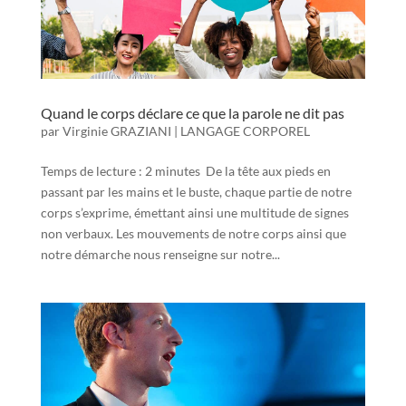
Quand le corps déclare ce que la parole ne dit pas
par
Virginie GRAZIANI
|
LANGAGE CORPOREL
Temps de lecture : 2 minutes De la tête aux pieds en
passant par les mains et le buste, chaque partie de notre
corps s’exprime, émettant ainsi une multitude de signes
non verbaux. Les mouvements de notre corps ainsi que
notre démarche nous renseigne sur notre...