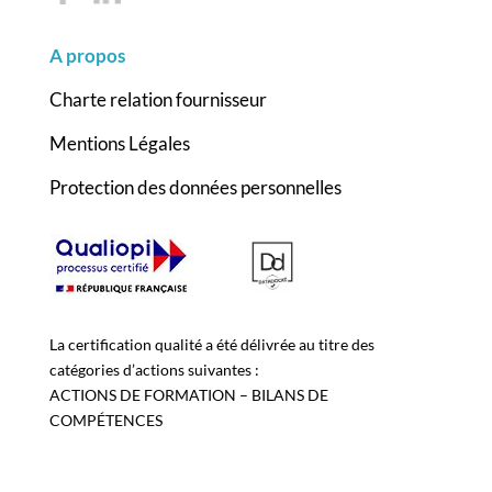
A propos
Charte relation fournisseur
Mentions Légales
Protection des données personnelles
La certification qualité a été délivrée au titre des
catégories d’actions suivantes :
ACTIONS DE FORMATION – BILANS DE
COMPÉTENCES