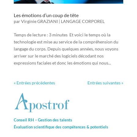
Les émotions d’un coup de tête
par
Virginie GRAZIANI
|
LANGAGE CORPOREL
Temps de lecture : 3 minutes Et voici le temps où la
technologie est mise au service de la compréhension du
langage du corps. Depuis quelques années, nous voyons
arriver sur le marché des logiciels décodant nos
expressions faciales et donc les émotions qui nous...
« Entrées précédentes
Entrées suivantes »
Conseil RH – Gestion des talents
Évaluation scientifique des compétences &
potentiels