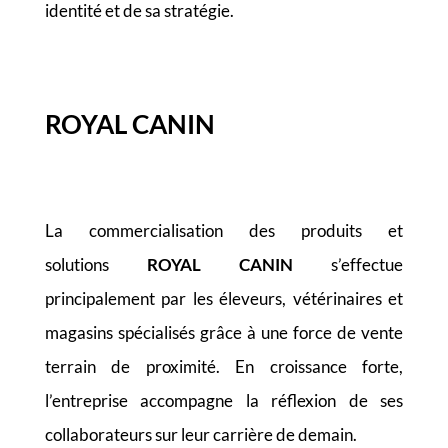
identité et de sa stratégie.
ROYAL CANIN
La commercialisation des produits et
solutions
ROYAL CANIN
s’effectue
principalement par les éleveurs, vétérinaires et
magasins spécialisés grâce à une force de vente
terrain de proximité. En croissance forte,
l’entreprise accompagne la réflexion de ses
collaborateurs sur leur carrière de demain.