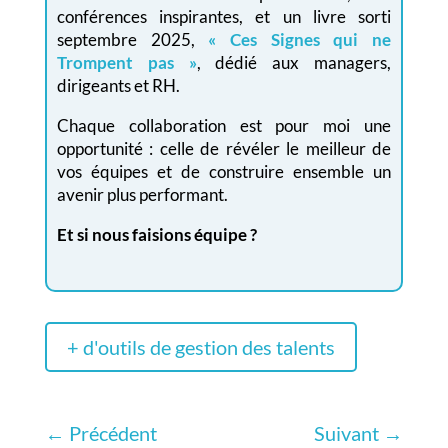
conférences inspirantes, et un livre sorti
septembre 2025,
« Ces Signes qui ne
Trompent pas »
, dédié aux managers,
dirigeants et RH.
Chaque collaboration est pour moi une
opportunité : celle de révéler le meilleur de
vos équipes et de construire ensemble un
avenir plus performant.
Et si nous faisions équipe ?
+ d'outils de gestion des talents
←
Précédent
Suivant
→