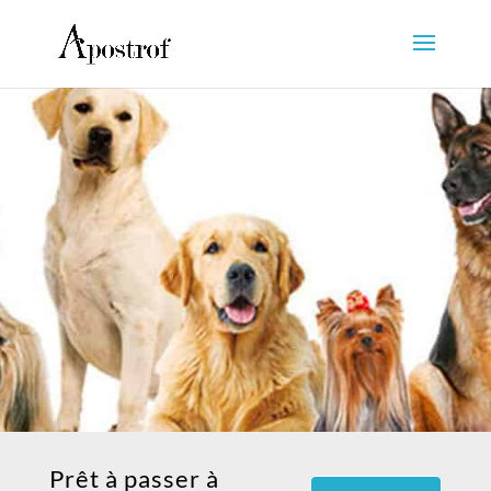
Prêt à passer à