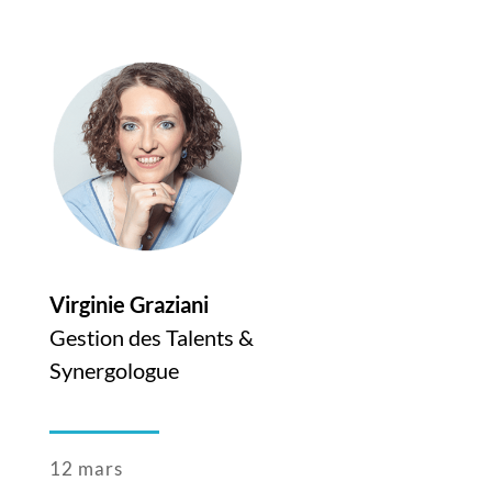
Virginie Graziani
Gestion des Talents &
Synergologue
12 mars