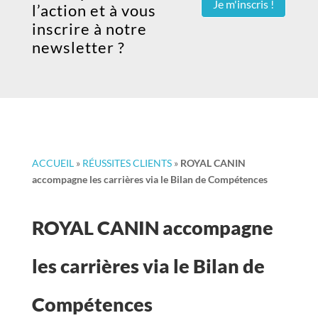
Je m'inscris !
l’action et à vous
inscrire à notre
newsletter ?
ACCUEIL
»
RÉUSSITES CLIENTS
»
ROYAL CANIN
accompagne les carrières via le Bilan de Compétences
ROYAL CANIN accompagne
les carrières via le Bilan de
Compétences