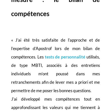
compétences
« J’ai été très satisfaite de l’approche et de
l’expertise d’Apostrof lors de mon bilan de
compétences. Les
tests de personnalité
u
tilisés,
de type MBTI, associés à des entretiens
individuels m’ont poussé dans mes
retranchements afin de lever mes a priori et me
permettre de me poser les bonnes questions.
J’ai développé mes compétences tout en
approfondissant les valeurs qui me tiennent à