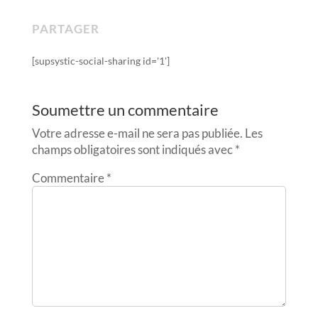
PARTAGER
[supsystic-social-sharing id='1']
Soumettre un commentaire
Votre adresse e-mail ne sera pas publiée.
Les
champs obligatoires sont indiqués avec
*
Commentaire
*