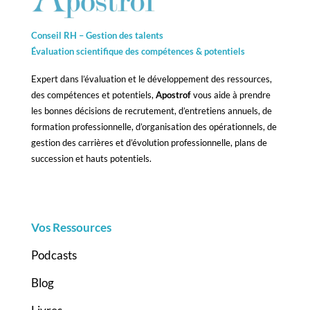
Conseil RH – Gestion des talents
Évaluation scientifique des compétences &
potentiels
Expert dans l’évaluation et le développement des ressources,
des compétences et potentiels,
Apostrof
vous aide à prendre
les bonnes décisions de recrutement, d’entretiens annuels, de
formation professionnelle, d’organisation des opérationnels, de
gestion des carrières et d’évolution professionnelle, plans de
succession et hauts potentiels.
Vos Ressources
Podcasts
Blog