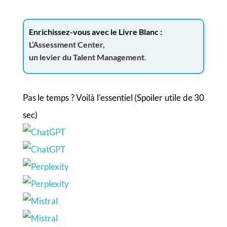
Enrichissez-vous avec le Livre Blanc :
L’Assessment Center,
un levier du Talent Management
.
Pas le temps ? Voilà l’essentiel (Spoiler utile de 30
sec)