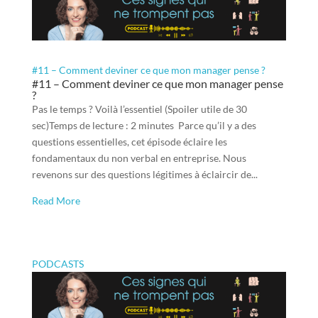
#11 – Comment deviner ce que mon manager pense ?
#11 – Comment deviner ce que mon manager pense
?
Pas le temps ? Voilà l’essentiel (Spoiler utile de 30
sec)Temps de lecture : 2 minutes Parce qu’il y a des
questions essentielles, cet épisode éclaire les
fondamentaux du non verbal en entreprise. Nous
revenons sur des questions légitimes à éclaircir de...
Read More
PODCASTS