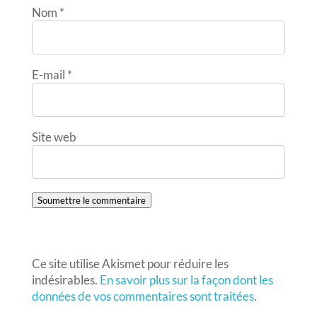
Nom
*
E-mail
*
Site web
Soumettre le commentaire
Ce site utilise Akismet pour réduire les
indésirables.
En savoir plus sur la façon dont les
données de vos commentaires sont traitées
.