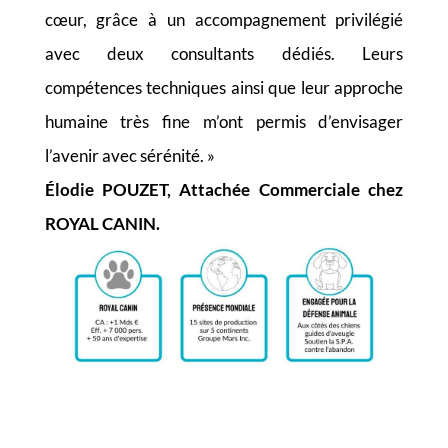
cœur, grâce à un accompagnement privilégié
avec deux consultants dédiés. Leurs
compétences techniques ainsi que leur approche
humaine très fine m’ont permis d’envisager
l’avenir avec sérénité. »
Élodie POUZET, Attachée Commerciale chez
ROYAL CANIN.