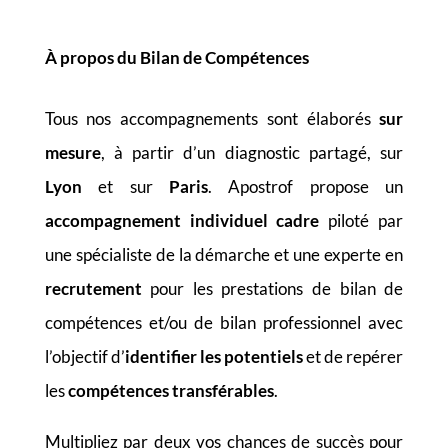
À propos du Bilan de Compétences
Tous nos accompagnements sont élaborés
sur
mesure
, à partir d’un diagnostic partagé, sur
Lyon
et sur
Paris
. Apostrof propose un
accompagnement individuel cadre
piloté par
une spécialiste de la démarche et une experte en
recrutement
pour les prestations de bilan de
compétences et/ou de bilan professionnel avec
l’objectif d’
identifier les potentiels
et de repérer
les
compétences transférables
.
Multipliez par deux vos chances de succès pour