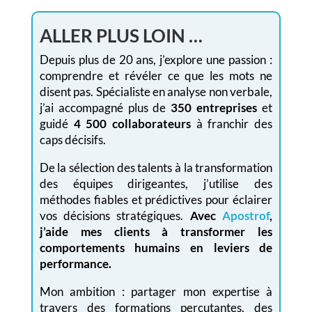
ALLER PLUS LOIN …
Depuis plus de 20 ans, j’explore une passion :
comprendre et révéler ce que les mots ne
disent pas. Spécialiste en analyse non verbale,
j’ai accompagné plus de
350 entreprises
et
guidé
4 500 collaborateurs
à franchir des
caps décisifs.
De la sélection des talents à la transformation
des équipes dirigeantes, j’utilise des
méthodes fiables et prédictives pour éclairer
vos décisions stratégiques.
Avec
Apostrof
,
j’aide mes clients à transformer les
comportements humains en leviers de
performance.
Mon ambition : partager mon expertise à
travers des formations percutantes, des