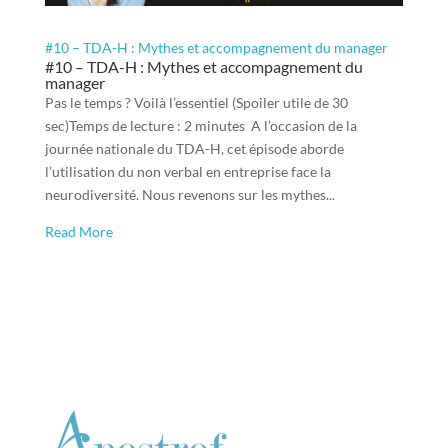
#10 – TDA-H : Mythes et accompagnement du manager
#10 – TDA-H : Mythes et accompagnement du
manager
Pas le temps ? Voilà l’essentiel (Spoiler utile de 30
sec)Temps de lecture : 2 minutes A l’occasion de la
journée nationale du TDA-H, cet épisode aborde
l’utilisation du non verbal en entreprise face la
neurodiversité. Nous revenons sur les mythes...
Read More