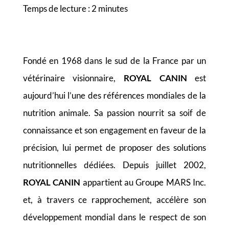
Temps de lecture :
2
minutes
Fondé en 1968 dans le sud de la France par un
vétérinaire visionnaire,
ROYAL CANIN
est
aujourd’hui l’une des références mondiales de la
nutrition animale. Sa passion nourrit sa soif de
connaissance et son engagement en faveur de la
précision, lui permet de proposer des solutions
nutritionnelles dédiées. Depuis juillet 2002,
ROYAL CANIN
appartient au Groupe MARS Inc.
et, à travers ce rapprochement, accélère son
développement mondial dans le respect de son