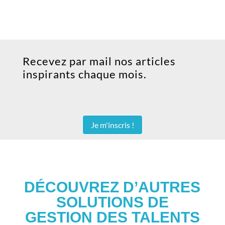
Recevez par mail nos articles
inspirants chaque mois.
Je m'inscris !
DÉCOUVREZ D’AUTRES
SOLUTIONS DE
GESTION DES TALENTS