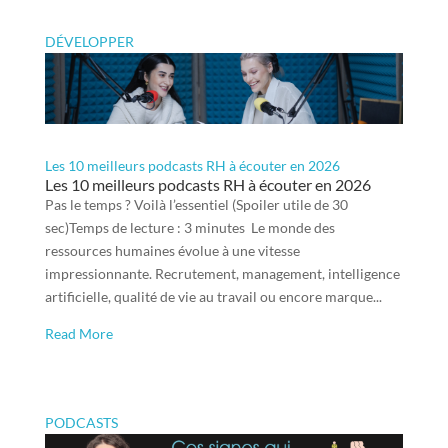
DÉVELOPPER
Les 10 meilleurs podcasts RH à écouter en 2026
Les 10 meilleurs podcasts RH à écouter en 2026
Pas le temps ? Voilà l’essentiel (Spoiler utile de 30
sec)Temps de lecture : 3 minutes Le monde des
ressources humaines évolue à une vitesse
impressionnante. Recrutement, management, intelligence
artificielle, qualité de vie au travail ou encore marque...
Read More
PODCASTS