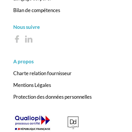
Bilan de compétences
Nous suivre
A propos
Charte relation fournisseur
Mentions Légales
Protection des données personnelles