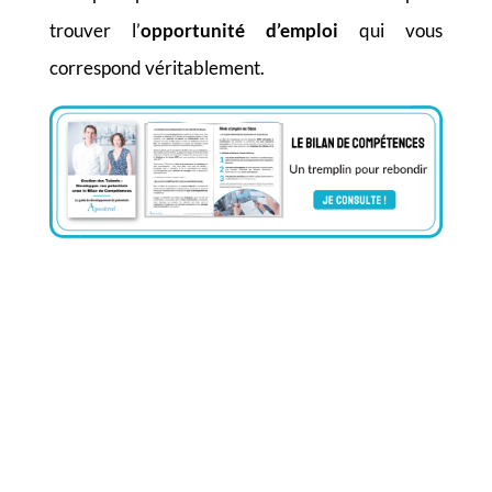
trouver l’
opportunité d’emploi
qui vous
correspond véritablement.