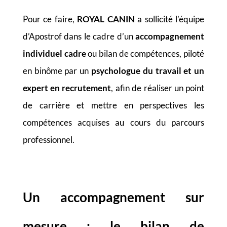
Pour ce faire,
ROYAL CANIN
a sollicité l’équipe
d’Apostrof dans le cadre d’un
accompagnement
individuel cadre
ou bilan de compétences, piloté
en binôme par un
psychologue du travail et un
expert en recrutement
, afin de réaliser un point
de carrière et mettre en perspectives les
compétences acquises au cours du parcours
professionnel.
Un accompagnement sur
mesure : l
e bilan de