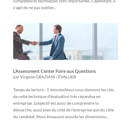
compétences techniques sont importantes. Cependant, il
s’agit de ne pas oublier...
L’Assessment Center Foire aux Questions
par
Virginie GRAZIANI
|
ÉVALUER
Temps de lecture : 5 minutesNous vous donnons les clés
de cette technique d’évaluation très répandue en
entreprise. L’objectif est aussi de comprendre la
démarche, aussi bien du côté de l’entreprise que du côté
du candidat. Nous évoquons ensuite les dimensions...