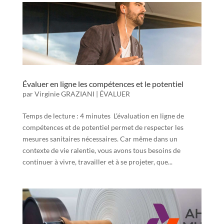
Évaluer en ligne les compétences et le potentiel
par
Virginie GRAZIANI
|
ÉVALUER
Temps de lecture : 4 minutes L’évaluation en ligne de
compétences et de potentiel permet de respecter les
mesures sanitaires nécessaires. Car même dans un
contexte de vie ralentie, vous avons tous besoins de
continuer à vivre, travailler et à se projeter, que...