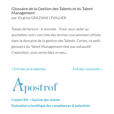
Glossaire de la Gestion des Talents et du Talent
Management
par
Virginie GRAZIANI
|
ÉVALUER
Temps de lecture : 6 minutes Pour vous aider au
quotidien, voici une liste des termes couramment utilisés
dans le domaine de la gestion des Talents. Certes, ce petit
glossaire du Talent Management n’est pas exhaustif.
Cependant, vous serez déjà un peu...
« Entrées précédentes
Entrées suivantes »
Conseil RH – Gestion des talents
Évaluation scientifique des compétences &
potentiels