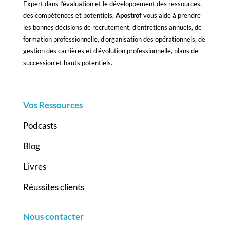
Expert dans l’évaluation et le développement des ressources,
des compétences et potentiels,
Apostrof
vous aide à prendre
les bonnes décisions de recrutement, d’entretiens annuels, de
formation professionnelle, d’organisation des opérationnels, de
gestion des carrières et d’évolution professionnelle, plans de
succession et hauts potentiels.
Vos Ressources
Podcasts
Blog
Livres
Réussites clients
Nous contacter