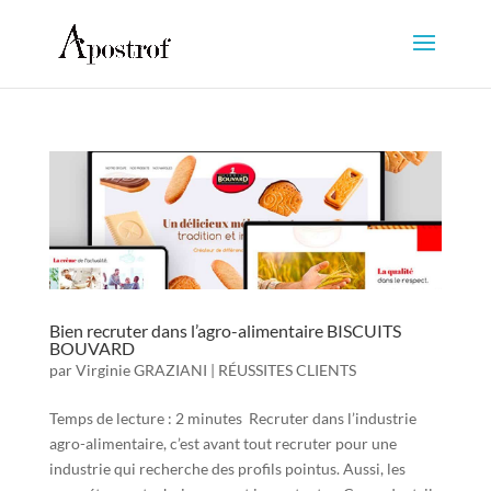
Bien recruter dans l’agro-alimentaire BISCUITS
BOUVARD
par
Virginie GRAZIANI
|
RÉUSSITES CLIENTS
Temps de lecture : 2 minutes Recruter dans l’industrie
agro-alimentaire, c’est avant tout recruter pour une
industrie qui recherche des profils pointus. Aussi, les