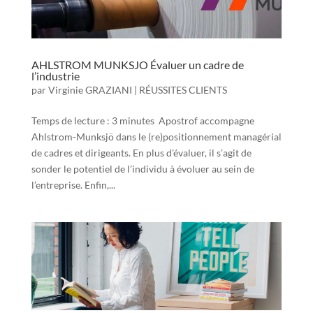
AHLSTROM MUNKSJO Évaluer un cadre de
l’industrie
par
Virginie GRAZIANI
|
RÉUSSITES CLIENTS
Temps de lecture : 3 minutes Apostrof accompagne
Ahlstrom-Munksjö dans le (re)positionnement managérial
de cadres et dirigeants. En plus d’évaluer, il s’agit de
sonder le potentiel de l’individu à évoluer au sein de
l’entreprise. Enfin,...