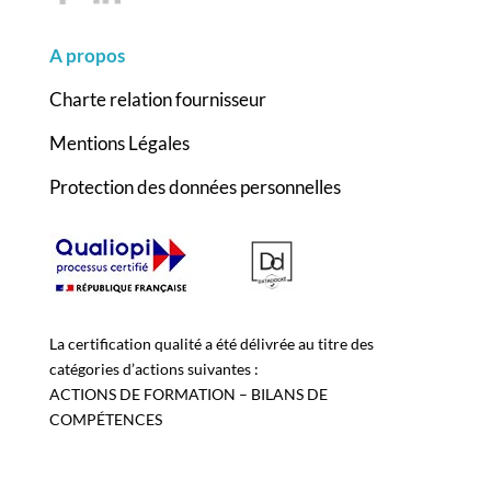
A propos
Charte relation fournisseur
Mentions Légales
Protection des données personnelles
La certification qualité a été délivrée au titre des
catégories d’actions suivantes :
ACTIONS DE FORMATION – BILANS DE
COMPÉTENCES