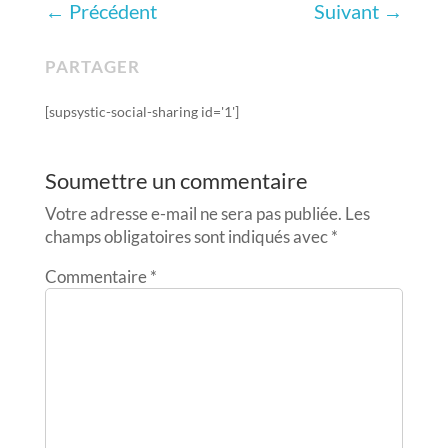
←
Précédent
Suivant
→
PARTAGER
[supsystic-social-sharing id='1']
Soumettre un commentaire
Votre adresse e-mail ne sera pas publiée.
Les
champs obligatoires sont indiqués avec
*
Commentaire
*