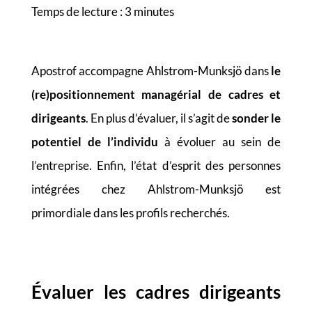
Temps de lecture :
3
minutes
Apostrof accompagne Ahlstrom-Munksjö dans
le
(re)positionnement managérial de cadres et
dirigeants
. En plus d’évaluer, il s’agit de
sonder le
potentiel de l’individu
à évoluer au sein de
l’entreprise. Enfin, l’état d’esprit des personnes
intégrées chez Ahlstrom-Munksjö est
primordiale dans les profils recherchés.
Évaluer les cadres dirigeants