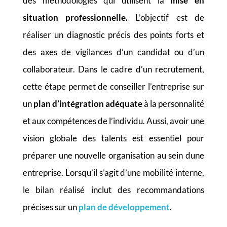
des méthodologies qui utilisent la
mise en
situation professionnelle.
L’objectif est de
réaliser un diagnostic précis des points forts et
des axes de vigilances d’un candidat ou d’un
collaborateur. Dans le cadre d’un recrutement,
cette étape permet de conseiller l’entreprise sur
un
plan d’intégration adéquate
à la personnalité
et aux compétences de l’individu. Aussi, avoir une
vision globale des talents est essentiel pour
préparer une nouvelle organisation au sein dune
entreprise. Lorsqu’il s’agit d’une mobilité interne,
le bilan réalisé inclut des recommandations
précises sur un
plan de développement
.