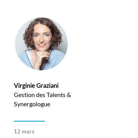
Virginie Graziani
Gestion des Talents &
Synergologue
12 mars