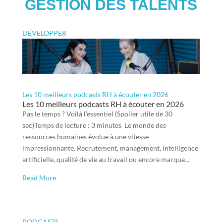
GESTION DES TALENTS
DÉVELOPPER
Les 10 meilleurs podcasts RH à écouter en 2026
Les 10 meilleurs podcasts RH à écouter en 2026
Pas le temps ? Voilà l’essentiel (Spoiler utile de 30
sec)Temps de lecture : 3 minutes Le monde des
ressources humaines évolue à une vitesse
impressionnante. Recrutement, management, intelligence
artificielle, qualité de vie au travail ou encore marque...
Read More
PODCASTS