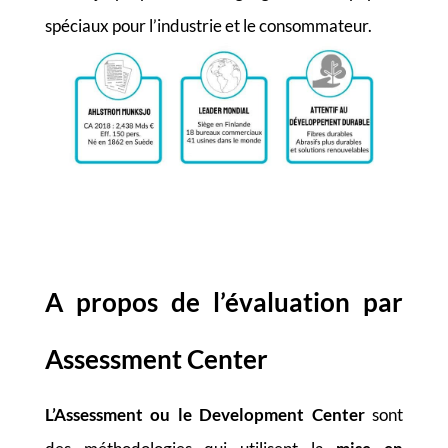
spéciaux pour l’industrie et le consommateur.
A propos de l’évaluation par
Assessment Center
L’Assessment ou le Development Center
sont