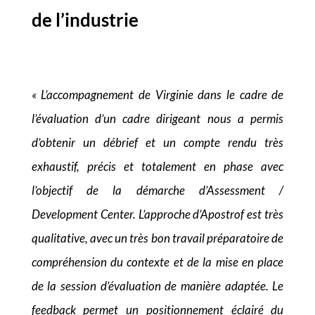
de l’industrie
« L’accompagnement de Virginie dans le cadre de
l’évaluation d’un cadre dirigeant nous a permis
d’obtenir un débrief et un compte rendu très
exhaustif, précis et totalement en phase avec
l’objectif de la démarche d’Assessment /
Development Center. L’approche d’Apostrof est très
qualitative, avec un très bon travail préparatoire de
compréhension du contexte et de la mise en place
de la session d’évaluation de manière adaptée. Le
feedback permet un positionnement éclairé du