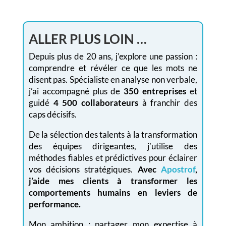
ALLER PLUS LOIN …
Depuis plus de 20 ans, j’explore une passion :
comprendre et révéler ce que les mots ne
disent pas. Spécialiste en analyse non verbale,
j’ai accompagné plus de
350 entreprises
et
guidé
4 500 collaborateurs
à franchir des
caps décisifs.
De la sélection des talents à la transformation
des équipes dirigeantes, j’utilise des
méthodes fiables et prédictives pour éclairer
vos décisions stratégiques.
Avec
Apostrof
,
j’aide mes clients à transformer les
comportements humains en leviers de
performance.
Mon ambition : partager mon expertise à