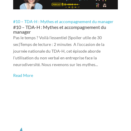
#10 – TDA-H : Mythes et accompagnement du manager
#10 – TDA-H : Mythes et accompagnement du
manager
Pas le temps ? Voilà l’essentiel (Spoiler utile de 30
sec)Temps de lecture : 2 minutes A l’occasion de la
journée nationale du TDA-H, cet épisode aborde
l’utilisation du non verbal en entreprise face la
neurodiversité. Nous revenons sur les mythes...
Read More