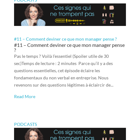
#11 – Comment deviner ce que mon manager pense ?
#11 – Comment deviner ce que mon manager pense
?
Pas le temps ? Voilà l’essentiel (Spoiler utile de 30
sec)Temps de lecture : 2 minutes Parce qu’il y a des
questions essentielles, cet épisode éclaire les
fondamentaux du non verbal en entreprise. Nous
revenons sur des questions légitimes à éclaircir de...
Read More
PODCASTS