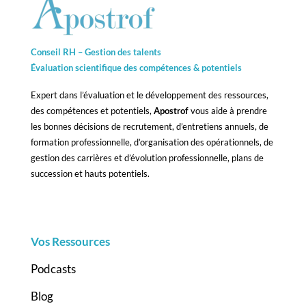
Conseil RH – Gestion des talents
Évaluation scientifique des compétences &
potentiels
Expert dans l’évaluation et le développement des ressources,
des compétences et potentiels,
Apostrof
vous aide à prendre
les bonnes décisions de recrutement, d’entretiens annuels, de
formation professionnelle, d’organisation des opérationnels, de
gestion des carrières et d’évolution professionnelle, plans de
succession et hauts potentiels.
Vos Ressources
Podcasts
Blog