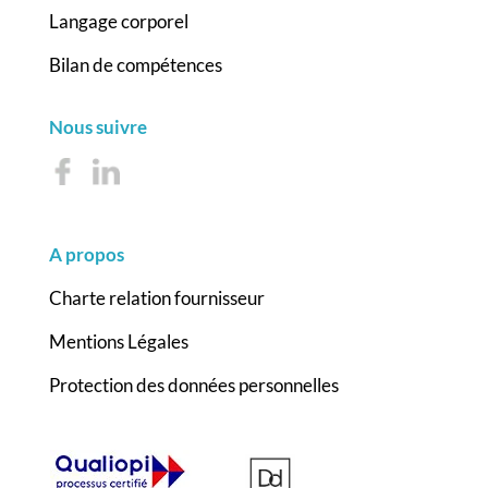
Langage corporel
Bilan de compétences
Nous suivre
A propos
Charte relation fournisseur
Mentions Légales
Protection des données personnelles