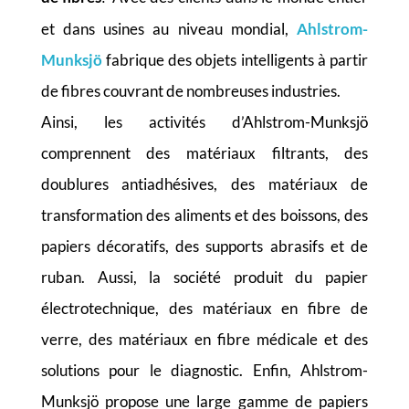
et dans usines au niveau mondial,
Ahlstrom-
Munksjö
fabrique des objets intelligents à partir
de fibres couvrant de nombreuses industries.
Ainsi, les activités d’Ahlstrom-Munksjö
comprennent des matériaux filtrants, des
doublures antiadhésives, des matériaux de
transformation des aliments et des boissons, des
papiers décoratifs, des supports abrasifs et de
ruban. Aussi, la société produit du papier
électrotechnique, des matériaux en fibre de
verre, des matériaux en fibre médicale et des
solutions pour le diagnostic. Enfin, Ahlstrom-
Munksjö propose une large gamme de papiers