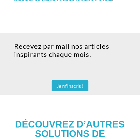
Recevez par mail nos articles
inspirants chaque mois.
Je m'inscris !
DÉCOUVREZ D’AUTRES
SOLUTIONS DE