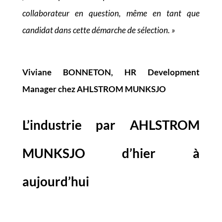
collaborateur en question, même en tant que
candidat dans cette démarche de sélection. »
Viviane BONNETON, HR Development
Manager chez AHLSTROM MUNKSJO
L’industrie par AHLSTROM
MUNKSJO d’hier à
aujourd’hui