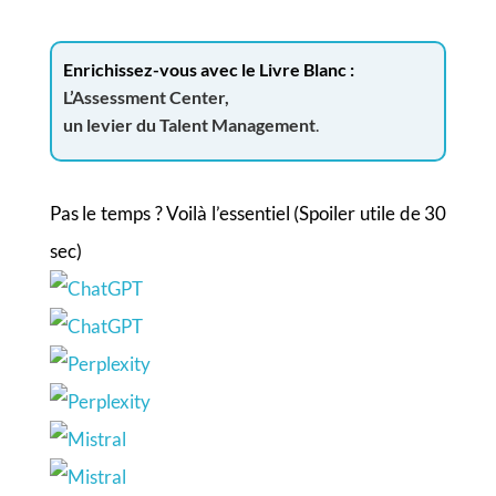
Enrichissez-vous avec le Livre Blanc :
L’Assessment Center,
un levier du Talent Management
.
Pas le temps ? Voilà l’essentiel (Spoiler utile de 30
sec)