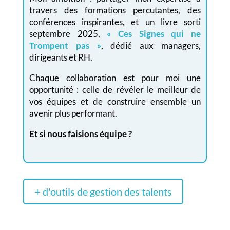
travers des formations percutantes, des
conférences inspirantes, et un livre sorti
septembre 2025,
« Ces Signes qui ne
Trompent pas »
, dédié aux managers,
dirigeants et RH.
Chaque collaboration est pour moi une
opportunité : celle de révéler le meilleur de
vos équipes et de construire ensemble un
avenir plus performant.
Et si nous faisions équipe ?
+ d'outils de gestion des talents