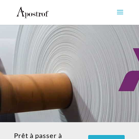
Prêt à passer à