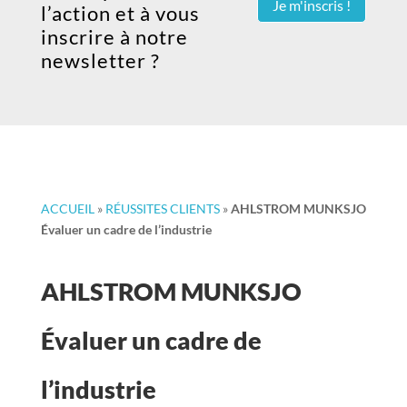
Je m'inscris !
l’action et à vous
inscrire à notre
newsletter ?
ACCUEIL
»
RÉUSSITES CLIENTS
»
AHLSTROM MUNKSJO
Évaluer un cadre de l’industrie
AHLSTROM MUNKSJO
Évaluer un cadre de
l’industrie