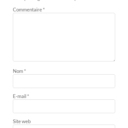
Commentaire
*
Nom
*
E-mail
*
Site web