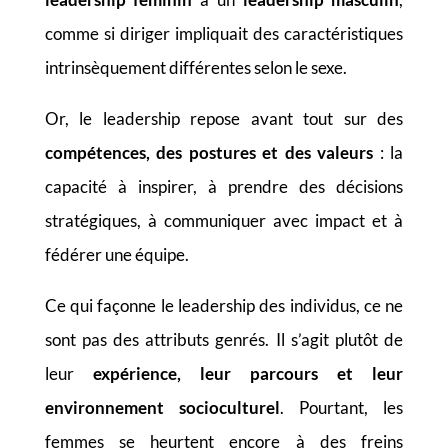
comme si diriger impliquait des caractéristiques
intrinsèquement différentes selon le sexe.
Or, le leadership repose avant tout sur des
compétences, des postures et des valeurs
: la
capacité à inspirer, à prendre des décisions
stratégiques, à communiquer avec impact et à
fédérer une équipe.
Ce qui façonne le leadership des individus, ce ne
sont pas des attributs genrés. Il s’agit plutôt de
leur
expérience, leur parcours et leur
environnement socioculturel
. Pourtant, les
femmes se heurtent encore à des freins