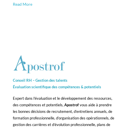
Read More
Conseil RH – Gestion des talents
Évaluation scientifique des compétences &
potentiels
Expert dans l’évaluation et le développement des ressources,
des compétences et potentiels,
Apostrof
vous aide à prendre
les bonnes décisions de recrutement, d’entretiens annuels, de
formation professionnelle, d’organisation des opérationnels, de
gestion des carrières et d’évolution professionnelle, plans de