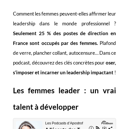
Comment les femmes peuvent-elles affirmer leur
leadership dans le monde professionnel ?
Seulement 25 % des postes de direction en
France sont occupés par des femmes.
Plafond
de verre, plancher collant, autocensure… Dans ce
podcast, découvrez des clés concrètes pour
oser,
s’imposer et incarner un leadership impactant
!
Les femmes leader : un vrai
talent à développer