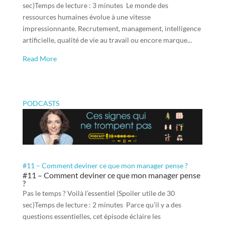
sec)Temps de lecture : 3 minutes Le monde des
ressources humaines évolue à une vitesse
impressionnante. Recrutement, management, intelligence
artificielle, qualité de vie au travail ou encore marque...
Read More
PODCASTS
#11 – Comment deviner ce que mon manager pense ?
#11 – Comment deviner ce que mon manager pense
?
Pas le temps ? Voilà l’essentiel (Spoiler utile de 30
sec)Temps de lecture : 2 minutes Parce qu’il y a des
questions essentielles, cet épisode éclaire les