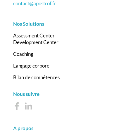
contact@apostrof.fr
Nos Solutions
Assessment Center
Development Center
Coaching
Langage corporel
Bilan de compétences
Nous suivre
A propos