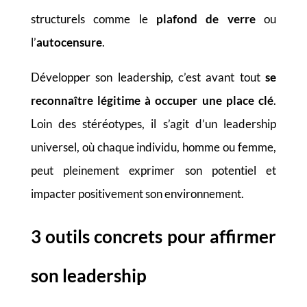
structurels comme le
plafond de verre
ou
l’
autocensure
.
Développer son leadership, c’est avant tout
se
reconnaître légitime à occuper une place clé
.
Loin des stéréotypes, il s’agit d’un leadership
universel, où chaque individu, homme ou femme,
peut pleinement exprimer son potentiel et
impacter positivement son environnement
.
3 outils concrets pour affirmer
son leadership