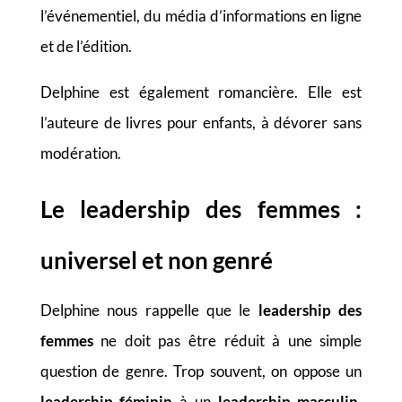
l’événementiel, du média d’informations en ligne
et de l’édition.
Delphine est également romancière. Elle est
l’auteure de livres pour enfants, à dévorer sans
modération.
Le leadership des femmes :
universel et non genré
Delphine nous rappelle que le
leadership des
femmes
ne doit pas être réduit à une simple
question de genre. Trop souvent, on oppose un
leadership féminin
à un
leadership masculin
,