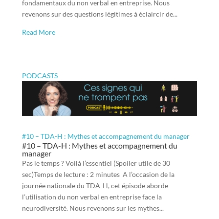
fondamentaux du non verbal en entreprise. Nous
revenons sur des questions légitimes à éclaircir de...
Read More
PODCASTS
#10 – TDA-H : Mythes et accompagnement du manager
#10 – TDA-H : Mythes et accompagnement du
manager
Pas le temps ? Voilà l’essentiel (Spoiler utile de 30
sec)Temps de lecture : 2 minutes A l’occasion de la
journée nationale du TDA-H, cet épisode aborde
l’utilisation du non verbal en entreprise face la
neurodiversité. Nous revenons sur les mythes...