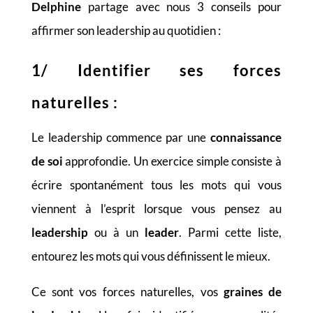
Delphine
partage avec nous 3 conseils pour
affirmer son leadership au quotidien :
1/ Identifier ses forces
naturelles :
Le leadership commence par une
connaissance
de soi
approfondie. Un exercice simple consiste à
écrire spontanément tous les mots qui vous
viennent à l’esprit lorsque vous pensez au
leadership
ou à un
leader
. Parmi cette liste,
entourez les mots qui vous définissent le mieux.
Ce sont vos forces naturelles, vos
graines de