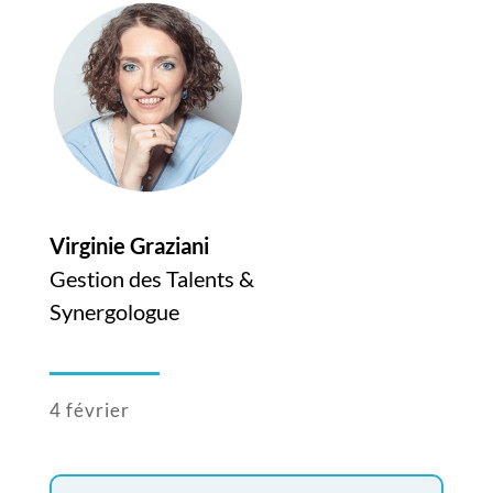
Virginie Graziani
Gestion des Talents &
Synergologue
4 février