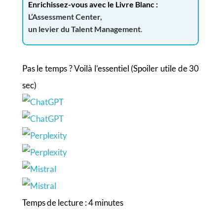
Enrichissez-vous avec le Livre Blanc :
L’Assessment Center,
un levier du Talent Management
.
Pas le temps ? Voilà l’essentiel (Spoiler utile de 30
sec)
Temps de lecture :
4
minutes