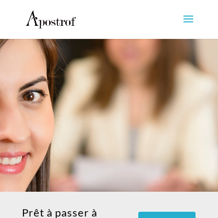
Prêt à passer à