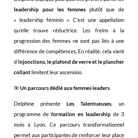
leadership pour les femmes
plutôt que de
« leadership féminin ». C’est une appellation
qu’elle trouve réductrice. Les freins à la
progression des femmes ne sont pas liés à une
différence de compétences. En réalité, cela vient
d’
injonctions, le plafond de verre et le plancher
collant
limitent leur ascension.
🎯
Un parcours dédié aux femmes leaders
Delphine présente
Les Talentueuses
, un
programme de
formation en leadership
de 3
mois à Lyon. Ce parcours transformationnel
permet aux participantes de renforcer leur place