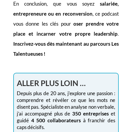
En conclusion, que vous soyez
salariée,
entrepreneure ou en reconversion
, ce podcast
vous donne les clés pour
oser prendre votre
place et incarner votre propre leadership
.
Inscrivez-vous dès maintenant au parcours Les
Talentueuses !
ALLER PLUS LOIN …
Depuis plus de 20 ans, j’explore une passion :
comprendre et révéler ce que les mots ne
disent pas. Spécialiste en analyse non verbale,
j’ai accompagné plus de
350 entreprises
et
guidé
4 500 collaborateurs
à franchir des
caps décisifs.