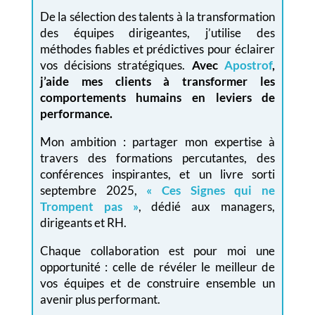
De la sélection des talents à la transformation
des équipes dirigeantes, j’utilise des
méthodes fiables et prédictives pour éclairer
vos décisions stratégiques.
Avec
Apostrof
,
j’aide mes clients à transformer les
comportements humains en leviers de
performance.
Mon ambition : partager mon expertise à
travers des formations percutantes, des
conférences inspirantes, et un livre sorti
septembre 2025,
« Ces Signes qui ne
Trompent pas »
, dédié aux managers,
dirigeants et RH.
Chaque collaboration est pour moi une
opportunité : celle de révéler le meilleur de
vos équipes et de construire ensemble un
avenir plus performant.