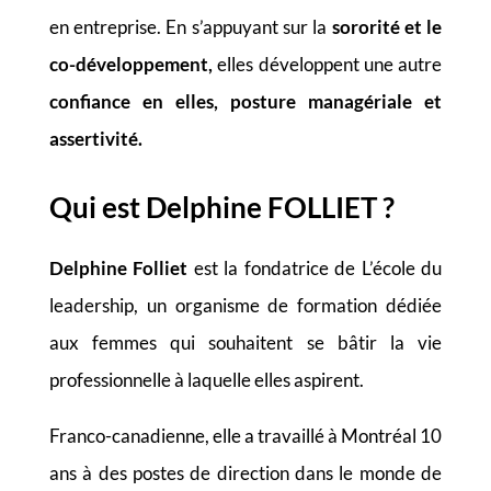
en entreprise. En s’appuyant sur la
sororité et le
co-développement,
elles développent une autre
confiance en elles, posture managériale et
assertivité.
Qui est Delphine FOLLIET ?
Delphine Folliet
est la fondatrice de L’école du
leadership, un organisme de formation dédiée
aux femmes qui souhaitent se bâtir la vie
professionnelle à laquelle elles aspirent.
Franco-canadienne, elle a travaillé à Montréal 10
ans à des postes de direction dans le monde de