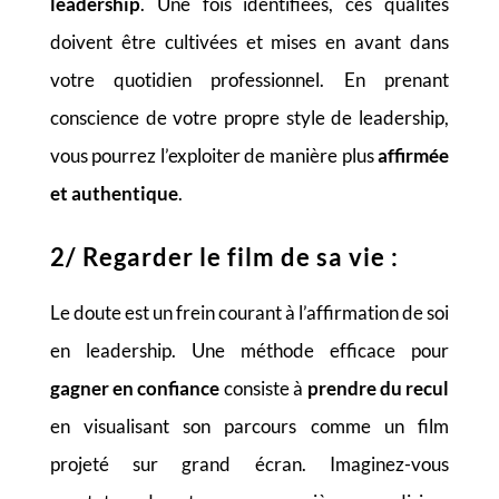
leadership
. Une fois identifiées, ces qualités
doivent être cultivées et mises en avant dans
votre quotidien professionnel. En prenant
conscience de votre propre style de leadership,
vous pourrez l’exploiter de manière plus
affirmée
et authentique
.
2/ Regarder le film de sa vie :
Le doute est un frein courant à l’affirmation de soi
en leadership. Une méthode efficace pour
gagner en confiance
consiste à
prendre du recul
en visualisant son parcours comme un film
projeté sur grand écran. Imaginez-vous