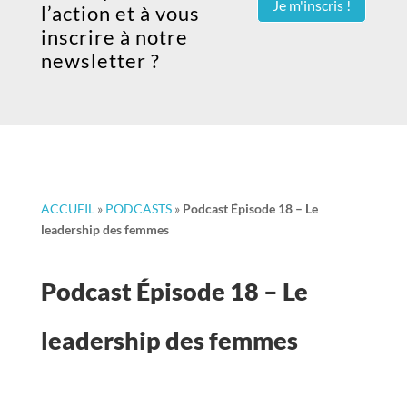
Je m'inscris !
l’action et à vous
inscrire à notre
newsletter ?
ACCUEIL
»
PODCASTS
»
Podcast Épisode 18 – Le
leadership des femmes
Podcast Épisode 18 – Le
leadership des femmes