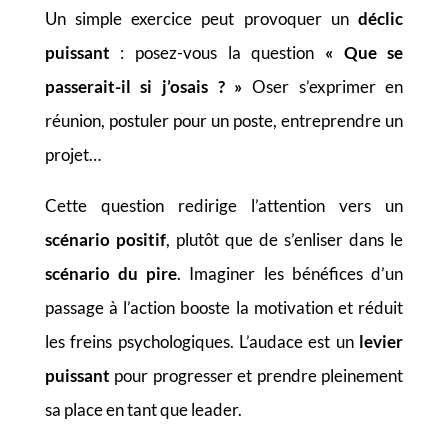
Un simple exercice peut provoquer un
déclic
puissant
: posez-vous la question
« Que se
passerait-il si j’osais ? »
Oser s’exprimer en
réunion, postuler pour un poste, entreprendre un
projet…
Cette question redirige l’attention vers un
scénario positif
, plutôt que de s’enliser dans le
scénario du pire
. Imaginer les bénéfices d’un
passage à l’action booste la motivation et réduit
les freins psychologiques. L’audace est un
levier
puissant
pour progresser et prendre pleinement
sa place en tant que leader.