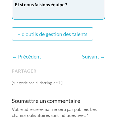
Et si nous faisions équipe ?
+ d'outils de gestion des talents
←
Précédent
Suivant
→
PARTAGER
[supsystic-social-sharing id='1']
Soumettre un commentaire
Votre adresse e-mail ne sera pas publiée.
Les
champs obligatoires sont indiqués avec
*