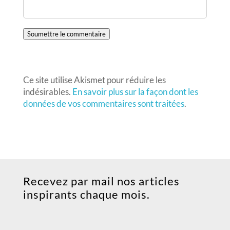
Soumettre le commentaire
Ce site utilise Akismet pour réduire les
indésirables.
En savoir plus sur la façon dont les
données de vos commentaires sont traitées
.
Recevez par mail nos articles
inspirants chaque mois.