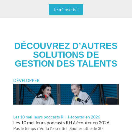
Je m'inscris !
DÉCOUVREZ D’AUTRES
SOLUTIONS DE
GESTION DES TALENTS
DÉVELOPPER
Les 10 meilleurs podcasts RH à écouter en 2026
Les 10 meilleurs podcasts RH à écouter en 2026
Pas le temps ? Voilà l’essentiel (Spoiler utile de 30