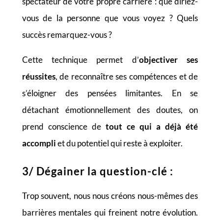
spectateur de votre propre carrière : que diriez-
vous de la personne que vous voyez ? Quels
succès remarquez-vous ?
Cette technique permet d’
objectiver ses
réussites
, de reconnaître ses compétences et de
s’éloigner des pensées limitantes. En se
détachant émotionnellement des doutes, on
prend conscience de
tout ce qui a déjà été
accompli
et du potentiel qui reste à exploiter.
3/ Dégainer la question-clé :
Trop souvent, nous nous créons nous-mêmes des
barrières mentales qui freinent notre évolution.