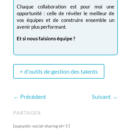
Chaque collaboration est pour moi une
opportunité : celle de révéler le meilleur de
vos équipes et de construire ensemble un
avenir plus performant.
Et si nous faisions équipe ?
+ d'outils de gestion des talents
←
Précédent
Suivant
→
PARTAGER
[supsystic-social-sharing id='1']