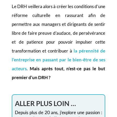
Le DRH veillera alors à créer les conditions d’une
réforme culturelle en rassurant afin de
permettre aux managers et dirigeants de sentir
libre de faire preuve d’audace, de persévérance
et de patience pour pouvoir impulser cette
transformation et contribuer à
la pérennité de
l’entreprise en passant par le bien-être de ses
acteurs
.
Mais après tout, n’est-ce pas le but
premier d’un DRH ?
ALLER PLUS LOIN …
Depuis plus de 20 ans, j’explore une passion :