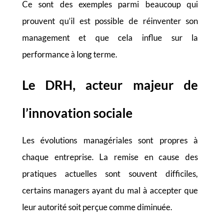
Ce sont des exemples parmi beaucoup qui
prouvent qu’il est possible de réinventer son
management et que cela influe sur la
performance à long terme.
Le DRH, acteur majeur de
l’innovation sociale
Les évolutions managériales sont propres à
chaque entreprise. La remise en cause des
pratiques actuelles sont souvent difficiles,
certains managers ayant du mal à accepter que
leur autorité soit perçue comme diminuée.