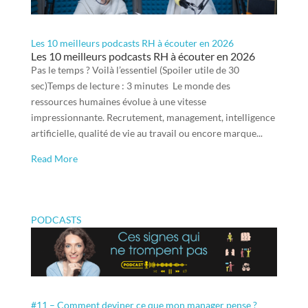
Les 10 meilleurs podcasts RH à écouter en 2026
Les 10 meilleurs podcasts RH à écouter en 2026
Pas le temps ? Voilà l’essentiel (Spoiler utile de 30
sec)Temps de lecture : 3 minutes Le monde des
ressources humaines évolue à une vitesse
impressionnante. Recrutement, management, intelligence
artificielle, qualité de vie au travail ou encore marque...
Read More
PODCASTS
#11 – Comment deviner ce que mon manager pense ?