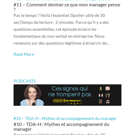
#11 – Comment deviner ce que mon manager pense
?
Pas le temps ? Voilà l’essentiel (Spoiler utile de 30
sec)Temps de lecture : 2 minutes Parce qu’il y a des
questions essentielles, cet épisode éclaire les
fondamentaux du non verbal en entreprise. Nous
revenons sur des questions légitimes à éclaircir de...
Read More
PODCASTS
#10 – TDA-H : Mythes et accompagnement du manager
#10 – TDA-H : Mythes et accompagnement du
manager
Pas le temps ? Voilà l’essentiel (Spoiler utile de 30