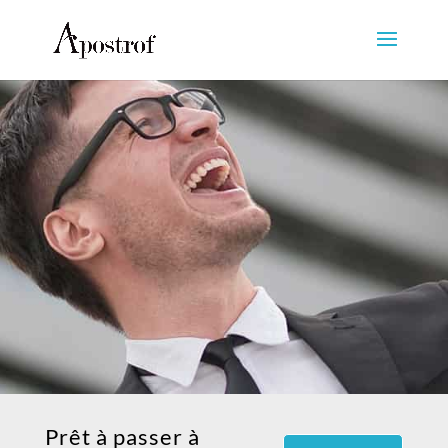
Prêt à passer à