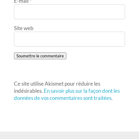
E-mail
*
Site web
Soumettre le commentaire
Ce site utilise Akismet pour réduire les
indésirables.
En savoir plus sur la façon dont les
données de vos commentaires sont traitées
.