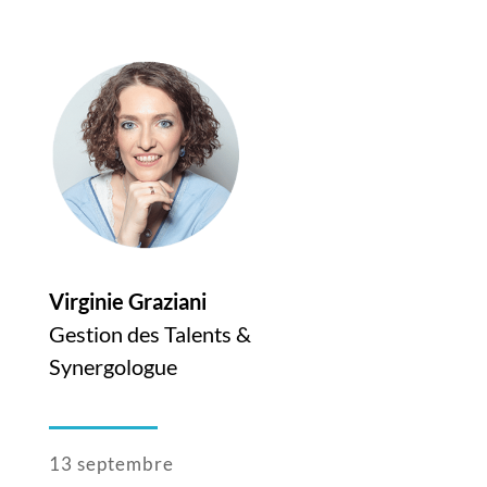
Virginie Graziani
Gestion des Talents &
Synergologue
13 septembre