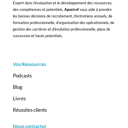
Expert dans l’évaluation et le développement des ressources,
des compétences et potentiels,
Apostrof
vous aide à prendre
les bonnes décisions de recrutement, d’entretiens annuels, de
formation professionnelle, d’organisation des opérationnels, de
gestion des carrières et d’évolution professionnelle, plans de
succession et hauts potentiels.
Vos Ressources
Podcasts
Blog
Livres
Réussites clients
Nous contacter