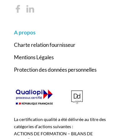
A propos
Charte relation fournisseur
Mentions Légales
Protection des données personnelles
La certification qualité a été délivrée au titre des
catégories d’actions suivantes :
ACTIONS DE FORMATION – BILANS DE