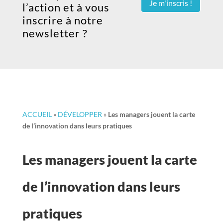
Je m'inscris !
l’action et à vous
inscrire à notre
newsletter ?
ACCUEIL
»
DÉVELOPPER
»
Les managers jouent la carte
de l’innovation dans leurs pratiques
Les managers jouent la carte
de l’innovation dans leurs
pratiques