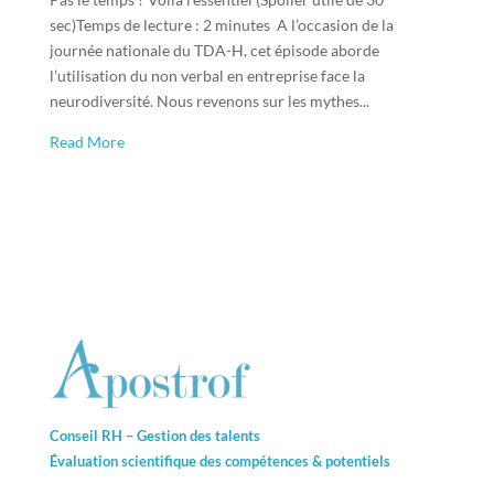
sec)Temps de lecture : 2 minutes A l’occasion de la
journée nationale du TDA-H, cet épisode aborde
l’utilisation du non verbal en entreprise face la
neurodiversité. Nous revenons sur les mythes...
Read More
Conseil RH – Gestion des talents
Évaluation scientifique des compétences &
potentiels