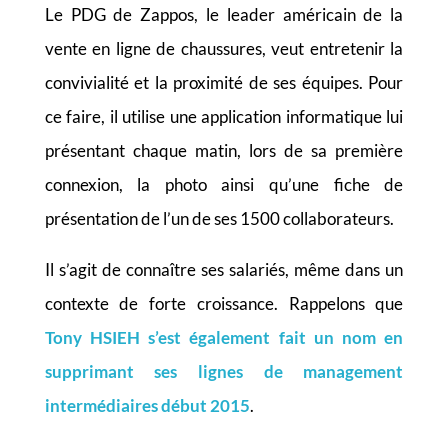
Le PDG de Zappos, le leader américain de la
vente en ligne de chaussures, veut entretenir la
convivialité et la proximité de ses équipes. Pour
ce faire, il utilise une application informatique lui
présentant chaque matin, lors de sa première
connexion, la photo ainsi qu’une fiche de
présentation de l’un de ses 1500 collaborateurs.
Il s’agit de connaître ses salariés, même dans un
contexte de forte croissance. Rappelons que
Tony HSIEH s’est également fait un nom en
supprimant ses lignes de management
intermédiaires début 2015
.