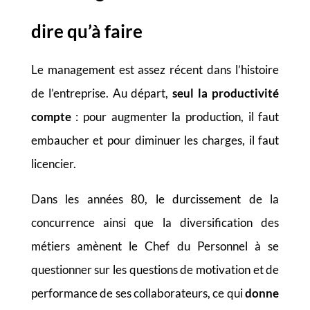
dire qu’à faire
Le management est assez récent dans l’histoire
de l’entreprise. Au départ,
seul la productivité
compte
: pour augmenter la production, il faut
embaucher et pour diminuer les charges, il faut
licencier.
Dans les années 80, le durcissement de la
concurrence ainsi que la diversification des
métiers amènent le Chef du Personnel à se
questionner sur les questions de motivation et de
performance de ses collaborateurs, ce qui
donne