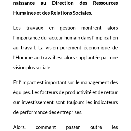
naissance au Direction des Ressources
Humaines et des Relations Sociales
.
Les travaux en gestion montrent alors
l’importance du facteur humain dans l’implication
au travail. La vision purement économique de
l’Homme au travail est alors supplantée par une
vision plus sociale.
Et l’impact est important sur le management des
équipes.
Les facteurs de productivité et de retour
sur investissement sont toujours les indicateurs
de performance des entreprises.
Alors, comment passer outre les