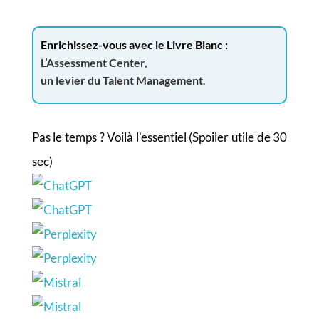
Enrichissez-vous avec le Livre Blanc :
L’Assessment Center,
un levier du Talent Management
.
Pas le temps ? Voilà l’essentiel (Spoiler utile de 30
sec)