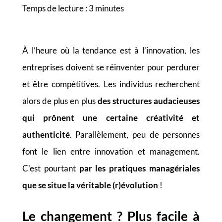
Temps de lecture :
3
minutes
À l’heure où la tendance est à l’innovation, les
entreprises doivent se réinventer pour perdurer
et être compétitives. Les individus recherchent
alors de plus en plus
des structures audacieuses
qui prônent une certaine créativité et
authenticité
. Parallèlement, peu de personnes
font le lien entre innovation et management.
C’est pourtant
par les pratiques managériales
que se situe la véritable (r)évolution
!
Le changement ? Plus facile à