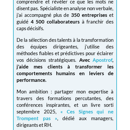
comprendre et révéler ce que les mots ne
disent pas. Spécialiste en analyse non verbale,
j’ai accompagné plus de
350 entreprises
et
guidé
4 500 collaborateurs
à franchir des
caps décisifs.
De la sélection des talents à la transformation
des équipes dirigeantes, j’utilise des
méthodes fiables et prédictives pour éclairer
vos décisions stratégiques.
Avec
Apostrof
,
j’aide mes clients à transformer les
comportements humains en leviers de
performance.
Mon ambition : partager mon expertise à
travers des formations percutantes, des
conférences inspirantes, et un livre sorti
septembre 2025,
« Ces Signes qui ne
Trompent pas »
, dédié aux managers,
dirigeants et RH.