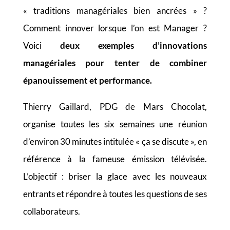
« traditions managériales bien ancrées » ?
Comment innover lorsque l’on est Manager ?
Voici
deux exemples d’innovations
managériales pour tenter de combiner
épanouissement et performance.
Thierry Gaillard, PDG de Mars Chocolat,
organise toutes les six semaines une réunion
d’environ 30 minutes intitulée « ça se discute », en
référence à la fameuse émission télévisée.
L’objectif : briser la glace avec les nouveaux
entrants et répondre à toutes les questions de ses
collaborateurs.