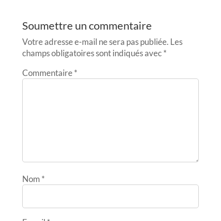
Soumettre un commentaire
Votre adresse e-mail ne sera pas publiée.
Les
champs obligatoires sont indiqués avec
*
Commentaire
*
Nom
*