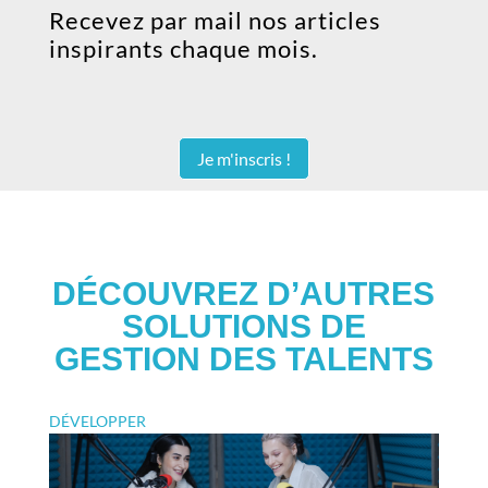
Recevez par mail nos articles
inspirants chaque mois.
Je m'inscris !
DÉCOUVREZ D’AUTRES
SOLUTIONS DE
GESTION DES TALENTS
DÉVELOPPER