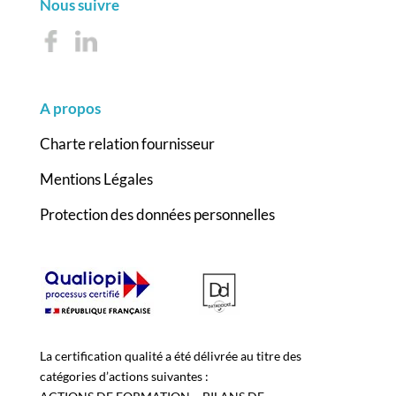
Nous suivre
A propos
Charte relation fournisseur
Mentions Légales
Protection des données personnelles
La certification qualité a été délivrée au titre des
catégories d’actions suivantes :