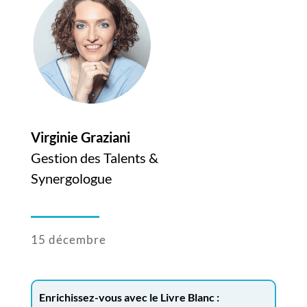
Virginie Graziani
Gestion des Talents &
Synergologue
15 décembre
Enrichissez-vous avec le Livre Blanc :