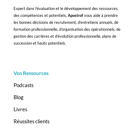
Expert dans l’évaluation et le développement des ressources,
des compétences et potentiels,
Apostrof
vous aide à prendre
les bonnes décisions de recrutement, d’entretiens annuels, de
formation professionnelle, d’organisation des opérationnels, de
gestion des carrières et d’évolution professionnelle, plans de
succession et hauts potentiels.
Vos Ressources
Podcasts
Blog
Livres
Réussites clients