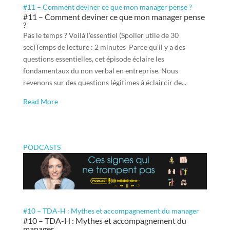
#11 – Comment deviner ce que mon manager pense ?
#11 – Comment deviner ce que mon manager pense
?
Pas le temps ? Voilà l’essentiel (Spoiler utile de 30
sec)Temps de lecture : 2 minutes Parce qu’il y a des
questions essentielles, cet épisode éclaire les
fondamentaux du non verbal en entreprise. Nous
revenons sur des questions légitimes à éclaircir de...
Read More
PODCASTS
#10 – TDA-H : Mythes et accompagnement du manager
#10 – TDA-H : Mythes et accompagnement du
manager