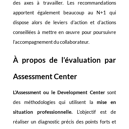
des axes à travailler. Les recommandations
apportent également beaucoup au N+1 qui
dispose alors de leviers d’action et d’actions
conseillées à mettre en œuvre pour poursuivre
l’accompagnement du collaborateur.
À propos de l’évaluation par
Assessment Center
L’Assessment ou le Development Center
sont
des méthodologies qui utilisent la
mise en
situation professionnelle.
L’objectif est de
réaliser un diagnostic précis des points forts et