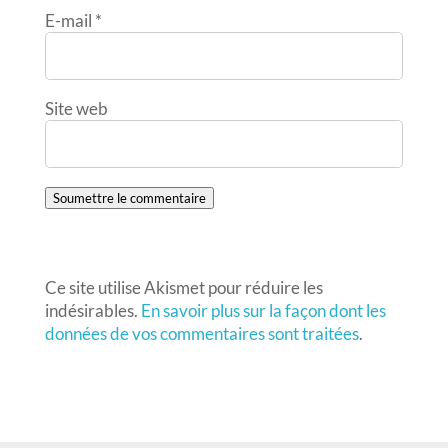
E-mail
*
Site web
Soumettre le commentaire
Ce site utilise Akismet pour réduire les
indésirables.
En savoir plus sur la façon dont les
données de vos commentaires sont traitées
.