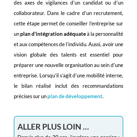
des axes de vigilances d’un candidat ou d’un
collaborateur. Dans le cadre d’un recrutement,
cette étape permet de conseiller l’entreprise sur
un
plan d’intégration adéquate
à la personnalité
et aux compétences de l’individu. Aussi, avoir une
vision globale des talents est essentiel pour
préparer une nouvelle organisation au sein d’une
entreprise. Lorsqu’il s’agit d’une mobilité interne,
le bilan réalisé inclut des recommandations
précises sur un
plan de développement
.
ALLER PLUS LOIN …