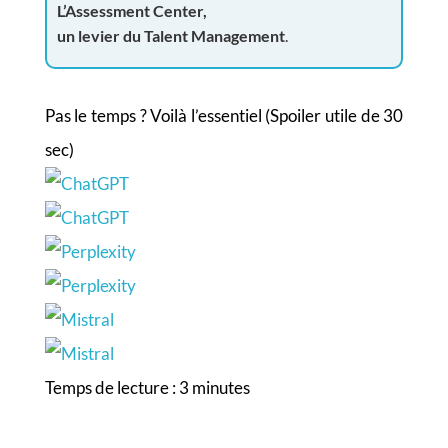
L’Assessment Center,
un levier du Talent Management
.
Pas le temps ? Voilà l’essentiel (Spoiler utile de 30
sec)
Temps de lecture :
3
minutes