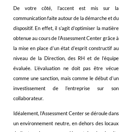
De votre côté, l’accent est mis sur la
communication faite autour de la démarche et du
dispositif. En effet, il s’agit d’optimiser la matière
obtenue au cours de l’Assessment Center grâce à
la mise en place d’un état d’esprit constructif au
niveau de la Direction, des RH et de l’équipe
évaluée.
L’évaluation ne doit pas être vécue
comme une sanction, mais comme le début d’un
investissement de l’entreprise sur son
collaborateur.
Idéalement, l’Assessment Center se déroule dans
un environnement neutre, en dehors des locaux