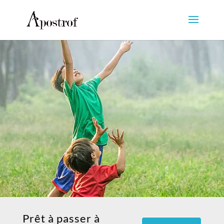
Prêt à passer à