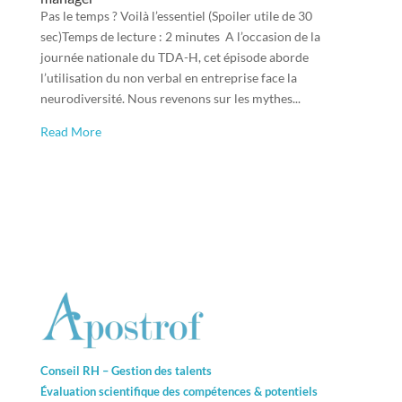
Pas le temps ? Voilà l’essentiel (Spoiler utile de 30
sec)Temps de lecture : 2 minutes A l’occasion de la
journée nationale du TDA-H, cet épisode aborde
l’utilisation du non verbal en entreprise face la
neurodiversité. Nous revenons sur les mythes...
Read More
Conseil RH – Gestion des talents
Évaluation scientifique des compétences &
potentiels