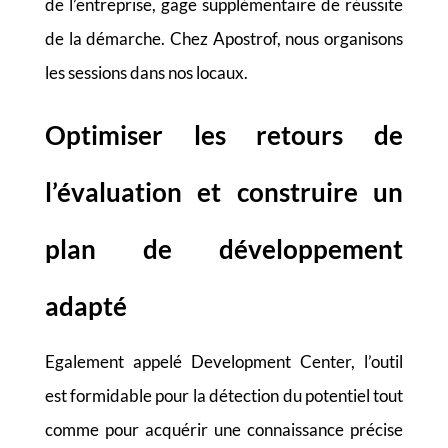
de l’entreprise, gage supplémentaire de réussite
de la démarche. Chez Apostrof, nous organisons
les sessions dans nos locaux.
Optimiser les retours de
l’évaluation et construire un
plan de développement
adapté
Egalement appelé Development Center, l’outil
est formidable pour la détection du potentiel tout
comme pour acquérir une connaissance précise