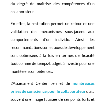
du degré de maîtrise des compétences d’un
collaborateur.
En effet, la restitution permet un retour et une
validation des mécanismes sous-jacent aux
comportements d’un individu. Ainsi, les
recommandations sur les axes de développement
sont optimisées à la fois en termes d’efficacité
tout comme de temps/budget à investir pour une
montée en compétences.
L’Assessment Center permet de
nombreuses
prises de conscience pour le collaborateur
qui a
souvent une image faussée de ses points forts et