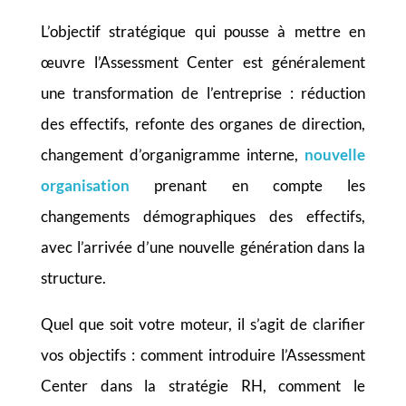
L’objectif stratégique qui pousse à mettre en
œuvre l’Assessment Center est généralement
une transformation de l’entreprise : réduction
des effectifs, refonte des organes de direction,
changement d’organigramme interne,
nouvelle
organisation
prenant en compte les
changements démographiques des effectifs,
avec l’arrivée d’une nouvelle génération dans la
structure.
Quel que soit votre moteur, il s’agit de clarifier
vos objectifs : comment introduire l’Assessment
Center dans la stratégie RH, comment le