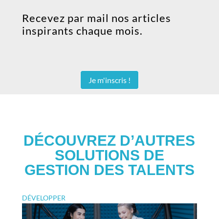
Recevez par mail nos articles
inspirants chaque mois.
Je m'inscris !
DÉCOUVREZ D’AUTRES
SOLUTIONS DE
GESTION DES TALENTS
DÉVELOPPER