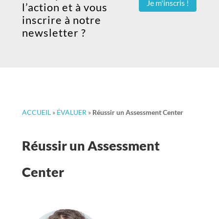
Je m'inscris !
l’action et à vous
inscrire à notre
newsletter ?
ACCUEIL
»
ÉVALUER
»
Réussir un Assessment Center
Réussir un Assessment
Center