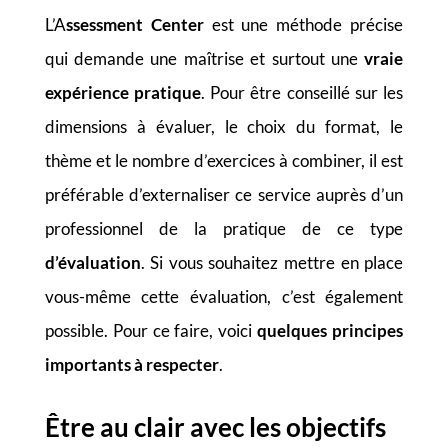
L’A
ssessment Center
est une méthode précise
qui demande une maîtrise et surtout une
vraie
expérience pratique
. Pour être conseillé sur les
dimensions à évaluer, le choix du format, le
thème et le nombre d’exercices à combiner, il est
préférable d’externaliser ce service auprès d’un
professionnel de la pratique de ce type
d’évaluation
. Si vous souhaitez mettre en place
vous-même cette évaluation, c’est également
possible. Pour ce faire, voici
quelques principes
importants à respecter
.
Être au clair avec les objectifs