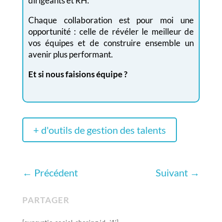
dirigeants et RH.
Chaque collaboration est pour moi une
opportunité : celle de révéler le meilleur de
vos équipes et de construire ensemble un
avenir plus performant.
Et si nous faisions équipe ?
+ d'outils de gestion des talents
←
Précédent
Suivant
→
PARTAGER