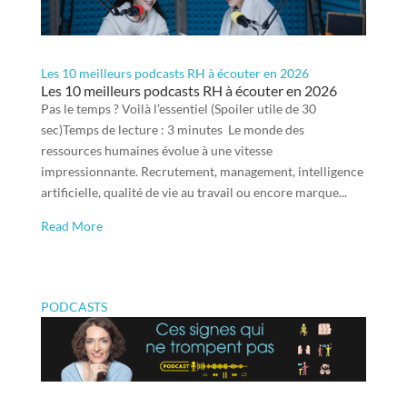
Les 10 meilleurs podcasts RH à écouter en 2026
Les 10 meilleurs podcasts RH à écouter en 2026
Pas le temps ? Voilà l’essentiel (Spoiler utile de 30
sec)Temps de lecture : 3 minutes Le monde des
ressources humaines évolue à une vitesse
impressionnante. Recrutement, management, intelligence
artificielle, qualité de vie au travail ou encore marque...
Read More
PODCASTS