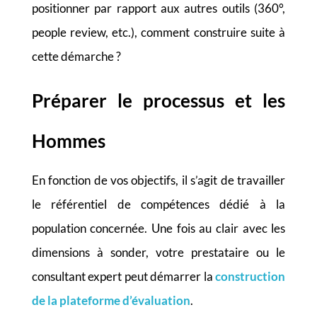
positionner par rapport aux autres outils (360°,
people review, etc.), comment construire suite à
cette démarche ?
Préparer
le processus et les
Hommes
En fonction de vos objectifs, il s’agit de travailler
le référentiel de compétences dédié à la
population concernée. Une fois au clair avec les
dimensions à sonder, votre prestataire ou le
consultant expert peut démarrer la
construction
de la plateforme d’évaluation
.