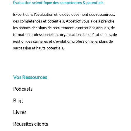
Évaluation scientifique des compétences &
potentiels
Expert dans l’évaluation et le développement des ressources,
des compétences et potentiels,
Apostrof
vous aide à prendre
les bonnes décisions de recrutement, d’entretiens annuels, de
formation professionnelle, d’organisation des opérationnels, de
gestion des carrières et d’évolution professionnelle, plans de
succession et hauts potentiels.
Vos Ressources
Podcasts
Blog
Livres
Réussites clients