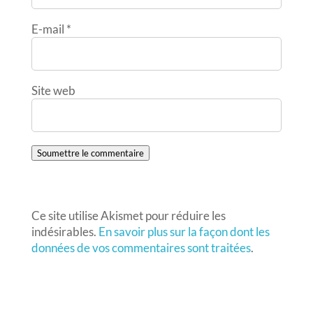
E-mail
*
Site web
Soumettre le commentaire
Ce site utilise Akismet pour réduire les
indésirables.
En savoir plus sur la façon dont les
données de vos commentaires sont traitées
.