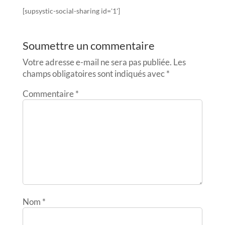
[supsystic-social-sharing id='1']
Soumettre un commentaire
Votre adresse e-mail ne sera pas publiée.
Les
champs obligatoires sont indiqués avec
*
Commentaire
*
Nom
*