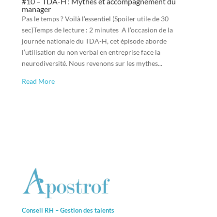
#10 – TDA-H : Mythes et accompagnement du
manager
Pas le temps ? Voilà l’essentiel (Spoiler utile de 30
sec)Temps de lecture : 2 minutes A l’occasion de la
journée nationale du TDA-H, cet épisode aborde
l’utilisation du non verbal en entreprise face la
neurodiversité. Nous revenons sur les mythes...
Read More
Conseil RH – Gestion des talents