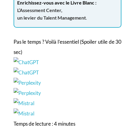
Enrichissez-vous avec le Livre Blanc :
L’Assessment Center,
un levier du Talent Management
.
Pas le temps ? Voilà l’essentiel (Spoiler utile de 30
sec)
Temps de lecture :
4
minutes