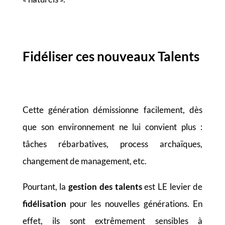
Fidéliser ces nouveaux Talents
Cette génération démissionne facilement, dès
que son environnement ne lui convient plus :
tâches rébarbatives, process archaïques,
changement de management, etc.
Pourtant, la
gestion des talents
est LE levier de
fidélisation
pour les nouvelles générations. En
effet, ils sont extrêmement sensibles à