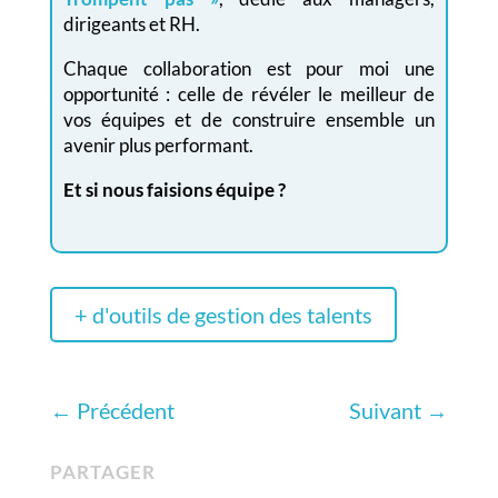
dirigeants et RH.
Chaque collaboration est pour moi une
opportunité : celle de révéler le meilleur de
vos équipes et de construire ensemble un
avenir plus performant.
Et si nous faisions équipe ?
+ d'outils de gestion des talents
←
Précédent
Suivant
→
PARTAGER