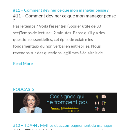
#11 – Comment deviner ce que mon manager pense ?
#11 – Comment deviner ce que mon manager pense
?
Pas le temps ? Voilà l’essentiel (Spoiler utile de 30
sec)Temps de lecture : 2 minutes Parce qu’il y a des
questions essentielles, cet épisode éclaire les
fondamentaux du non verbal en entreprise. Nous
revenons sur des questions légitimes à éclaircir de...
Read More
PODCASTS
#10 – TDA-H : Mythes et accompagnement du manager