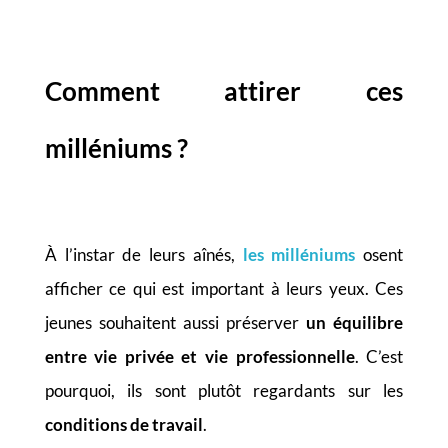
Comment attirer ces
milléniums
?
À l’instar de leurs aînés,
les milléniums
osent
afficher ce qui est important à leurs yeux. Ces
jeunes souhaitent aussi préserver
un équilibre
entre vie privée et vie professionnelle
. C’est
pourquoi, ils sont plutôt regardants sur les
conditions de travail
.