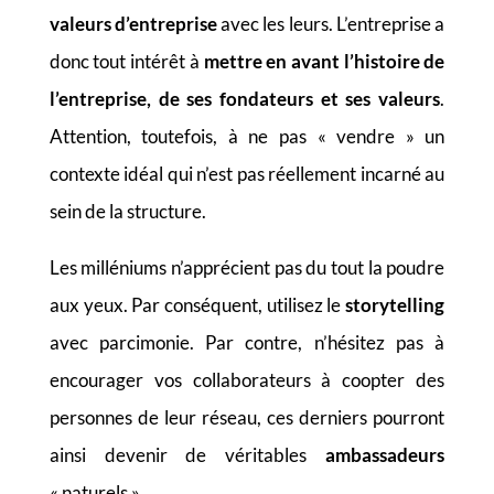
valeurs d’entreprise
avec les leurs. L’entreprise a
donc tout intérêt à
mettre en avant l’histoire de
l’entreprise, de ses fondateurs et ses valeurs
.
Attention, toutefois, à ne pas « vendre » un
contexte idéal qui n’est pas réellement incarné au
sein de la structure.
Les milléniums n’apprécient pas du tout la poudre
aux yeux. Par conséquent, utilisez le
storytelling
avec parcimonie. Par contre, n’hésitez pas à
encourager vos collaborateurs à coopter des
personnes de leur réseau, ces derniers pourront
ainsi devenir de véritables
ambassadeurs
« naturels ».