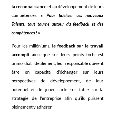
la reconnaissance
et au développement de leurs
compétences.
« Pour fidéliser ces nouveaux
Talents, tout tourne autour du feedback et des
compétences ! »
Pour les milléniums,
le feedback sur le travail
accompli
ainsi que sur leurs points forts est
primordial. Idéalement, leur responsable doivent
être en capacité d’échanger sur leurs
perspectives de développement, de leur
potentiel et de jouer carte sur table sur la
stratégie de l’entreprise afin qu’ils puissent
pleinement y adhérer.