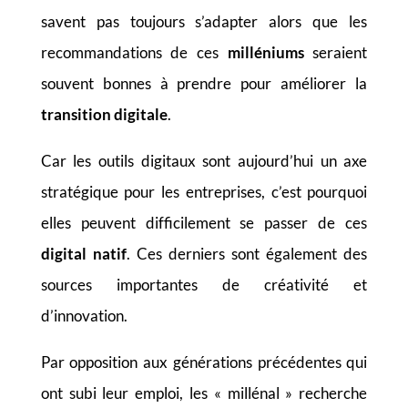
savent pas toujours s’adapter alors que les
recommandations de ces
milléniums
seraient
souvent bonnes à prendre pour améliorer la
transition digitale
.
Car les outils digitaux sont aujourd’hui un axe
stratégique pour les entreprises, c’est pourquoi
elles peuvent difficilement se passer de ces
digital natif
. Ces derniers sont également des
sources importantes de créativité et
d’innovation.
Par opposition aux générations précédentes qui
ont subi leur emploi, les « millénal » recherche