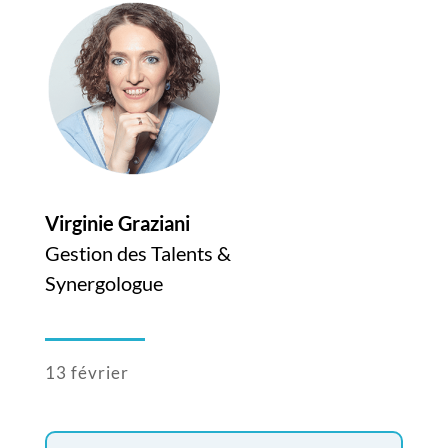
Virginie Graziani
Gestion des Talents &
Synergologue
13 février