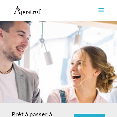
Prêt à passer à