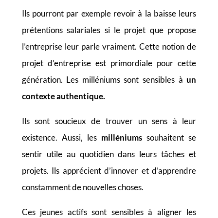
Ils pourront par exemple revoir à la baisse leurs
prétentions salariales si le projet que propose
l’entreprise leur parle vraiment. Cette notion de
projet d’entreprise est primordiale pour cette
génération. Les milléniums sont sensibles à
un
contexte authentique.
Ils sont soucieux de trouver un sens à leur
existence. Aussi, les
milléniums
souhaitent se
sentir utile au quotidien dans leurs tâches et
projets. Ils apprécient d’innover et d’apprendre
constamment de nouvelles choses.
Ces jeunes actifs sont sensibles à aligner les