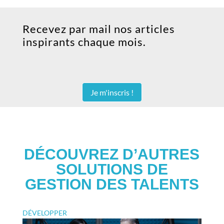
Recevez par mail nos articles
inspirants chaque mois.
Je m'inscris !
DÉCOUVREZ D’AUTRES
SOLUTIONS DE
GESTION DES TALENTS
DÉVELOPPER