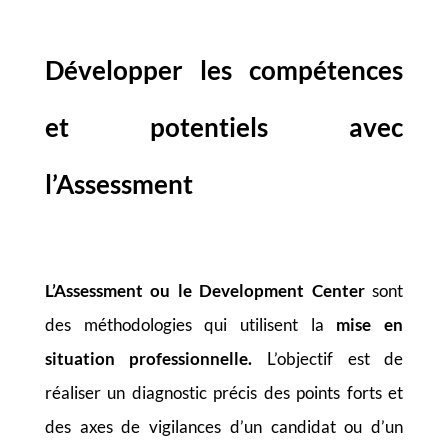
Développer les compétences
et potentiels avec
l’Assessment
L’Assessment ou le Development Center
sont
des méthodologies qui utilisent la
mise en
situation professionnelle.
L’objectif est de
réaliser un diagnostic précis des points forts et
des axes de vigilances d’un candidat ou d’un