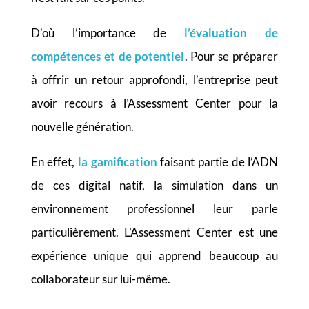
D’où l’importance de
l’évaluation de
compétences et de potentiel
.
Pour se préparer
à offrir un retour approfondi, l’entreprise peut
avoir recours à l’Assessment Center pour la
nouvelle génération.
En effet,
la gamification
faisant partie de l’ADN
de ces digital natif, la simulation dans un
environnement professionnel leur parle
particulièrement. L’Assessment Center est une
expérience unique qui apprend beaucoup au
collaborateur sur lui-même.