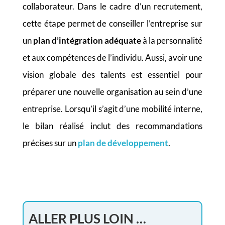
collaborateur. Dans le cadre d’un recrutement,
cette étape permet de conseiller l’entreprise sur
un
plan d’intégration adéquate
à la personnalité
et aux compétences de l’individu. Aussi, avoir une
vision globale des talents est essentiel pour
préparer une nouvelle organisation au sein d’une
entreprise. Lorsqu’il s’agit d’une mobilité interne,
le bilan réalisé inclut des recommandations
précises sur un
plan de développement
.
ALLER PLUS LOIN …