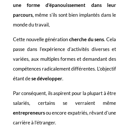
une forme d’épanouissement dans leur
parcours,
même s’ils sont bien implantés dans le
monde du travail,
Cette nouvelle génération
cherche du sens
. Cela
passe dans l’expérience d’activités diverses et
variées, aux multiples formes et demandant des
compétences radicalement différentes. L’objectif
étant de
se développer
.
Par conséquent, ils aspirent pour la plupart à être
salariés, certains se verraient même
entrepreneurs
ou encore expatriés, rêvant d’une
carrière à l’étranger.