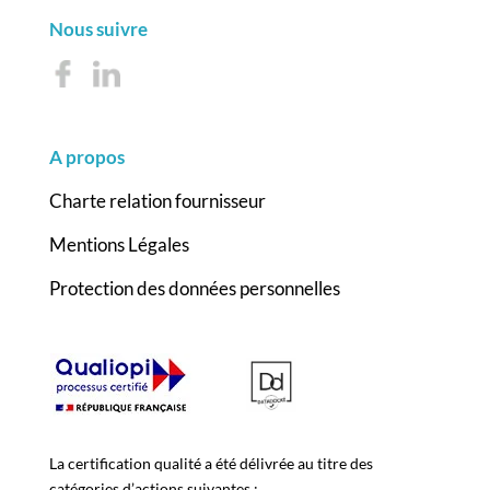
Nous suivre
A propos
Charte relation fournisseur
Mentions Légales
Protection des données personnelles
La certification qualité a été délivrée au titre des
catégories d’actions suivantes :