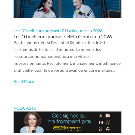
Les 10 meilleurs podcasts RH à écouter en 2026
Les 10 meilleurs podcasts RH à écouter en 2026
Pas le temps ? Voilà l’essentiel (Spoiler utile de 30
sec)Temps de lecture : 3 minutes Le monde des
ressources humaines évolue à une vitesse
impressionnante. Recrutement, management, intelligence
artificielle, qualité de vie au travail ou encore marque...
Read More
PODCASTS