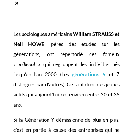
»
Les sociologues américains
William STRAUSS et
Neil HOWE
, pères des études sur les
générations, ont répertorié ces fameux
«
millénal
» qui regroupent les individus nés
jusqu’en l’an 2000 (Les
générations Y
et Z
distingués par d’autres). Ce sont donc des jeunes
actifs qui aujourd’hui ont environ entre 20 et 35
ans.
Si la Génération Y démissionne de plus en plus,
c’est en partie à cause des entreprises qui ne