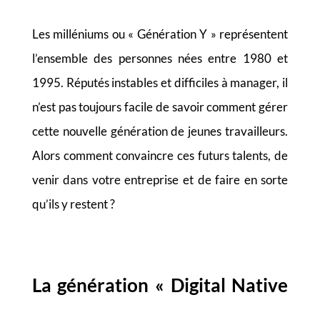
Les milléniums ou « Génération Y » représentent
l’ensemble des personnes nées entre 1980 et
1995. Réputés instables et difficiles à manager, il
n’est pas toujours facile de savoir comment gérer
cette nouvelle génération de jeunes travailleurs.
Alors comment convaincre ces futurs talents, de
venir dans votre entreprise et de faire en sorte
qu’ils y restent ?
La génération
«
Digital Native