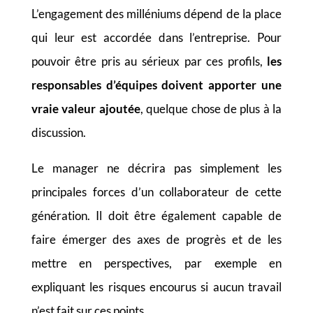
L’engagement des milléniums dépend de la place
qui leur est accordée dans l’entreprise. Pour
pouvoir être pris au sérieux par ces profils,
les
responsables d’équipes doivent apporter une
vraie valeur ajoutée
, quelque chose de plus à la
discussion.
Le manager ne décrira pas simplement les
principales forces d’un collaborateur de cette
génération. Il doit être également capable de
faire émerger des axes de progrès et de les
mettre en perspectives, par exemple en
expliquant les risques encourus si aucun travail
n’est fait sur ces points.