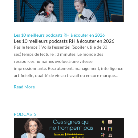
Les 10 meilleurs podcasts RH à écouter en 2026
Les 10 meilleurs podcasts RH à écouter en 2026
Pas le temps ? Voilà l’essentiel (Spoiler utile de 30
sec)Temps de lecture : 3 minutes Le monde des
ressources humaines évolue à une vitesse
impressionnante. Recrutement, management, intelligence
artificielle, qualité de vie au travail ou encore marque...
Read More
PODCASTS