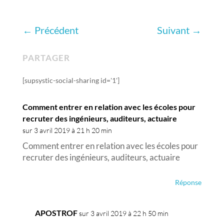
←
Précédent
Suivant
→
PARTAGER
[supsystic-social-sharing id='1']
Comment entrer en relation avec les écoles pour
recruter des ingénieurs, auditeurs, actuaire
sur 3 avril 2019 à 21 h 20 min
Comment entrer en relation avec les écoles pour
recruter des ingénieurs, auditeurs, actuaire
Réponse
APOSTROF
sur 3 avril 2019 à 22 h 50 min