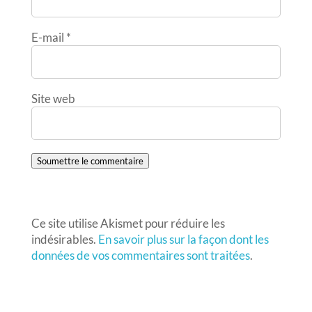
E-mail
*
Site web
Soumettre le commentaire
Ce site utilise Akismet pour réduire les
indésirables.
En savoir plus sur la façon dont les
données de vos commentaires sont traitées
.