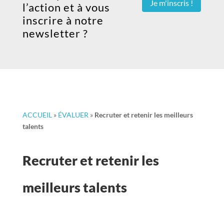
Je m'inscris !
l’action et à vous
inscrire à notre
newsletter ?
ACCUEIL
»
ÉVALUER
»
Recruter et retenir les meilleurs
talents
Recruter et retenir les
meilleurs talents