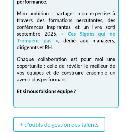
performance.
Mon ambition : partager mon expertise à
travers des formations percutantes, des
conférences inspirantes, et un livre sorti
septembre 2025,
« Ces Signes qui ne
Trompent pas »
, dédié aux managers,
dirigeants et RH.
Chaque collaboration est pour moi une
opportunité : celle de révéler le meilleur de
vos équipes et de construire ensemble un
avenir plus performant.
Et si nous faisions équipe ?
+ d'outils de gestion des talents