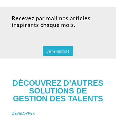
Recevez par mail nos articles
inspirants chaque mois.
Je m'inscris !
DÉCOUVREZ D’AUTRES
SOLUTIONS DE
GESTION DES TALENTS
DÉVELOPPER