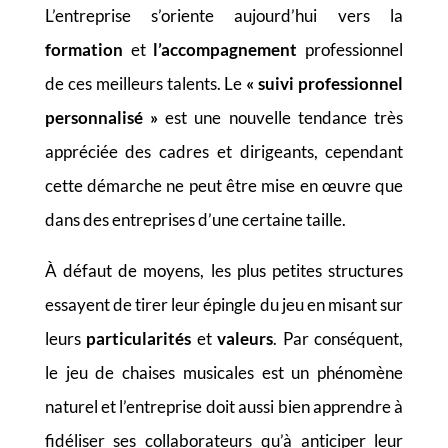
L’entreprise s’oriente aujourd’hui vers la
formation
et
l’accompagnement
professionnel
de ces meilleurs talents. Le
« suivi professionnel
personnalisé »
est une nouvelle tendance très
appréciée des cadres et dirigeants, cependant
cette démarche ne peut être mise en œuvre que
dans des entreprises d’une certaine taille.
À défaut de moyens, les plus petites structures
essayent de tirer leur épingle du jeu en misant sur
leurs
particularités
et
valeurs
. Par conséquent,
le jeu de chaises musicales est un phénomène
naturel et l’entreprise doit aussi bien apprendre à
fidéliser ses collaborateurs qu’à anticiper leur