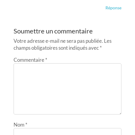
Réponse
Soumettre un commentaire
Votre adresse e-mail ne sera pas publiée.
Les
champs obligatoires sont indiqués avec
*
Commentaire
*
Nom
*