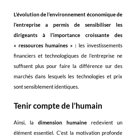
L’évolution de l’environnement économique de
l’entreprise a permis de sensibiliser les
dirigeants à l’importance croissante des
« ressources humaines » :
les investissements
financiers et technologiques de l’entreprise ne
suffisent plus pour faire la différence sur des
marchés dans lesquels les technologies et prix
sont sensiblement identiques.
Tenir compte de l’humain
Ainsi, la
dimension humaine
redevient un
élément essentiel. C’est la motivation profonde