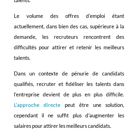
talents.
Le volume des offres d’emploi étant
actuellement, dans bien des cas, supérieure à la
demande, les recruteurs rencontrent des
difficultés pour attirer et retenir les meilleurs
talents.
Dans un contexte de pénurie de candidats
qualifiés, recruter et fidéliser les talents dans
l’entreprise devient de plus en plus difficile
.
L’approche directe
peut être une solution,
cependant il ne suffit plus d’augmenter les
salaires pour attirer les meilleurs candidats.