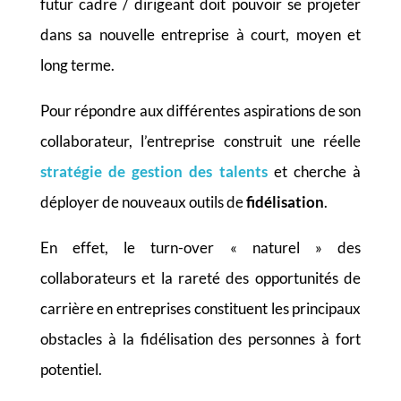
futur cadre / dirigeant doit pouvoir se projeter
dans sa nouvelle entreprise à court, moyen et
long terme.
Pour répondre aux différentes aspirations de son
collaborateur, l’entreprise construit une réelle
stratégie de gestion des talents
et cherche à
déployer de nouveaux outils de
fidélisation
.
En effet, le turn-over « naturel » des
collaborateurs et la rareté des opportunités de
carrière en entreprises constituent les principaux
obstacles à la fidélisation des personnes à fort
potentiel.