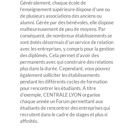
Généralement, chaque école de
l’enseignement supérieure dispose d’une ou
de plusieurs associations des anciens ou
alumni. Gérée par des bénévoles, elle dispose
malheureusement de peu de moyens. Par
conséquent, de nombreux établissements se
sont dotés désormais d’un service de relation
avec les entreprises, y compris pour la gestion
des diplômés. Cela permet d’avoir des
permanents avec qui construire des relations
plus dans la durée. Cependant, vous pouvez
également solliciter les établissements
pendant les différents cycles de formation
pour rencontrer les étudiants. A titre
d’exemple, CENTRALE LYON organise
chaque année un Forum permettant aux
étudiants de rencontrer des entreprises qui
recrutent dans le cadre de stages et plus si
affinités.