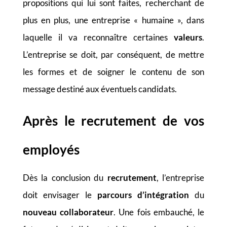
propositions qui lui sont faites, recherchant de
plus en plus, une entreprise « humaine », dans
laquelle il va reconnaître certaines
valeurs
.
L’entreprise se doit, par conséquent, de mettre
les formes et de soigner le contenu de son
message destiné aux éventuels candidats.
Après le recrutement de vos
employés
Dès la conclusion du
recrutement
, l’entreprise
doit envisager le
parcours d’intégration
du
nouveau collaborateur
. Une fois embauché, le