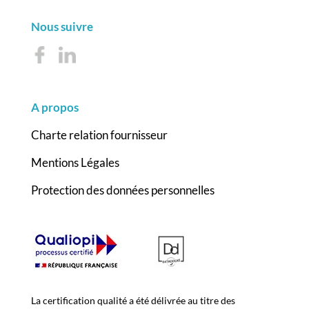
Nous suivre
A propos
Charte relation fournisseur
Mentions Légales
Protection des données personnelles
La certification qualité a été délivrée au titre des