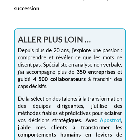
succession
.
ALLER PLUS LOIN …
Depuis plus de 20 ans, j’explore une passion :
comprendre et révéler ce que les mots ne
disent pas. Spécialiste en analyse non verbale,
j’ai accompagné plus de
350 entreprises
et
guidé
4 500 collaborateurs
à franchir des
caps décisifs.
De la sélection des talents à la transformation
des équipes dirigeantes, j’utilise des
méthodes fiables et prédictives pour éclairer
vos décisions stratégiques.
Avec
Apostrof
,
j’aide mes clients à transformer les
comportements humains en leviers de