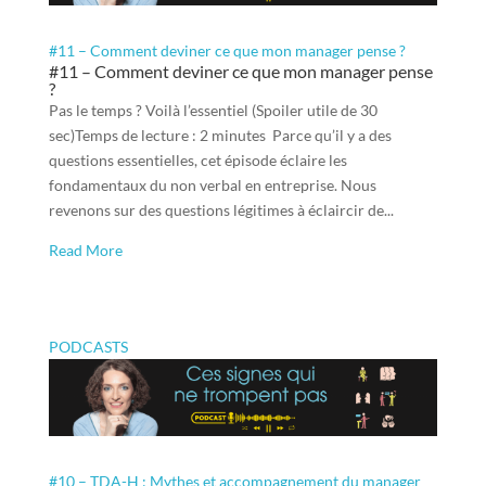
#11 – Comment deviner ce que mon manager pense ?
#11 – Comment deviner ce que mon manager pense
?
Pas le temps ? Voilà l’essentiel (Spoiler utile de 30
sec)Temps de lecture : 2 minutes Parce qu’il y a des
questions essentielles, cet épisode éclaire les
fondamentaux du non verbal en entreprise. Nous
revenons sur des questions légitimes à éclaircir de...
Read More
PODCASTS
#10 – TDA-H : Mythes et accompagnement du manager