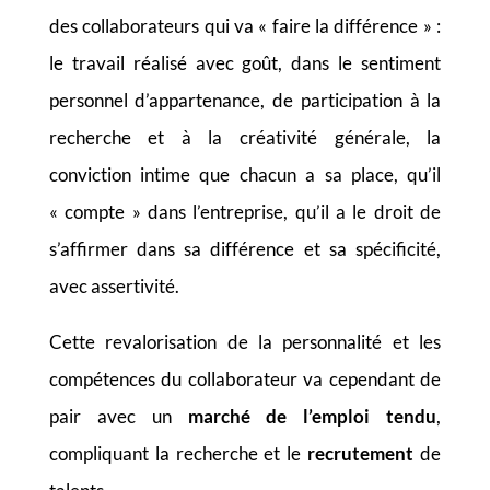
des collaborateurs qui va « faire la différence » :
le travail réalisé avec goût, dans le sentiment
personnel d’appartenance, de participation à la
recherche et à la créativité générale, la
conviction intime que chacun a sa place, qu’il
« compte » dans l’entreprise, qu’il a le droit de
s’affirmer dans sa différence et sa spécificité,
avec assertivité.
Cette revalorisation de la personnalité et les
compétences du collaborateur va cependant de
pair avec un
marché de l’emploi tendu
,
compliquant la recherche et le
recrutement
de