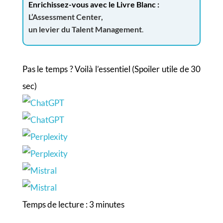
Enrichissez-vous avec le Livre Blanc :
L’Assessment Center,
un levier du Talent Management
.
Pas le temps ? Voilà l’essentiel (Spoiler utile de 30
sec)
Temps de lecture :
3
minutes