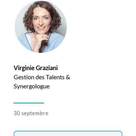
Virginie Graziani
Gestion des Talents &
Synergologue
30 septembre