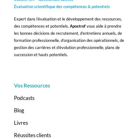
Évaluation scientifique des compétences &
potentiels
Expert dans l’évaluation et le développement des ressources,
des compétences et potentiels,
Apostrof
vous aide à prendre
les bonnes décisions de recrutement, d’entretiens annuels, de
formation professionnelle, d’organisation des opérationnels, de
gestion des carrières et d’évolution professionnelle, plans de
succession et hauts potentiels.
Vos Ressources
Podcasts
Blog
Livres
Réussites clients