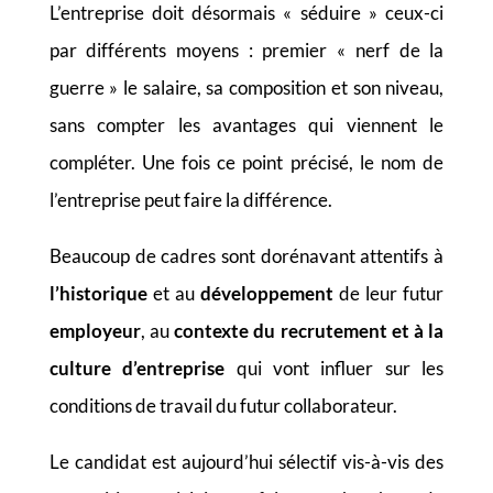
L’entreprise doit désormais « séduire » ceux-ci
par différents moyens : premier « nerf de la
guerre » le salaire, sa composition et son niveau,
sans compter les avantages qui viennent le
compléter. Une fois ce point précisé, le nom de
l’entreprise peut faire la différence.
Beaucoup de cadres sont dorénavant attentifs à
l’historique
et au
développement
de leur futur
employeur
, au
contexte du recrutement et à la
culture d’entreprise
qui vont influer sur les
conditions de travail du futur collaborateur.
Le candidat est aujourd’hui sélectif vis-à-vis des