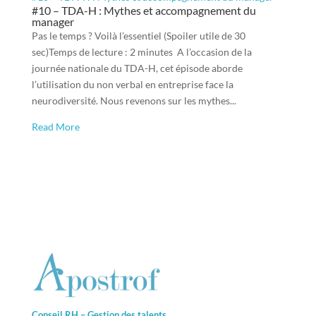
#10 – TDA-H : Mythes et accompagnement du
manager
Pas le temps ? Voilà l’essentiel (Spoiler utile de 30
sec)Temps de lecture : 2 minutes A l’occasion de la
journée nationale du TDA-H, cet épisode aborde
l’utilisation du non verbal en entreprise face la
neurodiversité. Nous revenons sur les mythes...
Read More
Conseil RH – Gestion des talents