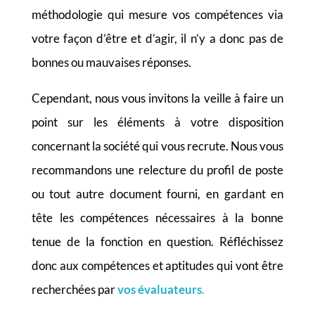
méthodologie qui mesure vos compétences via
votre façon d’être et d’agir, il n’y a donc pas de
bonnes ou mauvaises réponses.
Cependant, nous vous invitons la veille à faire un
point sur les éléments à votre disposition
concernant la société qui vous recrute. Nous vous
recommandons une relecture du profil de poste
ou tout autre document fourni, en gardant en
tête les compétences nécessaires à la bonne
tenue de la fonction en question. Réfléchissez
donc aux compétences et aptitudes qui vont être
recherchées par
vos évaluateurs
.