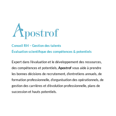
Conseil RH – Gestion des talents
Évaluation scientifique des compétences &
potentiels
Expert dans l’évaluation et le développement des ressources,
des compétences et potentiels,
Apostrof
vous aide à prendre
les bonnes décisions de recrutement, d’entretiens annuels, de
formation professionnelle, d’organisation des opérationnels, de
gestion des carrières et d’évolution professionnelle, plans de
succession et hauts potentiels.