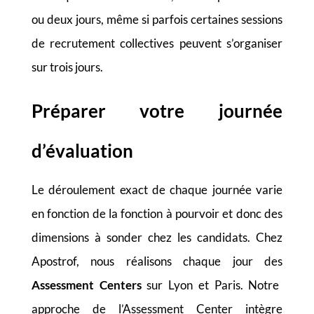
ou deux jours, même si parfois certaines sessions
de recrutement collectives peuvent s’organiser
sur trois jours.
Préparer votre journée
d’évaluation
Le déroulement exact de chaque journée varie
en fonction de la fonction à pourvoir et donc des
dimensions à sonder chez les candidats. Chez
Apostrof, nous réalisons chaque jour des
Assessment Centers
sur Lyon et Paris. Notre
approche de l’Assessment Center intègre