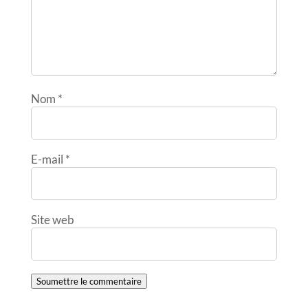
Nom
*
E-mail
*
Site web
Soumettre le commentaire