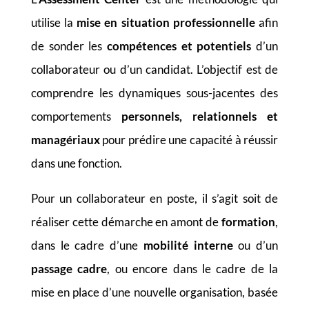
utilise la
mise en situation professionnelle
afin
de sonder les
compétences et potentiels
d’un
collaborateur ou d’un candidat. L’objectif est de
comprendre les dynamiques sous-jacentes des
comportements
personnels, relationnels et
managériaux
pour prédire une capacité à réussir
dans une fonction.
Pour un collaborateur en poste, il s’agit soit de
réaliser cette démarche en amont de
formation
,
dans le cadre d’une
mobilité interne
ou d’un
passage cadre
, ou encore dans le cadre de la
mise en place d’une nouvelle organisation, basée