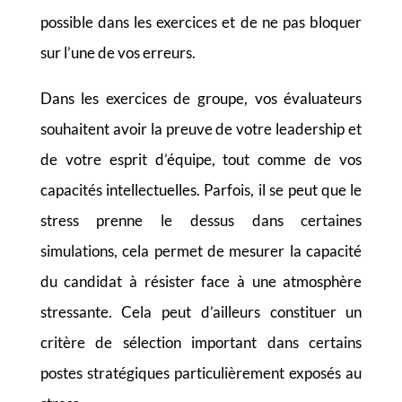
possible dans les exercices et de ne pas bloquer
sur l’une de vos erreurs.
Dans les exercices de groupe, vos évaluateurs
souhaitent avoir la preuve de votre leadership et
de votre esprit d’équipe, tout comme de vos
capacités intellectuelles. Parfois, il se peut que le
stress prenne le dessus dans certaines
simulations, cela permet de mesurer la capacité
du candidat à résister face à une atmosphère
stressante. Cela peut d’ailleurs constituer un
critère de sélection important dans certains
postes stratégiques particulièrement exposés au