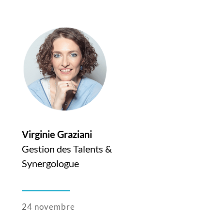
Virginie Graziani
Gestion des Talents &
Synergologue
24 novembre