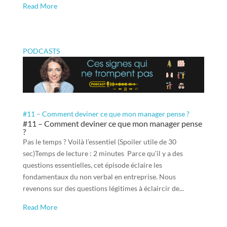
Read More
PODCASTS
#11 – Comment deviner ce que mon manager pense ?
#11 – Comment deviner ce que mon manager pense
?
Pas le temps ? Voilà l’essentiel (Spoiler utile de 30
sec)Temps de lecture : 2 minutes Parce qu’il y a des
questions essentielles, cet épisode éclaire les
fondamentaux du non verbal en entreprise. Nous
revenons sur des questions légitimes à éclaircir de...
Read More