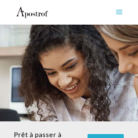
Prêt à passer à