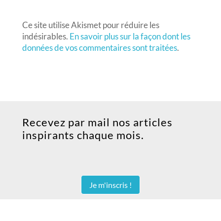
Ce site utilise Akismet pour réduire les
indésirables.
En savoir plus sur la façon dont les
données de vos commentaires sont traitées
.
Recevez par mail nos articles
inspirants chaque mois.
Je m'inscris !