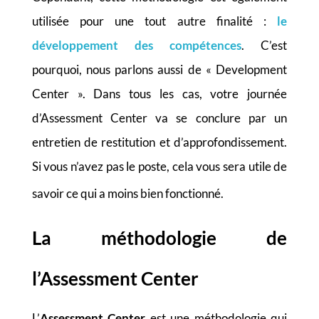
utilisée pour une tout autre finalité :
le
développement des compétences
.
C’est
pourquoi, nous parlons aussi de « Development
Center ». Dans tous les cas, votre journée
d’Assessment Center va se conclure par un
entretien de restitution et d’approfondissement.
Si vous n’avez pas le poste, cela vous sera utile de
savoir ce qui a moins bien fonctionné.
La méthodologie de
l’Assessment Center
L’
Assessment Center
est une méthodologie qui