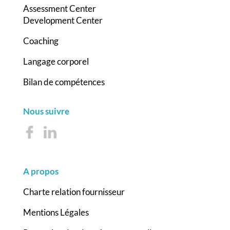
Assessment Center
Development Center
Coaching
Langage corporel
Bilan de compétences
Nous suivre
A propos
Charte relation fournisseur
Mentions Légales