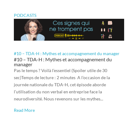
PODCASTS
#10 – TDA-H : Mythes et accompagnement du manager
#10 – TDA-H : Mythes et accompagnement du
manager
Pas le temps ? Voilà l’essentiel (Spoiler utile de 30
sec)Temps de lecture : 2 minutes A l’occasion de la
journée nationale du TDA-H, cet épisode aborde
l’utilisation du non verbal en entreprise face la
neurodiversité. Nous revenons sur les mythes...
Read More