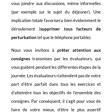
vous joindre aux discussions, même informelles
(par exemple sur le sujet du déjeuner). Une
implication totale favorisera bien évidemment le
déroulement (
supprimer tous facteurs de
perturbation
tel que le téléphone portable).
Nous vous invitons à
prêter attention aux
consignes
transmises par les évaluateurs, qui
vous guident pendant les différentes étapes de la
journée. Les évaluateurs n’attendent pas de votre
part d’être parfait dans tous les exercices et
d’atteindre tous les objectifs de l’ensemble des
consignes. Par conséquent, il s’agit pour vous de
faire de votre mieux, d’être le plus assertif