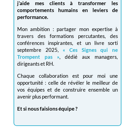
j’aide mes clients à transformer les
comportements humains en leviers de
performance.
Mon ambition : partager mon expertise à
travers des formations percutantes, des
conférences inspirantes, et un livre sorti
septembre 2025,
« Ces Signes qui ne
Trompent pas »
, dédié aux managers,
dirigeants et RH.
Chaque collaboration est pour moi une
opportunité : celle de révéler le meilleur de
vos équipes et de construire ensemble un
avenir plus performant.
Et si nous faisions équipe ?