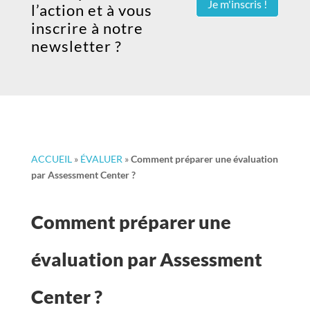
Je m'inscris !
l’action et à vous
inscrire à notre
newsletter ?
ACCUEIL
»
ÉVALUER
»
Comment préparer une évaluation
par Assessment Center ?
Comment préparer une
évaluation par Assessment
Center ?