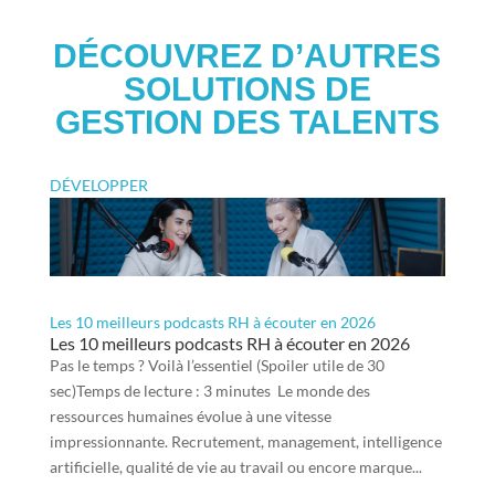
DÉCOUVREZ D’AUTRES
SOLUTIONS DE
GESTION DES TALENTS
DÉVELOPPER
Les 10 meilleurs podcasts RH à écouter en 2026
Les 10 meilleurs podcasts RH à écouter en 2026
Pas le temps ? Voilà l’essentiel (Spoiler utile de 30
sec)Temps de lecture : 3 minutes Le monde des
ressources humaines évolue à une vitesse
impressionnante. Recrutement, management, intelligence
artificielle, qualité de vie au travail ou encore marque...