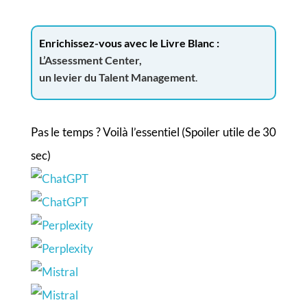
Enrichissez-vous avec le Livre Blanc :
L’Assessment Center,
un levier du Talent Management
.
Pas le temps ? Voilà l’essentiel (Spoiler utile de 30
sec)