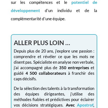
sur les compétences et le
potentiel de
développement
d’un individu et de la
complémentarité d’une équipe.
ALLER PLUS LOIN …
Depuis plus de 20 ans, j’explore une passion :
comprendre et révéler ce que les mots ne
disent pas. Spécialiste en analyse non verbale,
j’ai accompagné plus de
350 entreprises
et
guidé
4 500 collaborateurs
à franchir des
caps décisifs.
De la sélection des talents à la transformation
des équipes dirigeantes, j’utilise des
méthodes fiables et prédictives pour éclairer
vos décisions stratégiques.
Avec
Apostrof
,