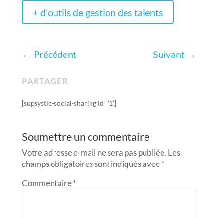
+ d'outils de gestion des talents
←
Précédent
Suivant
→
PARTAGER
[supsystic-social-sharing id='1']
Soumettre un commentaire
Votre adresse e-mail ne sera pas publiée.
Les
champs obligatoires sont indiqués avec
*
Commentaire
*