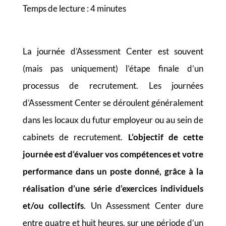
Temps de lecture :
4
minutes
La journée d’Assessment Center est souvent
(mais pas uniquement) l’étape finale d’un
processus de recrutement. Les journées
d’Assessment Center se déroulent généralement
dans les locaux du futur employeur ou au sein de
cabinets de recrutement.
L’objectif de cette
journée est d’évaluer vos compétences et votre
performance dans un poste donné, grâce à la
réalisation d’une série d’exercices individuels
et/ou collectifs
. Un Assessment Center dure
entre quatre et huit heures, sur une période d’un