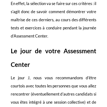
En effet, la sélection va se faire sur ces critères : il
s’agit donc de savoir comment démontrer votre
maîtrise de ces derniers, au cours des différents
tests et exercices à conduire pendant la journée
d’Assessment Center.
Le jour de votre Assessment
Center
Le jour J, nous vous recommandons d’être
courtois avec toutes les personnes que vous allez
rencontrer (éventuellement d’autres candidats si
vous êtes intégré à une session collective) et de