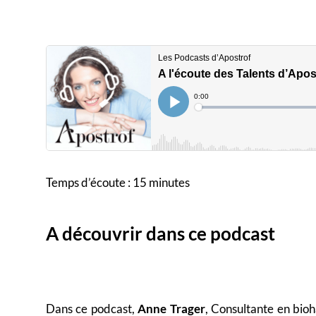
Temps d’écoute : 15 minutes
A découvrir dans ce podcast
Dans ce podcast,
Anne Trager
, Consultante en bioh