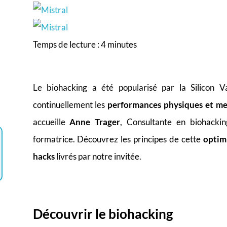
Temps de lecture :
4
minutes
Le biohacking a été popularisé par la Silicon V
continuellement les
performances physiques et me
accueille
Anne Trager
, Consultante en biohackin
formatrice. Découvrez les principes de cette
optim
hacks
livrés par notre invitée.
Découvrir le biohacking