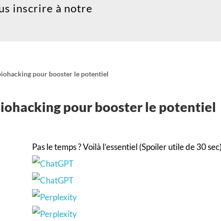
ous inscrire à notre
iohacking pour booster le potentiel
iohacking pour booster le potentiel
Pas le temps ? Voilà l’essentiel (Spoiler utile de 30 sec