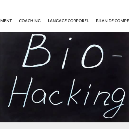
SMENT
COACHING
LANGAGE CORPOREL
BILAN DE COMP