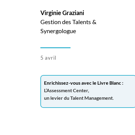
Virginie Graziani
Gestion des Talents &
Synergologue
5 avril
Enrichissez-vous avec le Livre Blanc :
L’Assessment Center,
un levier du Talent Management
.