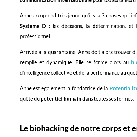
Anne comprend très jeune qu’il y a 3 choses qui infl
Système D
: les décisions, la détermination, et
professionnel.
Arrivée à la quarantaine, Anne doit alors trouver d
remplie et dynamique. Elle se forme alors au
bi
d’intelligence collective et de la performance au quo
Anne est également la fondatrice de la
Potentiali
quête du
potentiel humain
dans toutes ses formes.
Le biohacking de notre corps et