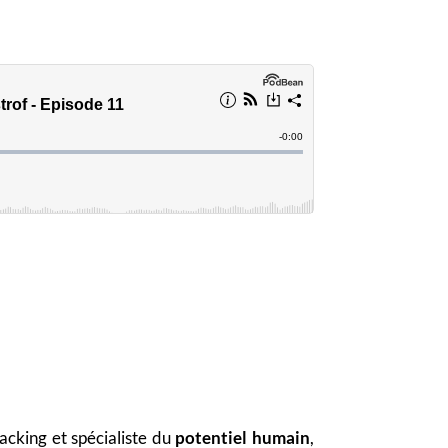
acking et spécialiste du
potentiel humain
,