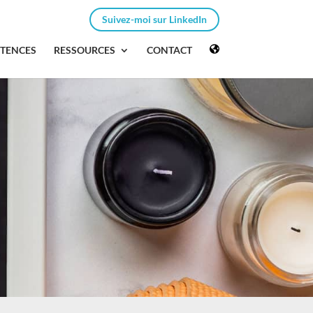
Suivez-moi sur LinkedIn
ÉTENCES
RESSOURCES
CONTACT