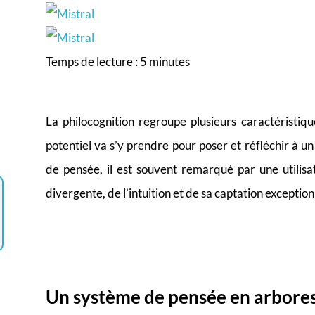
Temps de lecture :
5
minutes
La philocognition regroupe plusieurs caractéristiq
potentiel va s’y prendre pour poser et réfléchir à 
de pensée, il est souvent remarqué par une utilisa
divergente, de l’intuition et de sa captation exception
Un système de pensée en arbore