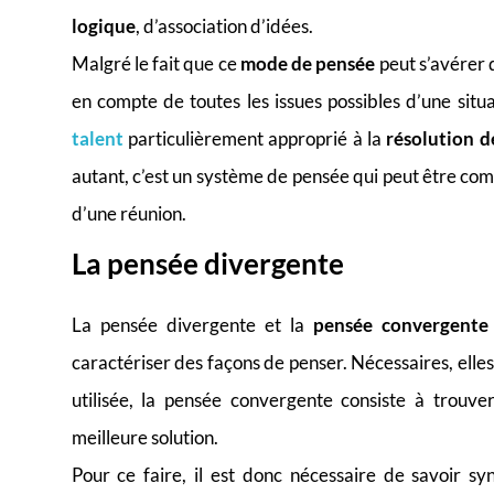
logique
, d’association d’idées.
Malgré le fait que ce
mode de pensée
peut s’avérer 
en compte de toutes les issues possibles d’une situ
talent
particulièrement approprié à la
résolution 
autant, c’est un système de pensée qui peut être co
d’une réunion.
La pensée divergente
La pensée divergente et la
pensée convergente
caractériser des façons de penser. Nécessaires, elle
utilisée, la pensée convergente consiste à trouv
meilleure solution.
Pour ce faire, il est donc nécessaire de savoir sy