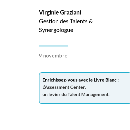
Virginie Graziani
Gestion des Talents &
Synergologue
9 novembre
Enrichissez-vous avec le Livre Blanc :
L’Assessment Center,
un levier du Talent Management
.