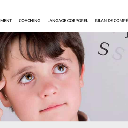
SMENT
COACHING
LANGAGE CORPOREL
BILAN DE COMP