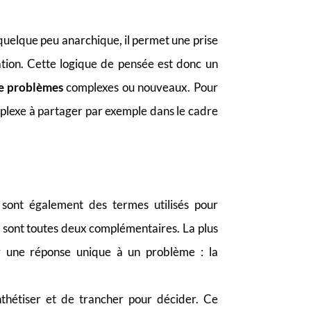
quelque peu anarchique, il permet une prise
ation. Cette logique de pensée est donc un
de problèmes
complexes ou nouveaux. Pour
mplexe à partager par exemple dans le cadre
sont également des termes utilisés pour
s sont toutes deux complémentaires. La plus
er une réponse unique à un problème : la
nthétiser et de trancher pour décider. Ce