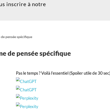
ous inscrire à notre
 de pensée spécifique
ème de pensée spécifique
Pas le temps ? Voilà l’essentiel (Spoiler utile de 30 sec