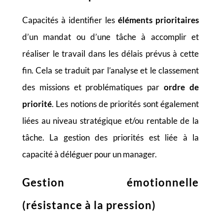
Capacités à identifier les
éléments prioritaires
d’un mandat ou d’une tâche à accomplir et
réaliser le travail dans les délais prévus à cette
fin. Cela se traduit par l’analyse et le classement
des missions et problématiques par
ordre de
priorité
. Les notions de priorités sont également
liées au niveau stratégique et/ou rentable de la
tâche. La gestion des priorités est liée à la
capacité à déléguer pour un manager.
Gestion émotionnelle
(résistance à la pression)