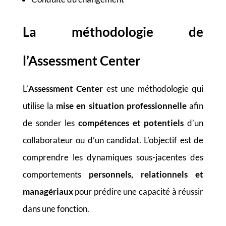
La méthodologie de
l’Assessment Center
L’
Assessment Center
est une méthodologie qui
utilise la
mise en situation professionnelle
afin
de sonder les
compétences et potentiels
d’un
collaborateur ou d’un candidat. L’objectif est de
comprendre les dynamiques sous-jacentes des
comportements
personnels, relationnels et
managériaux
pour prédire une capacité à réussir
dans une fonction.