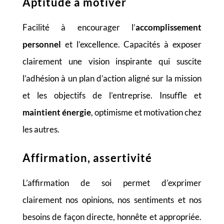
Aptitude à motiver
Facilité à encourager l’
accomplissement
personnel
et l’excellence. Capacités à exposer
clairement une vision inspirante qui suscite
l’adhésion à un plan d’action aligné sur la mission
et les objectifs de l’entreprise. Insuffle et
maintient énergie
, optimisme et motivation chez
les autres.
Affirmation, assertivité
L’affirmation de soi permet d’exprimer
clairement nos opinions, nos sentiments et nos
besoins de façon directe, honnête et appropriée.