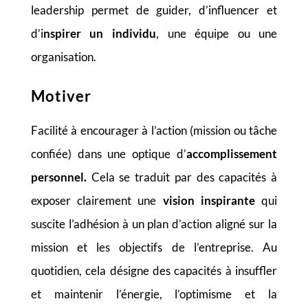
leadership permet de guider, d’influencer et
d’i
nspirer un individu
, une équipe ou une
organisation.
Motiver
Facilité à encourager à l’action (mission ou tâche
confiée) dans une optique d’
accomplissement
personnel.
Cela se traduit par des capacités à
exposer clairement une
vision inspirante
qui
suscite l’adhésion à un plan d’action aligné sur la
mission et les objectifs de l’entreprise. Au
quotidien, cela désigne des capacités à insuffler
et maintenir l’énergie, l’optimisme et la