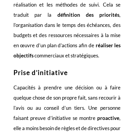
réalisation et les méthodes de suivi. Cela se
traduit par la
définition des priorités
,
l’organisation dans le temps des échéances, des
budgets et des ressources nécessaires à la mise
en œuvre d’un plan d’actions afin de
réaliser les
objectifs
commerciaux et stratégiques.
Prise d’initiative
Capacités à prendre une décision ou à faire
quelque chose de son propre fait, sans recourir à
l’avis ou au conseil d’un tiers. Une personne
faisant preuve d’initiative se montre
proactive
,
elle a moins besoin de règles et de directives pour