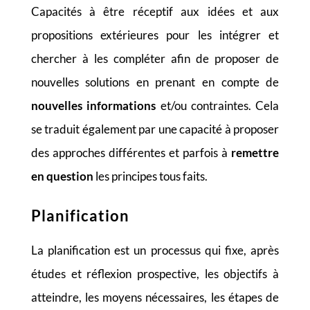
Capacités à être réceptif aux idées et aux
propositions extérieures pour les intégrer et
chercher à les compléter afin de proposer de
nouvelles solutions en prenant en compte de
nouvelles informations
et/ou contraintes. Cela
se traduit également par une capacité à proposer
des approches différentes et parfois à
remettre
en question
les principes tous faits.
Planification
La planification est un processus qui fixe, après
études et réflexion prospective, les objectifs à
atteindre, les moyens nécessaires, les étapes de