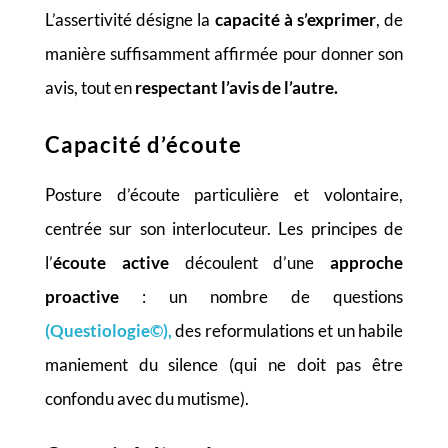
L’assertivité désigne la
capacité à s’exprimer
, de
manière suffisamment affirmée pour donner son
avis, tout en
respectant l’avis de l’autre.
Capacité d’écoute
Posture d’écoute particulière et volontaire,
centrée sur son interlocuteur. Les principes de
l’
écoute active
découlent d’une
approche
proactive
: un nombre de questions
(Questiologie©),
des reformulations et un habile
maniement du silence (qui ne doit pas être
confondu avec du mutisme).