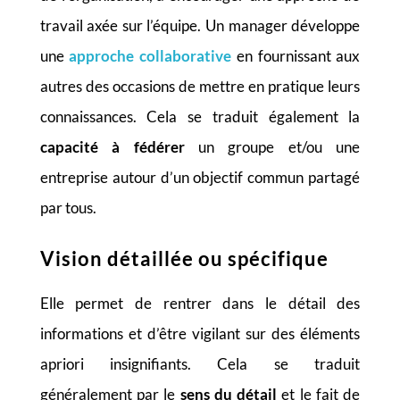
travail axée sur l’équipe. Un manager développe
une
approche collaborative
en fournissant aux
autres des occasions de mettre en pratique leurs
connaissances. Cela se traduit également la
capacité à fédérer
un groupe et/ou une
entreprise autour d’un objectif commun partagé
par tous.
Vision détaillée ou spécifique
Elle permet de rentrer dans le détail des
informations et d’être vigilant sur des éléments
apriori insignifiants. Cela se traduit
généralement par le
sens du détail
et le fait de