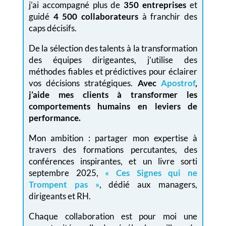
j’ai accompagné plus de
350 entreprises
et
guidé
4 500 collaborateurs
à franchir des
caps décisifs.
De la sélection des talents à la transformation
des équipes dirigeantes, j’utilise des
méthodes fiables et prédictives pour éclairer
vos décisions stratégiques.
Avec
Apostrof
,
j’aide mes clients à transformer les
comportements humains en leviers de
performance.
Mon ambition : partager mon expertise à
travers des formations percutantes, des
conférences inspirantes, et un livre sorti
septembre 2025,
« Ces Signes qui ne
Trompent pas »
, dédié aux managers,
dirigeants et RH.
Chaque collaboration est pour moi une