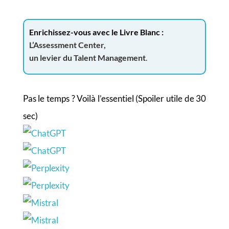
Enrichissez-vous avec le Livre Blanc :
L’Assessment Center,
un levier du Talent Management
.
Pas le temps ? Voilà l’essentiel (Spoiler utile de 30
sec)