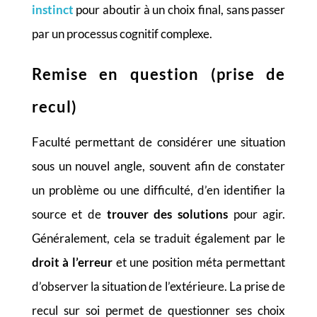
instinct
pour aboutir à un choix final, sans passer
par un processus cognitif complexe.
Remise en question (prise de
recul)
Faculté permettant de considérer une situation
sous un nouvel angle, souvent afin de constater
un problème ou une difficulté, d’en identifier la
source et de
trouver des solutions
pour agir.
Généralement, cela se traduit également par le
droit à l’erreur
et une position méta permettant
d’observer la situation de l’extérieure. La prise de
recul sur soi permet de questionner ses choix