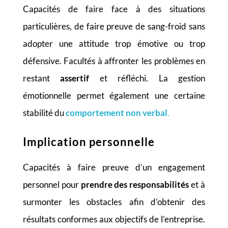
Capacités de faire face à des situations
particulières, de faire preuve de sang-froid sans
adopter une attitude trop émotive ou trop
défensive. Facultés à affronter les problèmes en
restant
assertif
et réfléchi. La gestion
émotionnelle permet également une certaine
stabilité du
comportement non verbal
.
Implication personnelle
Capacités à faire preuve d’un engagement
personnel pour
prendre des responsabilités
et à
surmonter les obstacles afin d’obtenir des
résultats conformes aux objectifs de l’entreprise.