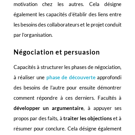
motivation chez les autres. Cela désigne
également les capacités d’établir des liens entre
les besoins des collaborateurs et le projet conduit
par l’organisation.
Négociation et persuasion
Capacités à structurer les phases de négociation,
à réaliser une
phase de découverte
approfondi
des besoins de l’autre pour ensuite démontrer
comment répondre à ces derniers.
Facultés à
développer un argumentaire
, à appuyer ses
propos par des faits, à
traiter les objections
et à
résumer pour conclure. Cela désigne également