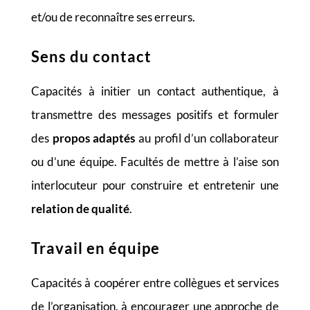
et/ou de reconnaître ses erreurs.
Sens du contact
Capacités à initier un contact authentique, à
transmettre des messages positifs et formuler
des
propos adaptés
au profil d’un collaborateur
ou d’une équipe. Facultés de mettre à l’aise son
interlocuteur pour construire et entretenir une
relation de qualité
.
Travail en équipe
Capacités à coopérer entre collègues et services
de l’organisation, à encourager une approche de