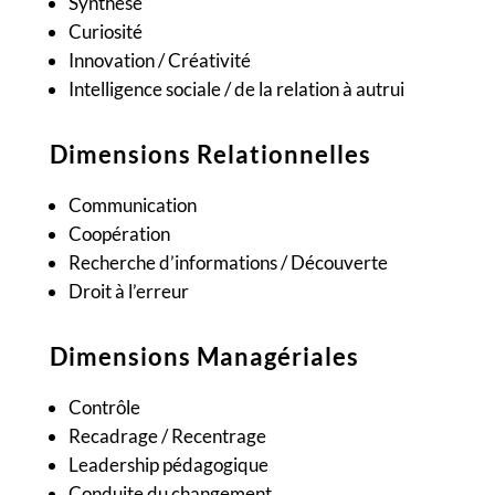
Synthèse
Curiosité
Innovation / Créativité
Intelligence sociale / de la relation à autrui
Dimensions Relationnelles
Communication
Coopération
Recherche d’informations / Découverte
Droit à l’erreur
Dimensions Managériales
Contrôle
Recadrage /
Recentrage
Leadership pédagogique
Conduite du changement