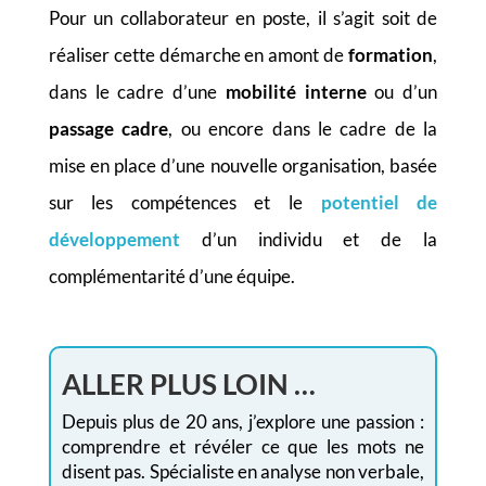
Pour un collaborateur en poste, il s’agit soit de
réaliser cette démarche en amont de
formation
,
dans le cadre d’une
mobilité interne
ou d’un
passage cadre
, ou encore dans le cadre de la
mise en place d’une nouvelle organisation, basée
sur les compétences et le
potentiel de
développement
d’un individu et de la
complémentarité d’une équipe.
ALLER PLUS LOIN …
Depuis plus de 20 ans, j’explore une passion :
comprendre et révéler ce que les mots ne
disent pas. Spécialiste en analyse non verbale,