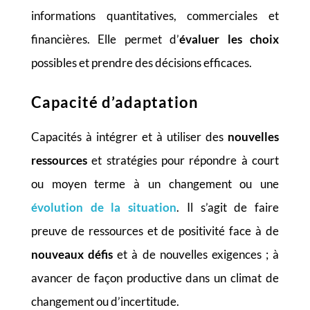
informations quantitatives, commerciales et
financières. Elle permet d’
évaluer les choix
possibles et prendre des décisions efficaces.
Capacité d’adaptation
Capacités à intégrer et à utiliser des
nouvelles
ressources
et stratégies pour répondre à court
ou moyen terme à un changement ou une
évolution de la situation
. Il s’agit de faire
preuve de ressources et de positivité face à de
nouveaux défis
et à de nouvelles exigences ; à
avancer de façon productive dans un climat de
changement ou d’incertitude.