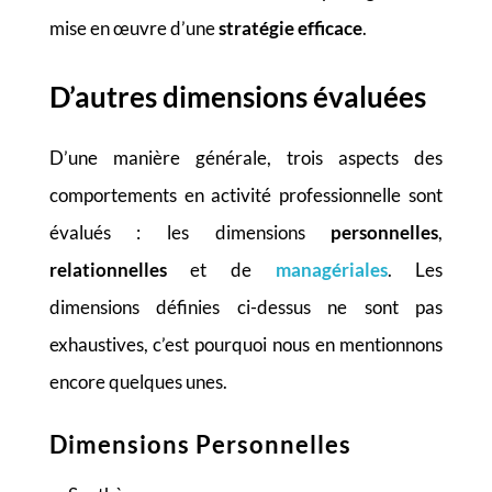
mise en œuvre d’une
stratégie efficace
.
D’autres dimensions évaluées
D’une manière générale, trois aspects des
comportements en activité professionnelle sont
évalués : les dimensions
personnelles
,
relationnelles
et de
managériales
. Les
dimensions définies ci-dessus ne sont pas
exhaustives, c’est pourquoi nous en mentionnons
encore quelques unes.
Dimensions Personnelles