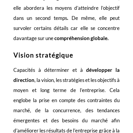
elle abordera les moyens d’atteindre l’objectif
dans un second temps
.
De même, elle peut
survoler certains détails car elle se concentre
davantage sur une
compréhension globale.
Vision stratégique
Capacités à déterminer et à
développer la
direction
, la vision, les stratégies et les objectifs à
moyen et long terme de l’entreprise. Cela
englobe la prise en compte des contraintes du
marché, de la concurrence, des tendances
émergentes et des besoins du marché afin
d’améliorer les résultats de l’entreprise grâce à la