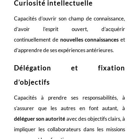
Curiosité intellectuelle
Capacités d’ouvrir son champ de connaissance,
d’avoir l’esprit ouvert, d’acquérir
continuellement de
nouvelles connaissances
et
d’apprendre de ses expériences antérieures.
Délégation et fixation
d’objectifs
Capacités à prendre ses responsabilités, à
s’assurer que les autres en font autant, à
déléguer son autorité
avec des objectifs clairs, à
impliquer les collaborateurs dans les missions