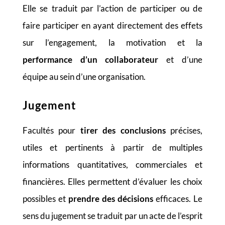
Elle se traduit par l’action de participer ou de
faire participer en ayant directement des effets
sur l’engagement, la motivation et la
performance d’un collaborateur
et d’une
équipe au sein d’une organisation.
Jugement
Facultés pour
tirer des conclusions
précises,
utiles et pertinents à partir de multiples
informations quantitatives, commerciales et
financières. Elles permettent d’évaluer les choix
possibles et
prendre des décisions
efficaces. Le
sens du jugement se traduit par un acte de l’esprit