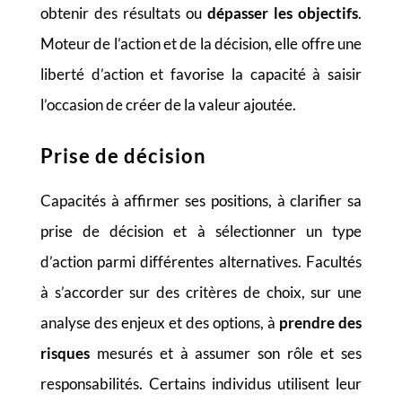
obtenir des résultats ou
dépasser les objectifs
.
Moteur de l’action et de la décision, elle offre une
liberté d’action et favorise la capacité à saisir
l’occasion de créer de la valeur ajoutée.
Prise de décision
Capacités à affirmer ses positions, à clarifier sa
prise de décision et à sélectionner un type
d’action parmi différentes alternatives. Facultés
à s’accorder sur des critères de choix, sur une
analyse des enjeux et des options, à
prendre des
risques
mesurés et à assumer son rôle et ses
responsabilités. Certains individus utilisent leur