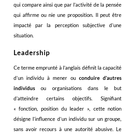
qui compare ainsi que par l’activité de la pensée
qui affirme ou nie une proposition. Il peut être
impacté par la perception subjective d’une
situation.
Leadership
Ce terme emprunté à l’anglais définit la capacité
d’un individu à mener ou
conduire d’autres
individus
ou organisations dans le but
d’atteindre certains objectifs. Signifiant
« fonction, position du leader », cette notion
désigne l’influence d’un individu sur un groupe,
sans avoir recours à une autorité abusive. Le