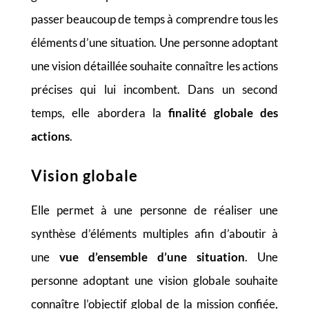
passer beaucoup de temps à comprendre tous les
éléments d’une situation. Une personne adoptant
une vision détaillée souhaite connaître les actions
précises qui lui incombent. Dans un second
temps, elle abordera la
finalité globale des
actions
.
Vision globale
Elle permet à une personne de réaliser une
synthèse d’éléments multiples afin d’aboutir à
une
vue d’ensemble d’une situation
. Une
personne adoptant une vision globale souhaite
connaître l’objectif global de la mission confiée,