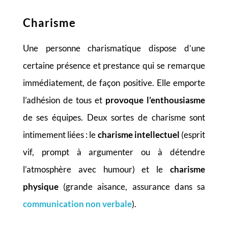
Charisme
Une personne charismatique dispose d’une
certaine présence et prestance qui se remarque
immédiatement, de façon positive. Elle emporte
l’adhésion de tous et
provoque l’enthousiasme
de ses équipes. Deux sortes de charisme sont
intimement liées : le
charisme intellectuel
(esprit
vif, prompt à argumenter ou à détendre
l’atmosphère avec humour) et le
charisme
physique
(grande aisance, assurance dans sa
communication non verbale
).