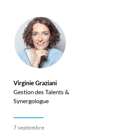
Virginie Graziani
Gestion des Talents &
Synergologue
7 septembre