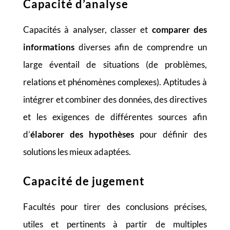
Capacité d’analyse
Capacités à analyser, classer et
comparer des
informations
diverses afin de comprendre un
large éventail de situations (de problèmes,
relations et phénomènes complexes). Aptitudes à
intégrer et combiner des données, des directives
et les exigences de différentes sources afin
d’
élaborer des hypothèses
pour définir des
solutions les mieux adaptées.
Capacité de jugement
Facultés pour tirer des conclusions précises,
utiles et pertinents à partir de multiples