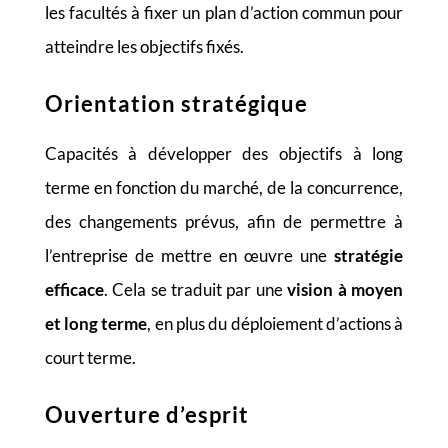
les facultés à fixer un plan d’action commun pour
atteindre les objectifs fixés.
Orientation stratégique
Capacités à développer des objectifs à long
terme en fonction du marché, de la concurrence,
des changements prévus, afin de permettre à
l’entreprise de mettre en œuvre une
stratégie
efficace
. Cela se traduit par une
vision à moyen
et long terme
, en plus du déploiement d’actions à
court terme.
Ouverture d’esprit