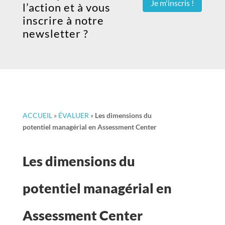
Je m'inscris !
l’action et à vous
inscrire à notre
newsletter ?
ACCUEIL
»
ÉVALUER
»
Les dimensions du
potentiel managérial en Assessment Center
Les dimensions du
potentiel managérial en
Assessment Center