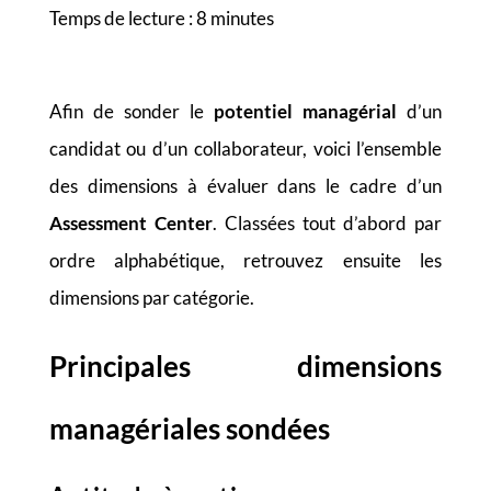
Temps de lecture :
8
minutes
Afin de sonder le
potentiel managérial
d’un
candidat ou d’un collaborateur, voici l’ensemble
des dimensions à évaluer dans le cadre d’un
Assessment Center
. Classées tout d’abord par
ordre alphabétique, retrouvez ensuite les
dimensions par catégorie.
Principales dimensions
managériales sondées